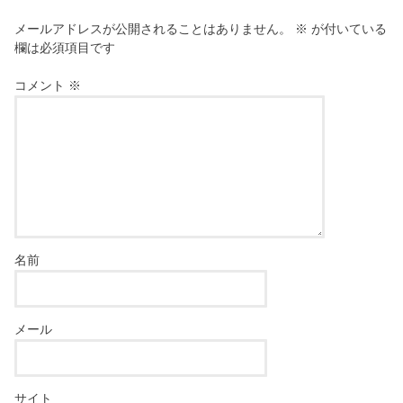
メールアドレスが公開されることはありません。
※
が付いている
欄は必須項目です
コメント
※
名前
メール
サイト