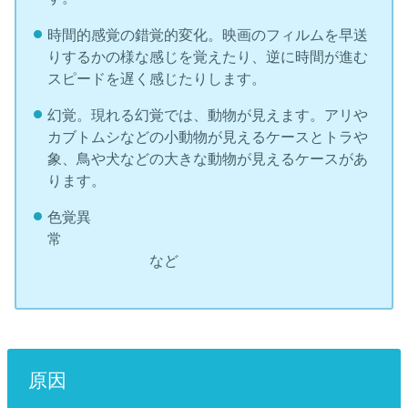
時間的感覚の錯覚的変化。映画のフィルムを早送
りするかの様な感じを覚えたり、逆に時間が進む
スピードを遅く感じたりします。
幻覚。現れる幻覚では、動物が見えます。アリや
カブトムシなどの小動物が見えるケースとトラや
象、鳥や犬などの大きな動物が見えるケースがあ
ります。
色覚異
常
など
原因