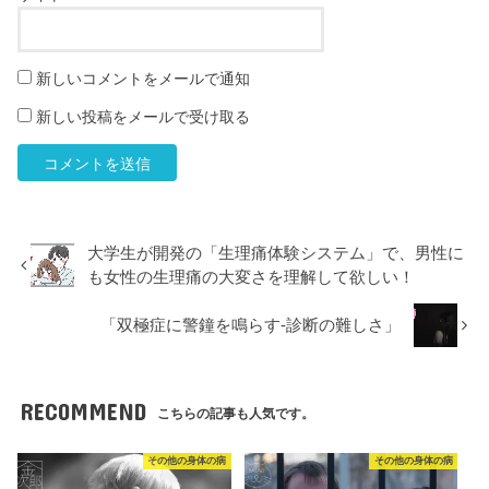
新しいコメントをメールで通知
新しい投稿をメールで受け取る
大学生が開発の「生理痛体験システム」で、男性に
も女性の生理痛の大変さを理解して欲しい！
「双極症に警鐘を鳴らす-診断の難しさ」
RECOMMEND
こちらの記事も人気です。
その他の身体の病
その他の身体の病