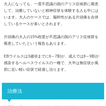
大人になっても、一度不思議の国のアリス症候群に罹患
して、治癒していないと精神症状を体験する人も中には
います。大人のケースでは、脳幹性がある片頭痛を合併
しているケースが多いとされます。
片頭痛の大人の15%程度が不思議の国のアリス症候群を
罹患していたという報告もあります。
EBウイルスは3歳頃までに6～7割が、成人では8～9割が
感染するヘルペスウイルスの一種で、大半は無症状か風
邪に近い軽い症状で経過し治ります。
治療法