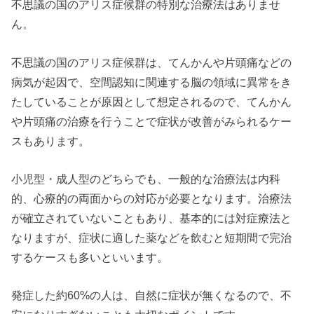
不思議の国のアリス症候群の特別な治療法はありませ
ん。
不思議の国のアリス症候群は、てんかんや片頭痛などの
病気が起因で、空間認知に関連する脳の領域に異常をき
たしていることが原因として想定されるので、てんかん
や片頭痛の治療を行うことで症状が改善がみられるケー
スもあります。
小児型・成人型のどちらでも、一般的な治療法は内科
的、心療的の両面からの対応が必要となります。治療法
が確立されていないこともあり、基本的には対症療法と
なりますが、症状に適した薬などを飲むと短期間で完治
するケースも多いといいます。
発症した約60%の人は、自然に症状が無くなるので、不