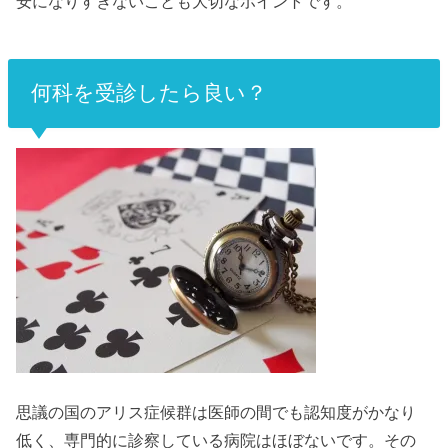
安になりすぎないことも大切なポイントです。
何科を受診したら良い？
思議の国のアリス症候群は医師の間でも認知度がかなり
低く、専門的に診察している病院はほぼないです。その