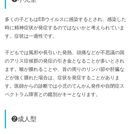
多くの子どもはEBウイルスに感染するとされ、感染した
時に精神症状が発症するのではないかと考えられていま
す。症状は一過性です。
子どもでは風邪や長引いた発熱、頭痛などが不思議の国
のアリス症候群の発症の引き金となることが多いとされ
ます。喉が腫れることや、首の周りのリンパ節や肝臓な
どが強く腫れた場合は、症状を発症することがありま
す。医師からの診断では小児のてんかん発作や自閉症ス
ペクトラム障害との鑑別がキーとなります。
❷成人型