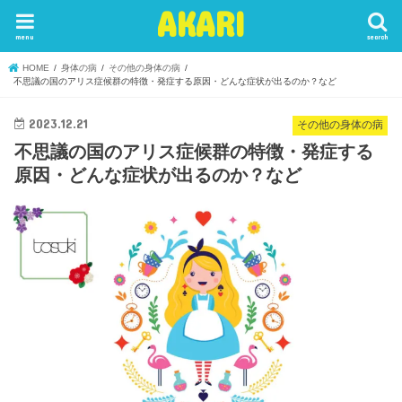
AKARI
menu
search
HOME
身体の病
その他の身体の病
不思議の国のアリス症候群の特徴・発症する原因・どんな症状が出るのか？など
2023.12.21
その他の身体の病
不思議の国のアリス症候群の特徴・発症する
原因・どんな症状が出るのか？など