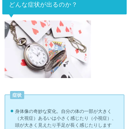
どんな症状が出るのか？
症状
身体像の奇妙な変化。自分の体の一部が大きく
（大視症）あるいは小さく感じたり（小視症）、
頭が大きく見えたり手足が長く感じたりします