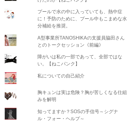
プールで水の中に入っていても、熱中症
に！予防のために、プール中もこまめな水
分補給を推奨。
A型事業所TANOSHIKAの支援員脇田さん
とのトークセッション《前編》
障がいは私の一部であって、全部ではな
い。【ねこパンク】
私についての自己紹介
胸キュンは実は危険？胸が苦しくなる仕組
みを解明
知ってますか？SOSの手信号～シグナ
ル・フォー・ヘルプ～