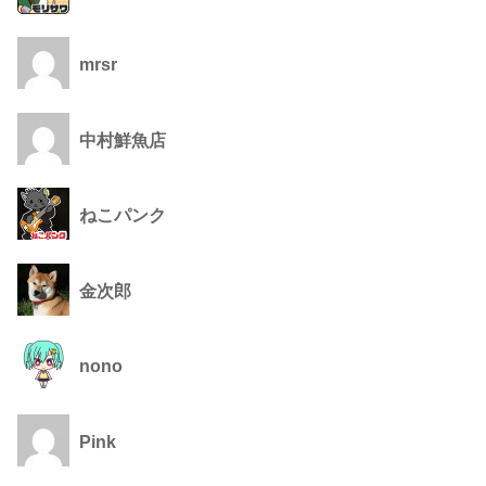
mrsr
中村鮮魚店
ねこパンク
金次郎
nono
Pink