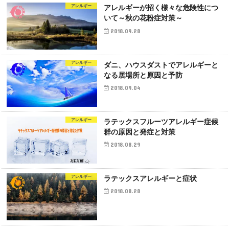
アレルギー
アレルギーが招く様々な危険性につ
いて～秋の花粉症対策～
2018.09.28
アレルギー
ダニ、ハウスダストでアレルギーと
なる居場所と原因と予防
2018.09.04
アレルギー
ラテックスフルーツアレルギー症候
群の原因と発症と対策
2018.08.29
アレルギー
ラテックスアレルギーと症状
2018.08.28