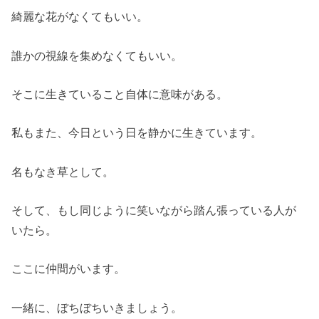
綺麗な花がなくてもいい。
誰かの視線を集めなくてもいい。
そこに生きていること自体に意味がある。
私もまた、今日という日を静かに生きています。
名もなき草として。
そして、もし同じように笑いながら踏ん張っている人が
いたら。
ここに仲間がいます。
一緒に、ぼちぼちいきましょう。