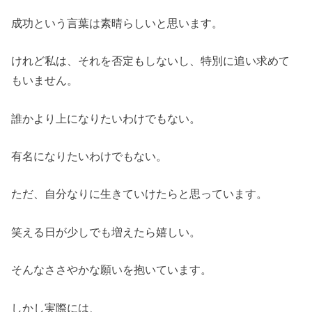
成功という言葉は素晴らしいと思います。
けれど私は、それを否定もしないし、特別に追い求めて
もいません。
誰かより上になりたいわけでもない。
有名になりたいわけでもない。
ただ、自分なりに生きていけたらと思っています。
笑える日が少しでも増えたら嬉しい。
そんなささやかな願いを抱いています。
しかし実際には、