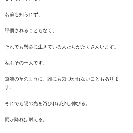
名前も知られず、
評価されることもなく、
それでも懸命に生きている人たちがたくさんいます。
私もその一人です。
道端の草のように、誰にも気づかれないこともありま
す。
それでも陽の光を浴びれば少し伸びる。
雨が降れば耐える。