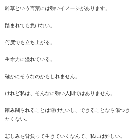
雑草という言葉には強いイメージがあります。
踏まれても負けない。
何度でも立ち上がる。
生命力に溢れている。
確かにそうなのかもしれません。
けれど私は、そんなに強い人間ではありません。
踏み躙られることは避けたいし、できることなら傷つき
たくない。
悲しみを背負って生きていくなんて、私には難しい。