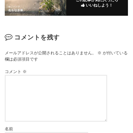
いいねしよう！
コメントを残す
メールアドレスが公開されることはありません。
※
が付いている
欄は必須項目です
コメント
※
名前