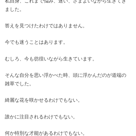
私自身、これまで悩み、迷い、さまよいながら生きてき
ました。
答えを見つけたわけではありません。
今でも迷うことはあります。
むしろ、今も彷徨いながら生きています。
そんな自分を思い浮かべた時、頭に浮かんだのが道端の
雑草でした。
綺麗な花を咲かせるわけでもない。
誰かに注目されるわけでもない。
何か特別な才能があるわけでもない。