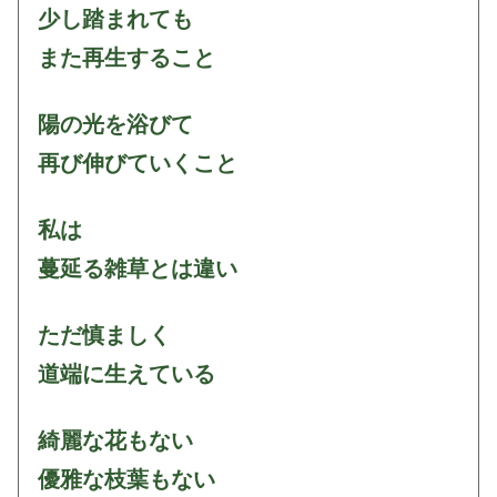
少し踏まれても
また再生すること
陽の光を浴びて
再び伸びていくこと
私は
蔓延る雑草とは違い
ただ慎ましく
道端に生えている
綺麗な花もない
優雅な枝葉もない