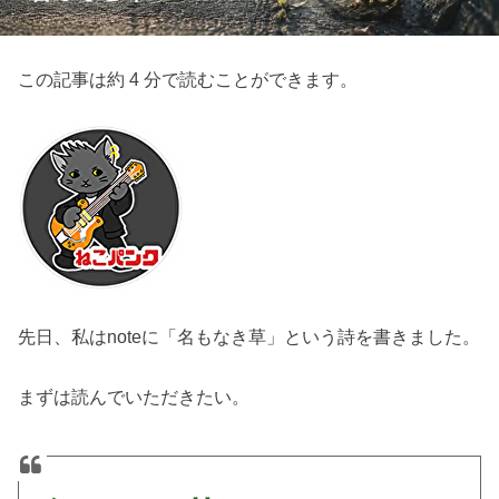
この記事は約 4 分で読むことができます。
先日、私はnoteに「名もなき草」という詩を書きました。
まずは読んでいただきたい。