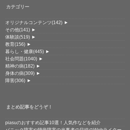
カテゴリー
オリジナルコンテンツ
(142)
►
その他
(141)
►
体験談
(519)
►
教育
(156)
►
暮らし・健康
(445)
►
社会問題
(1040)
►
精神の病
(182)
►
身体の病
(309)
►
障害
(306)
►
まとめ記事をどうぞ！
piasuのおすすめ記事10選！人気作などを紹介
パニック障害や聴覚障害の当事者の目線のWebライター