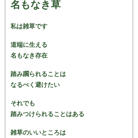
名もなき草
私は雑草です
道端に生える
名もなき存在
踏み躙られることは
なるべく避けたい
それでも
踏みつけられることはある
雑草のいいところは