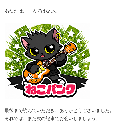
あなたは、一人ではない。
最後まで読んでいただき、ありがとうございました。
それでは、また次の記事でお会いしましょう。