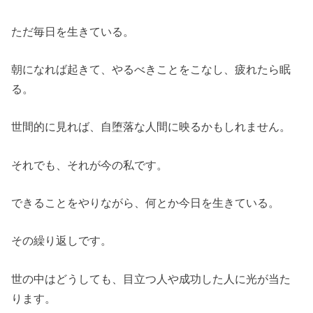
ただ毎日を生きている。
朝になれば起きて、やるべきことをこなし、疲れたら眠
る。
世間的に見れば、自堕落な人間に映るかもしれません。
それでも、それが今の私です。
できることをやりながら、何とか今日を生きている。
その繰り返しです。
世の中はどうしても、目立つ人や成功した人に光が当た
ります。