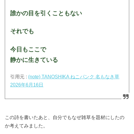
誰かの目を引くこともない
それでも
今日もここで
静かに生きている
引用元 :
(note) TANOSHIKA ねこパンク 名もなき草
2026年6月16日
この詩を書いたあと、自分でもなぜ雑草を題材にしたの
か考えてみました。