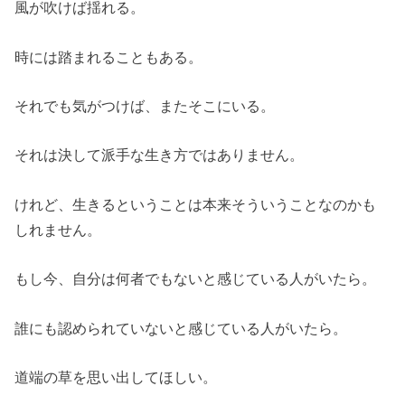
風が吹けば揺れる。
時には踏まれることもある。
それでも気がつけば、またそこにいる。
それは決して派手な生き方ではありません。
けれど、生きるということは本来そういうことなのかも
しれません。
もし今、自分は何者でもないと感じている人がいたら。
誰にも認められていないと感じている人がいたら。
道端の草を思い出してほしい。