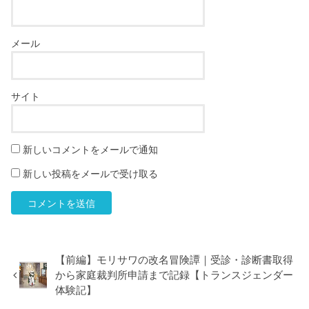
メール
サイト
新しいコメントをメールで通知
新しい投稿をメールで受け取る
【前編】モリサワの改名冒険譚｜受診・診断書取得
から家庭裁判所申請まで記録【トランスジェンダー
体験記】