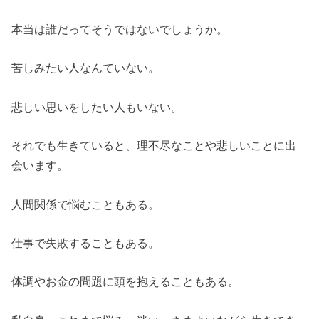
本当は誰だってそうではないでしょうか。
苦しみたい人なんていない。
悲しい思いをしたい人もいない。
それでも生きていると、理不尽なことや悲しいことに出
会います。
人間関係で悩むこともある。
仕事で失敗することもある。
体調やお金の問題に頭を抱えることもある。