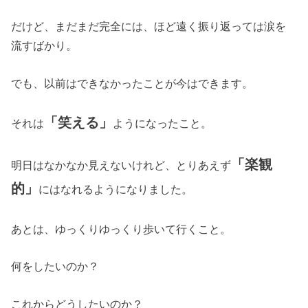
だけど、まだまだ完全には、ほど遠く振り返っては涙を
流すばかり。
でも、以前はできなかったことが今はできます。
「笑える」
それは
ようになったこと。
「楽観
明日はなかなか見えないけれど、とりあえず
的」
にはなれるようになりました。
あとは、ゆっくりゆっくり歩いて行くこと。
何をしたいのか？
これからどうしたいのか？