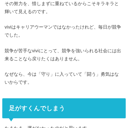
その努力を、惜しまずに重ねているからこそキラキラと
輝いて見えるのです。
viviはキャリアウーマンではなかったけれど、毎日が競争
でした。
競争が苦手なviviにとって、競争を強いられる社会には出
来ることなら戻りたくはありません。
なぜなら、今は「守り」に入っていて「闘う」勇気はな
いからです。
足がすくんでしまう