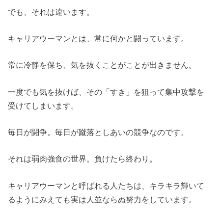
でも、それは違います。
キャリアウーマンとは、常に何かと闘っています。
常に冷静を保ち、気を抜くことがことが出きません。
一度でも気を抜けば、その「すき」を狙って集中攻撃を
受けてしまいます。
毎日が闘争。毎日が蹴落としあいの競争なのです。
それは弱肉強食の世界。負けたら終わり。
キャリアウーマンと呼ばれる人たちは、キラキラ輝いて
るようにみえても実は人並ならぬ努力をしています。