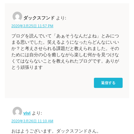
ダックスフンド
より:
2020年3月25日 11:57 PM
ブログを読んでいて「あぁそうなんだよね」とみにつ
まる思いでした。笑えるようになったらどんなにいい
か？と考えさせられる課題だと教えられました。その
ためには自分の心を癒しながら楽しむ何かを見つけな
くてはならないことを教えられたブログです。ありが
とう頑張ります
返信する
vivi
より:
2020年3月26日 11:10 AM
おはようございます。ダックスフンドさん。