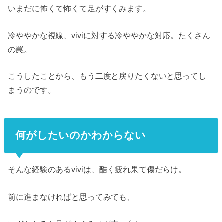
いまだに怖くて怖くて足がすくみます。
冷ややかな視線、viviに対する冷ややかな対応。たくさん
の罠。
こうしたことから、もう二度と戻りたくないと思ってし
まうのです。
何がしたいのかわからない
そんな経験のあるviviは、酷く疲れ果て傷だらけ。
前に進まなければと思ってみても、