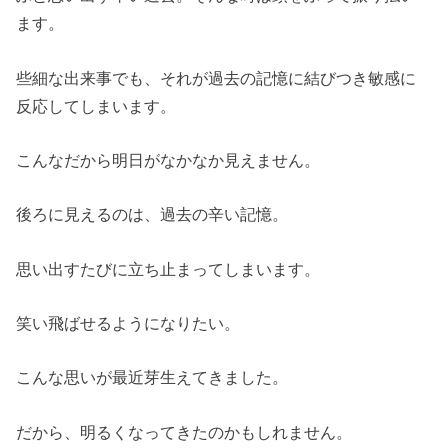
ます。
些細な出来事でも、それが過去の記憶に結びつき敏感に
反応してしまいます。
こんなだから明日がなかなか見えません。
後ろに見えるのは、過去の辛い
記憶。
思い出すたびに立ち止まってしまいます。
笑い飛ばせるようになりたい。
こんな思いが最近芽生えてきました。
だから、明るくなってきたのかもしれません。