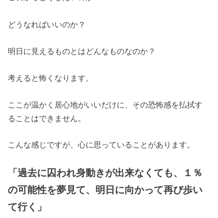
どうなればいいのか？
明日に見えるものとはどんなものなのか？
考えると怖くなります。
ここが温かく居心地がいいだけに、その恐怖感を払拭す
ることはできません。
こんな感じですが、心に思っていることがあります。
「過去に囚われ身動きが出来なくても、１％
の可能性を夢見て、明日に向かって再び歩い
て行く」