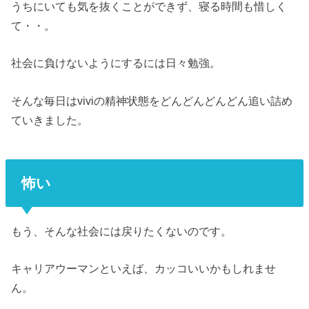
うちにいても気を抜くことができず、寝る時間も惜しく
て・・。
社会に負けないようにするには日々勉強。
そんな毎日はviviの精神状態をどんどんどんどん追い詰め
ていきました。
怖い
もう、そんな社会には戻りたくないのです。
キャリアウーマンといえば、カッコいいかもしれませ
ん。