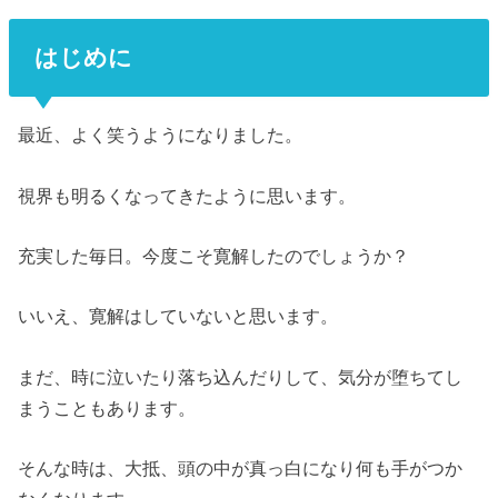
はじめに
最近、よく笑うようになりました。
視界も明るくなってきたように思います。
充実した毎日。今度こそ寛解したのでしょうか？
いいえ、寛解はしていないと思います。
まだ、時に泣いたり落ち込んだりして、気分が堕ちてし
まうこともあります。
そんな時は、大抵、頭の中が真っ白になり何も手がつか