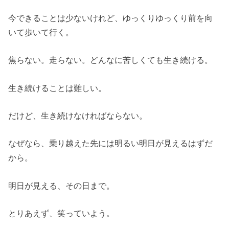
今できることは少ないけれど、ゆっくりゆっくり前を向
いて歩いて行く。
焦らない。走らない。どんなに苦しくても生き続ける。
生き続けることは難しい。
だけど、生き続けなければならない。
なぜなら、乗り越えた先には明るい明日が見えるはずだ
から。
明日が見える、その日まで。
とりあえず、笑っていよう。