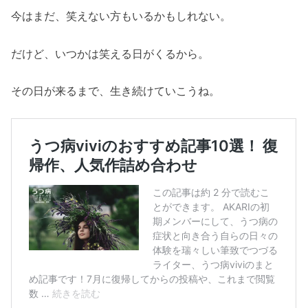
今はまだ、笑えない方もいるかもしれない。
だけど、いつかは笑える日がくるから。
その日が来るまで、生き続けていこうね。