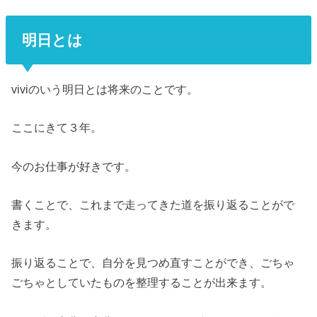
明日とは
viviのいう明日とは将来のことです。
ここにきて３年。
今のお仕事が好きです。
書くことで、これまで走ってきた道を振り返ることがで
きます。
振り返ることで、自分を見つめ直すことができ、ごちゃ
ごちゃとしていたものを整理することが出来ます。