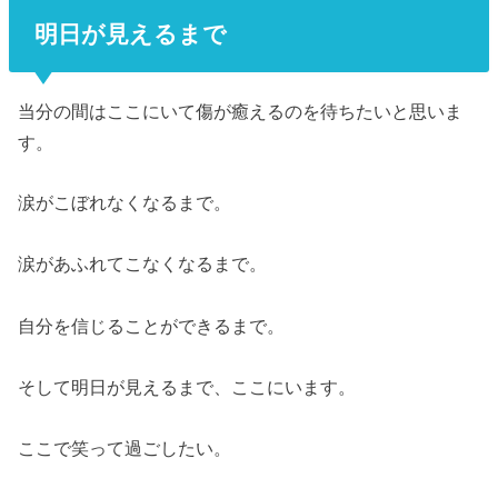
明日が見えるまで
当分の間はここにいて傷が癒えるのを待ちたいと思いま
す。
涙がこぼれなくなるまで。
涙があふれてこなくなるまで。
自分を信じることができるまで。
そして明日が見えるまで、ここにいます。
ここで笑って過ごしたい。