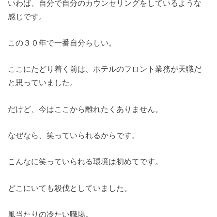
いわば、自分で自分のカウンセリングをしているような
感じです。
この３０年で一番自分らしい。
ここにたどり着く前は、ホテルのフロント業務が天職だ
と思っていました。
だけど、今はここから離れたくありません。
なぜなら、笑っていられるからです。
こんなに笑っていられる環境は初めてです。
どこにいても殺伐としていました。
風当たりの冷たい職場。