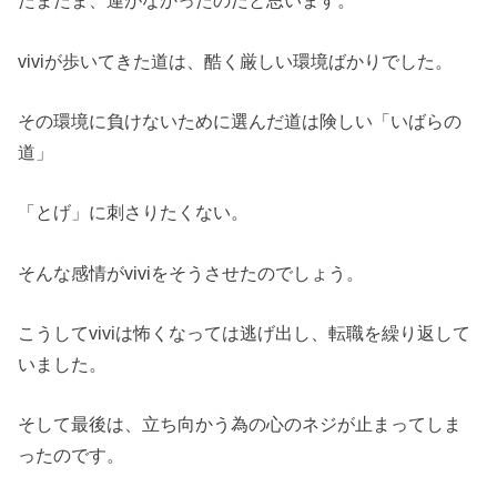
たまたま、運がなかったのだと思います。
viviが歩いてきた道は、酷く厳しい環境ばかりでした。
その環境に負けないために選んだ道は険しい「いばらの
道」
「とげ」に刺さりたくない。
そんな感情がviviをそうさせたのでしょう。
こうしてviviは怖くなっては逃げ出し、転職を繰り返して
いました。
そして最後は、立ち向かう為の心のネジが止まってしま
ったのです。