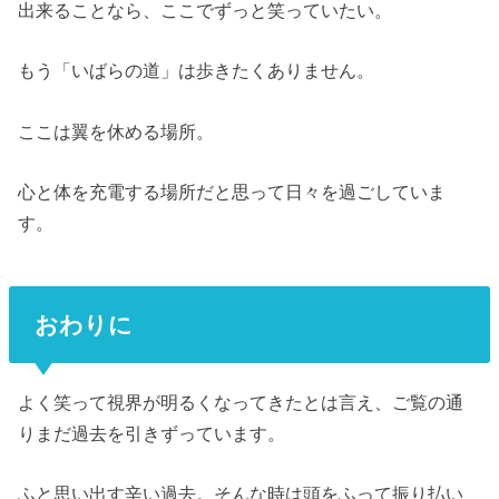
出来ることなら、ここでずっと笑っていたい。
もう「いばらの道」は歩きたくありません。
ここは翼を休める場所。
心と体を充電する場所だと思って日々を過ごしていま
す。
おわりに
よく笑って視界が明るくなってきたとは言え、ご覧の通
りまだ過去を引きずっています。
ふと思い出す辛い過去。そんな時は頭をふって振り払い