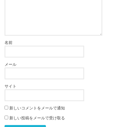
名前
メール
サイト
新しいコメントをメールで通知
新しい投稿をメールで受け取る