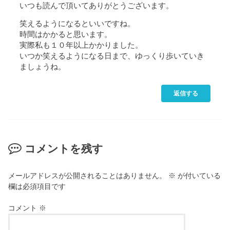
いつも読んで頂いてありがとうございます。
笑えるようになるといいですね。
時間はかかると思います。
実際私も１０年以上かかりました。
いつか笑えるようになる日まで、ゆっくり歩いていき
ましょうね。
返信する
コメントを残す
メールアドレスが公開されることはありません。
※
が付いている
欄は必須項目です
コメント
※