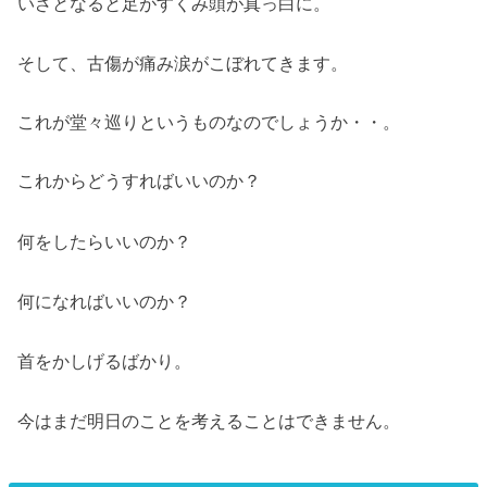
いざとなると足がすくみ頭が真っ白に。
そして、古傷が痛み涙がこぼれてきます。
これが堂々巡りというものなのでしょうか・・。
これからどうすればいいのか？
何をしたらいいのか？
何になればいいのか？
首をかしげるばかり。
今はまだ明日のことを考えることはできません。