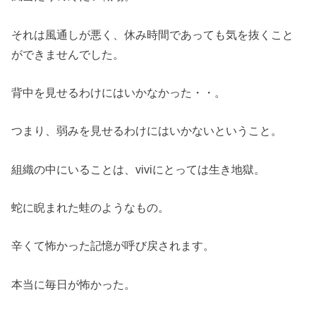
それは風通しが悪く、休み時間であっても気を抜くこと
ができませんでした。
背中を見せるわけにはいかなかった・・。
つまり、弱みを見せるわけにはいかないということ。
組織の中にいることは
、viviにとっては生き地獄。
蛇に睨まれた蛙のようなもの。
辛くて怖かった記憶が呼び戻されます。
本当に毎日が怖かった。