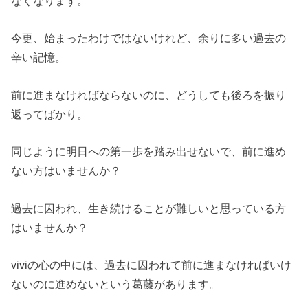
なくなります。
今更、始まったわけではないけれど、余りに多い過去の
辛い記憶。
前に進まなければならないのに、どうしても後ろを振り
返ってばかり。
同じように明日への第一歩を踏み出せないで、前に進め
ない方はいませんか？
過去に囚われ、生き続けることが難しいと思っている方
はいませんか？
viviの心の中には、過去に囚われて前に進まなければいけ
ないのに進めないという葛藤があります。