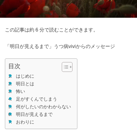
この記事は約 6 分で読むことができます。
「明日が見えるまで」うつ病viviからのメッセージ
目次
はじめに
明日とは
怖い
足がすくんでしまう
何がしたいのかわからない
明日が見えるまで
おわりに