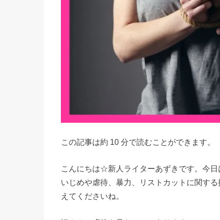
この記事は約 10 分で読むことができます。
こんにちは☆新人ライターあずきです。今日
いじめや虐待、暴力、リストカットに関する
えてくださいね。