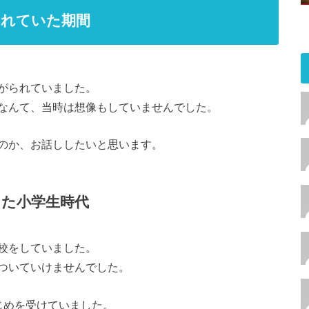
されていた期間
がられていました。
なんて、当時は想像もしていませんでした。
のか、お話ししたいと思います。
た小学生時代
校をしていました。
ついていけませんでした。
じめを受けていました。