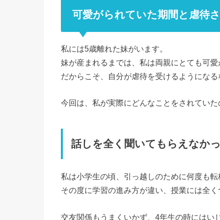
可愛がられていた期間と虐待
私には5歳離れた妹がいます。
妹が産まれるまでは、私は両親にとても可愛
だからこそ、自分が虐待を受けるようになる
今回は、私が実際にどんなことをされていた
話しを全く聞いてもらえなかっ
私は小学生の頃、引っ越しのために何度も転
その度に学習の進み方が違い、授業には全く
交友関係もうまくいかず、4年生の時にはい