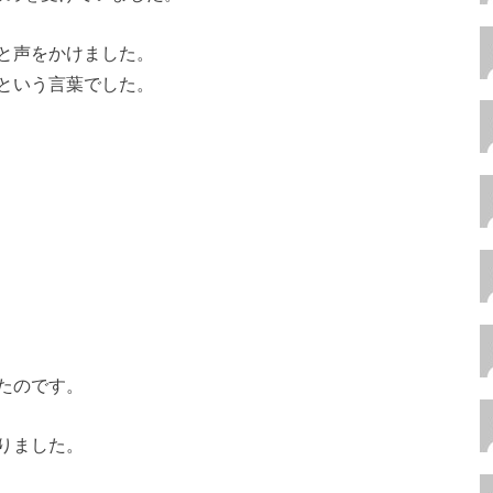
と声をかけました。
という言葉でした。
たのです。
りました。