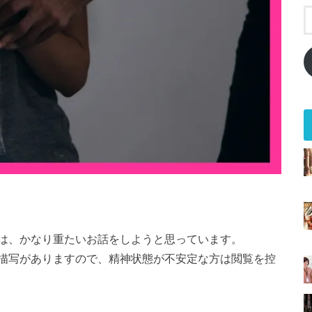
は、かなり重たいお話をしようと思っています。
描写がありますので、精神状態が不安定な方は閲覧を控