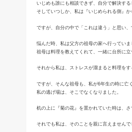
いじめも誰にも相談できず、自分で解決する
そしていつしか、私は『いじめられる側』か
ですが、自分の中で「これは違う」と思い、
悩んだ時、私は父方の祖母の家へ行っていま
祖母は料理を教えてくれて、一緒に台所に立
それから私は、ストレスが溜まると料理をす
ですが、そんな祖母も、私が6年生の時に亡
私の逃げ場は、そこでなくなりました。
机の上に『菊の花』を置かれていた時は、さ
それでも私は、そのことを親に言えませんで