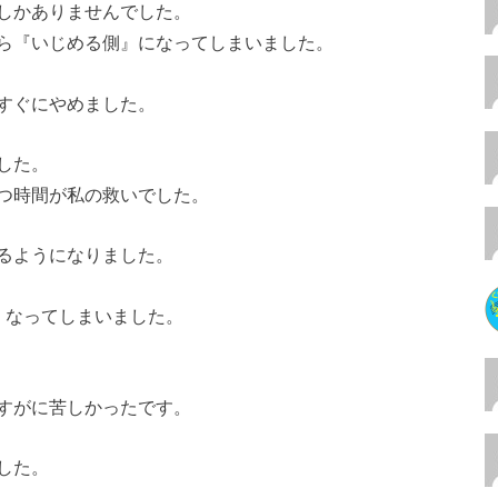
しかありませんでした。
ら『いじめる側』になってしまいました。
すぐにやめました。
した。
つ時間が私の救いでした。
るようになりました。
くなってしまいました。
すがに苦しかったです。
した。