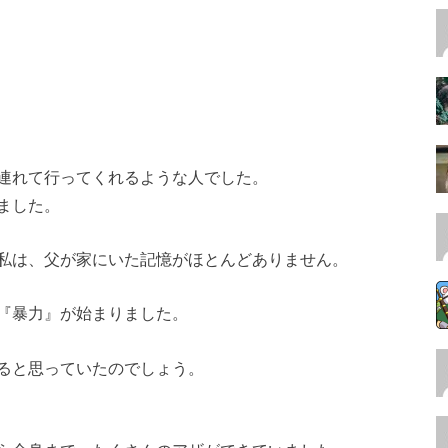
連れて行ってくれるような人でした。
ました。
私は、父が家にいた記憶がほとんどありません。
『暴力』が始まりました。
ると思っていたのでしょう。