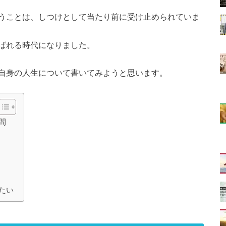
うことは、しつけとして当たり前に受け止められていま
ばれる時代になりました。
自身の人生について書いてみようと思います。
間
たい