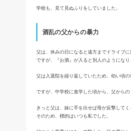
学校も、見て見ぬふりをしていました。
酒乱の父からの暴力
父は、休みの日になると遠方までドライブに
ですが、『お酒』が入ると別人のようになり
父は入退院を繰り返していたため、幼い頃の
ですが、中学校に進学した頃から、父からの
きっと父は、妹に手を出せば母が反撃してく
そのため、標的はいつも私でした。