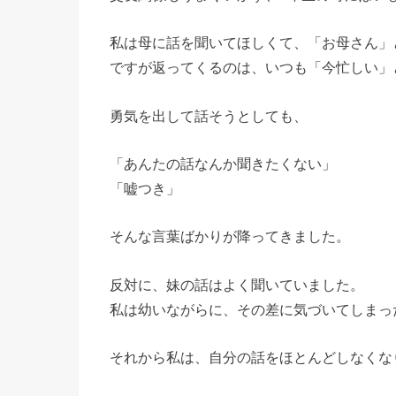
私は母に話を聞いてほしくて、「お母さん」
ですが返ってくるのは、いつも「今忙しい」
勇気を出して話そうとしても、
「あんたの話なんか聞きたくない」
「嘘つき」
そんな言葉ばかりが降ってきました。
反対に、妹の話はよく聞いていました。
私は幼いながらに、その差に気づいてしまっ
それから私は、自分の話をほとんどしなくな