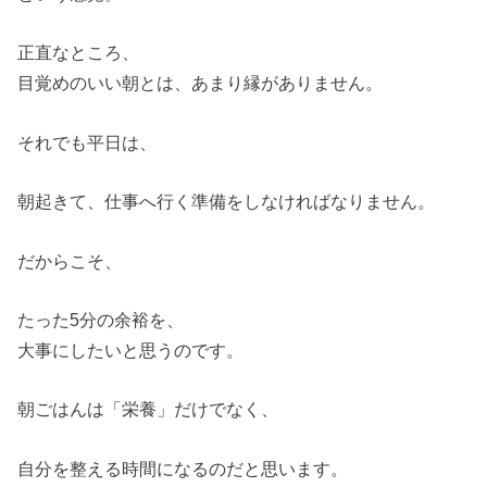
正直なところ、
目覚めのいい朝とは、あまり縁がありません。
それでも平日は、
朝起きて、仕事へ行く準備をしなければなりません。
だからこそ、
たった5分の余裕を、
大事にしたいと思うのです。
朝ごはんは「栄養」だけでなく、
自分を整える時間になるのだと思います。