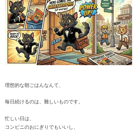
理想的な朝ごはんなんて、
毎日続けるのは、難しいものです。
忙しい日は、
コンビニのおにぎりでもいいし、