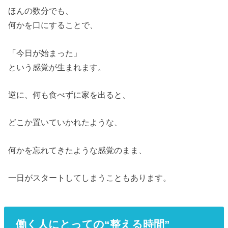
ほんの数分でも、
何かを口にすることで、
「今日が始まった」
という感覚が生まれます。
逆に、何も食べずに家を出ると、
どこか置いていかれたような、
何かを忘れてきたような感覚のまま、
一日がスタートしてしまうこともあります。
働く人にとっての“整える時間”