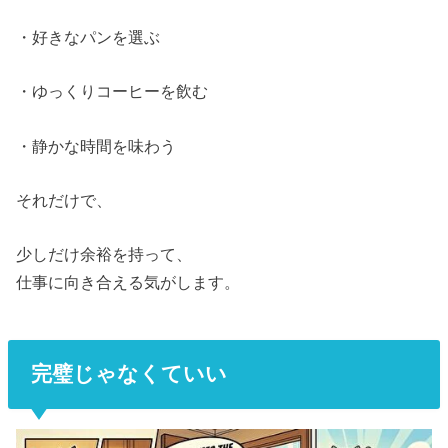
・好きなパンを選ぶ
・ゆっくりコーヒーを飲む
・静かな時間を味わう
それだけで、
少しだけ余裕を持って、
仕事に向き合える気がします。
完璧じゃなくていい