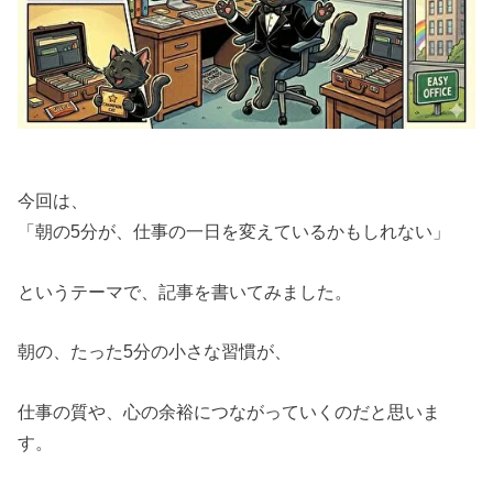
今回は、
「朝の5分が、仕事の一日を変えているかもしれない」
というテーマで、記事を書いてみました。
朝の、たった5分の小さな習慣が、
仕事の質や、心の余裕につながっていくのだと思いま
す。