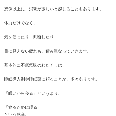
想像以上に、消耗が激しいと感じることもあります。
体力だけでなく、
気を使ったり、判断したり、
目に見えない疲れも、積み重なっていきます。
基本的に不眠気味のわたくしは、
睡眠導入剤や睡眠薬に頼ることが、多々あります。
「眠いから寝る」というより、
「寝るために眠る」
という感覚。