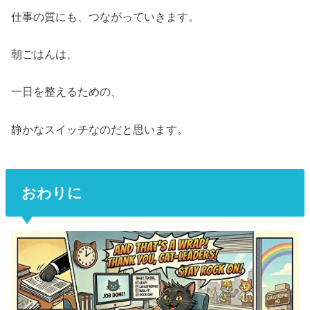
仕事の質にも、つながっていきます。
朝ごはんは、
一日を整えるための、
静かなスイッチなのだと思います。
おわりに