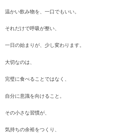
温かい飲み物を、一口でもいい。
それだけで呼吸が整い、
一日の始まりが、少し変わります。
大切なのは、
完璧に食べることではなく、
自分に意識を向けること。
その小さな習慣が、
気持ちの余裕をつくり、