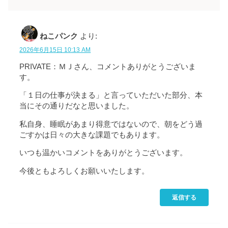
ねこパンク
より:
2026年6月15日 10:13 AM
PRIVATE：ＭＪさん、コメントありがとうございま
す。
「１日の仕事が決まる」と言っていただいた部分、本
当にその通りだなと思いました。
私自身、睡眠があまり得意ではないので、朝をどう過
ごすかは日々の大きな課題でもあります。
いつも温かいコメントをありがとうございます。
今後ともよろしくお願いいたします。
返信する