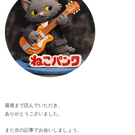
最後まで読んでいただき、
ありがとうございました。
また次の記事でお会いしましょう。