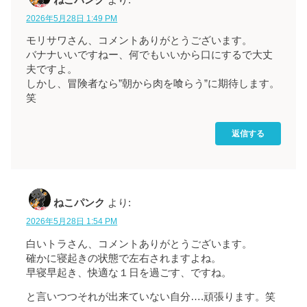
2026年5月28日 1:49 PM
モリサワさん、コメントありがとうございます。
バナナいいですねー、何でもいいから口にするで大丈
夫ですよ。
しかし、冒険者なら”朝から肉を喰らう”に期待します。
笑
返信する
ねこパンク
より:
2026年5月28日 1:54 PM
白いトラさん、コメントありがとうございます。
確かに寝起きの状態で左右されますよね。
早寝早起き、快適な１日を過ごす、ですね。
と言いつつそれが出来ていない自分….頑張ります。笑