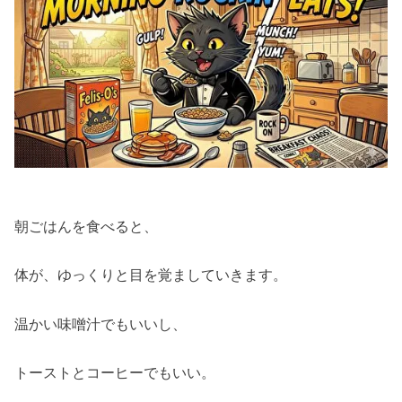
朝ごはんを食べると、
体が、ゆっくりと目を覚ましていきます。
温かい味噌汁でもいいし、
トーストとコーヒーでもいい。