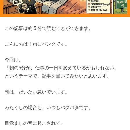
この記事は約 5 分で読むことができます。
こんにちは！ねこパンクです。
今回は、
「朝の5分が、仕事の一日を変えているかもしれない」
というテーマで、記事を書いてみたいと思います。
朝は、だいたい急いでいます。
わたくしの場合も、いつもバタバタです。
目覚ましの音に起こされて、