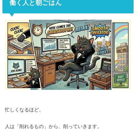
働く人と朝ごはん
忙しくなるほど、
人は「削れるもの」から、削っていきます。