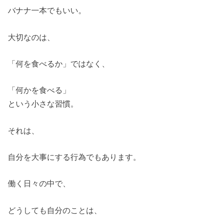
バナナ一本でもいい。
大切なのは、
「何を食べるか」ではなく、
「何かを食べる」
という小さな習慣。
それは、
自分を大事にする行為でもあります。
働く日々の中で、
どうしても自分のことは、