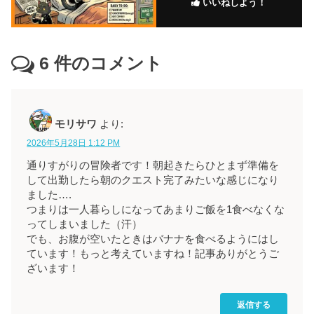
いいねしよう！
6
件のコメント
モリサワ
より:
2026年5月28日 1:12 PM
通りすがりの冒険者です！朝起きたらひとまず準備を
して出勤したら朝のクエスト完了みたいな感じになり
ました….
つまりは一人暮らしになってあまりご飯を1食べなくな
ってしまいました（汗）
でも、お腹が空いたときはバナナを食べるようにはし
ています！もっと考えていますね！記事ありがとうご
ざいます！
返信する