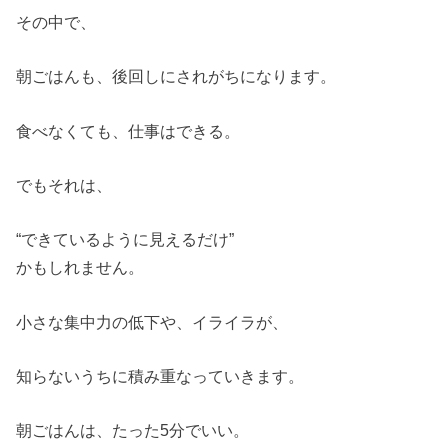
その中で、
朝ごはんも、後回しにされがちになります。
食べなくても、仕事はできる。
でもそれは、
“できているように見えるだけ”
かもしれません。
小さな集中力の低下や、イライラが、
知らないうちに積み重なっていきます。
朝ごはんは、たった5分でいい。