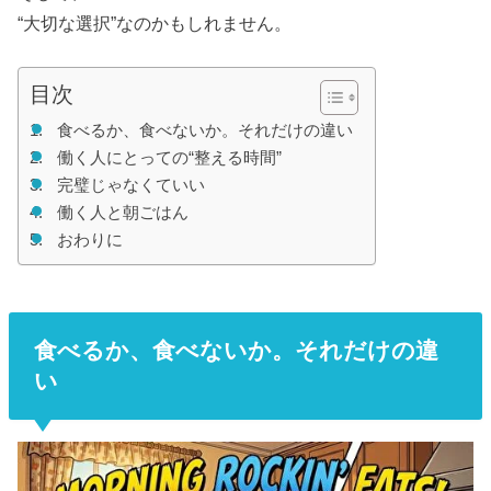
“大切な選択”なのかもしれません。
目次
食べるか、食べないか。それだけの違い
働く人にとっての“整える時間”
完璧じゃなくていい
働く人と朝ごはん
おわりに
食べるか、食べないか。それだけの違
い