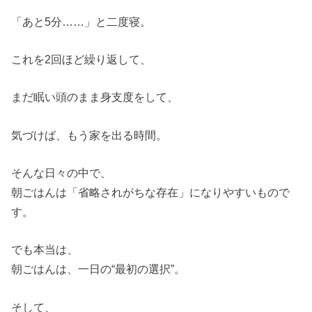
「あと5分……」と二度寝。
これを2回ほど繰り返して、
まだ眠い頭のまま身支度をして、
気づけば、もう家を出る時間。
そんな日々の中で、
朝ごはんは「省略されがちな存在」になりやすいもので
す。
でも本当は、
朝ごはんは、一日の“最初の選択”。
そして、