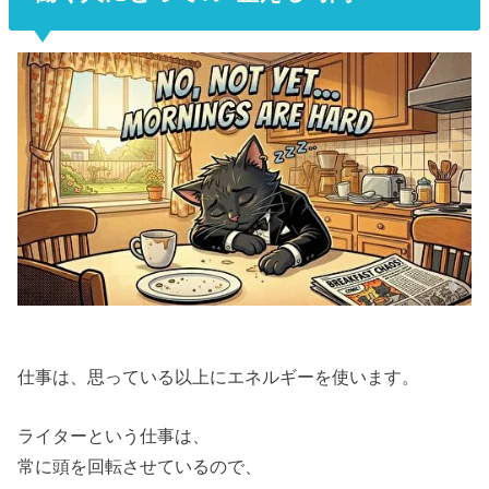
仕事は、思っている以上にエネルギーを使います。
ライターという仕事は、
常に頭を回転させているので、