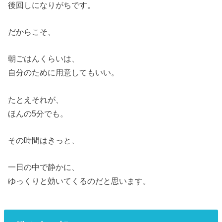
後回しになりがちです。
だからこそ、
朝ごはんくらいは、
自分のために用意してもいい。
たとえそれが、
ほんの5分でも。
その時間はきっと、
一日の中で静かに、
ゆっくりと効いてくるのだと思います。