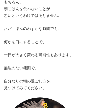
もちろん、
朝ごはんを食べないことが、
悪いというわけではありません。
ただ、ほんのわずかな時間でも、
何かを口にすることで、
一日が大きく変わる可能性もあります。
無理のない範囲で、
自分なりの朝の過ごし方を、
見つけてみてください。