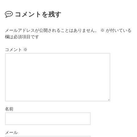
コメントを残す
メールアドレスが公開されることはありません。
※
が付いている
欄は必須項目です
コメント
※
名前
メール