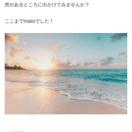
然があるところに出かけてみませんか？
ここまでmakoでした！