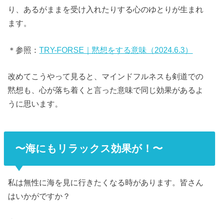
り、あるがままを受け入れたりする心のゆとりが生まれ
ます。
＊参照：
TRY-FORSE｜黙想をする意味（2024.6.3）
改めてこうやって見ると、マインドフルネスも剣道での
黙想も、心が落ち着くと言った意味で同じ効果があるよ
うに思います。
〜海にもリラックス効果が！〜
私は無性に海を見に行きたくなる時があります。皆さん
はいかがですか？