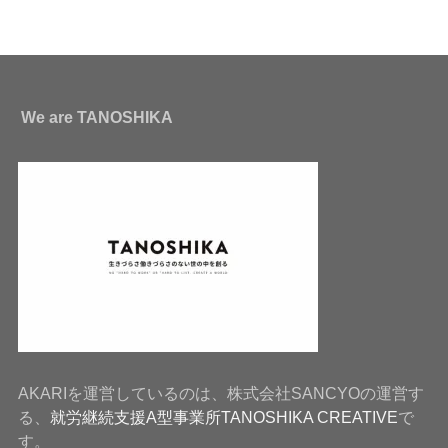
We are TANOSHIKA
AKARIを運営しているのは、株式会社SANCYOの運営す
る、
就労継続支援A型事業所TANOSHIKA CREATIVE
で
す。