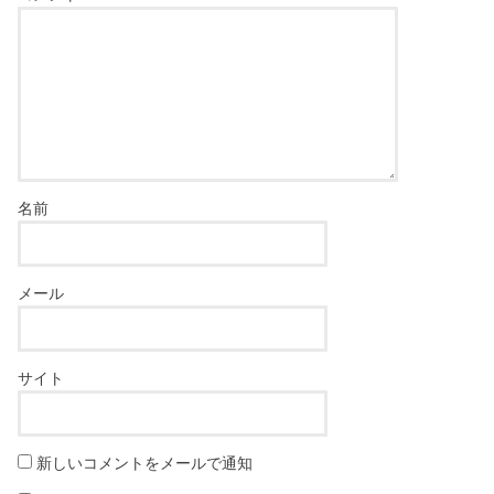
名前
メール
サイト
新しいコメントをメールで通知