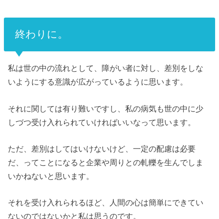
終わりに。
私は世の中の流れとして、障がい者に対し、差別をしな
いようにする意識が広がっているように思います。
それに関しては有り難いですし、私の病気も世の中に少
しづつ受け入れられていければいいなって思います。
ただ、差別はしてはいけないけど、一定の配慮は必要
だ、ってことになると企業や周りとの軋轢を生んでしま
いかねないと思います。
それを受け入れられるほど、人間の心は簡単にできてい
ないのではないかと私は思うのです。