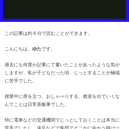
この記事は約 6 分で読むことができます。
こんにちは、
ゆた
です。
過去にも何度か記事にて書いたことがあったような気が
しますが、私が子どもだった頃、じっとすることが極端
に苦手でした。
授業中に席を立つ、おしゃべりする、教室を出ていくな
んてことは日常茶飯事でした。
特に電車などの交通機関でじっとしておくことは本当に
苦手でしたし、遠足などで集団でどこかに向かう時は一