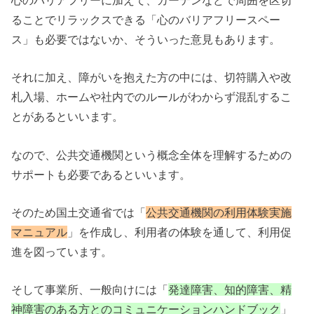
ることでリラックスできる「心のバリアフリースペー
ス」も必要ではないか、そういった意見もあります。
それに加え、障がいを抱えた方の中には、切符購入や改
札入場、ホームや社内でのルールがわからず混乱するこ
とがあるといいます。
なので、公共交通機関という概念全体を理解するための
サポートも必要であるといいます。
そのため国土交通省では「
公共交通機関の利用体験実施
マニュアル
」を作成し、利用者の体験を通して、利用促
進を図っています。
そして事業所、一般向けには「
発達障害、知的障害、精
神障害のある方とのコミュニケーションハンドブック
」