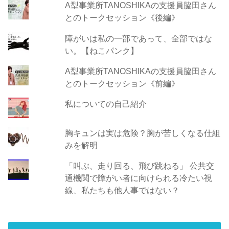
A型事業所TANOSHIKAの支援員脇田さん
とのトークセッション《後編》
障がいは私の一部であって、全部ではな
い。【ねこパンク】
A型事業所TANOSHIKAの支援員脇田さん
とのトークセッション《前編》
私についての自己紹介
胸キュンは実は危険？胸が苦しくなる仕組
みを解明
「叫ぶ、走り回る、飛び跳ねる」 公共交
通機関で障がい者に向けられる冷たい視
線、私たちも他人事ではない？