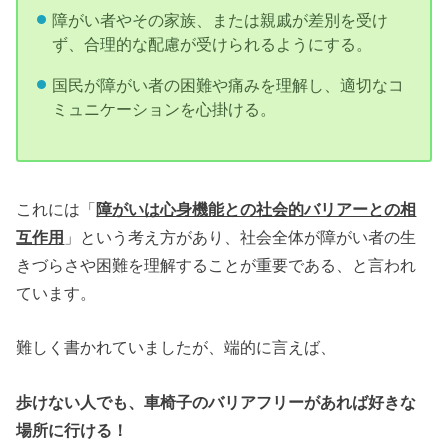
障がい者やその家族、または親戚が差別を受け
ず、合理的な配慮が受けられるようにする。
国民が障がい者の困難や痛みを理解し、適切なコ
ミュニケーションを心掛ける。
これには「
障がいは心身機能との社会的バリアーとの相
互作用
」という考え方があり、社会全体が障がい者の生
きづらさや困難を理解することが重要である、と言われ
ています。
難しく書かれていましたが、端的に言えば、
歩けない人でも、車椅子のバリアフリーがあれば好きな
場所に行ける！