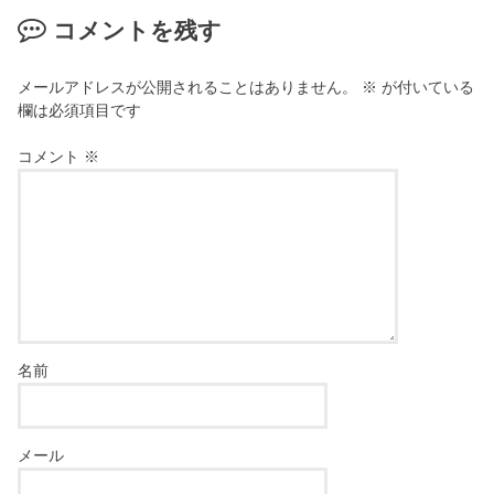
コメントを残す
メールアドレスが公開されることはありません。
※
が付いている
欄は必須項目です
コメント
※
名前
メール