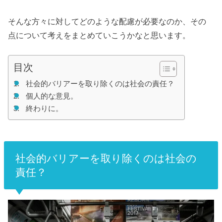
そんな方々に対してどのような配慮が必要なのか、その
点について考えをまとめていこうかなと思います。
目次
社会的バリアーを取り除くのは社会の責任？
個人的な意見。
終わりに。
社会的バリアーを取り除くのは社会の
責任？