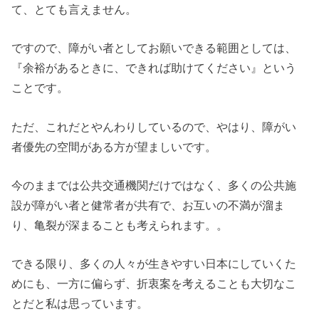
て、とても言えません。
ですので、障がい者としてお願いできる範囲としては、
『余裕があるときに、できれば助けてください』という
ことです。
ただ、これだとやんわりしているので、やはり、障がい
者優先の空間がある方が望ましいです。
今のままでは公共交通機関だけではなく、多くの公共施
設が障がい者と健常者が共有で、お互いの不満が溜ま
り、亀裂が深まることも考えられます。。
できる限り、多くの人々が生きやすい日本にしていくた
めにも、一方に偏らず、折衷案を考えることも大切なこ
とだと私は思っています。