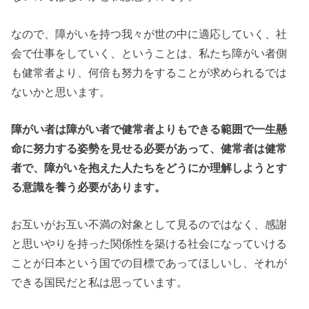
なので、障がいを持つ我々が世の中に適応していく、社
会で仕事をしていく、ということは、私たち障がい者側
も健常者より、何倍も努力をすることが求められるでは
ないかと思います。
障がい者は障がい者で健常者よりもできる範囲で一生懸
命に努力する姿勢を見せる必要があって、健常者は健常
者で、障がいを抱えた人たちをどうにか理解しようとす
る意識を養う必要があります。
お互いがお互い不満の対象として見るのではなく、感謝
と思いやりを持った関係性を築ける社会になっていける
ことが日本という国での目標であってほしいし、それが
できる国民だと私は思っています。