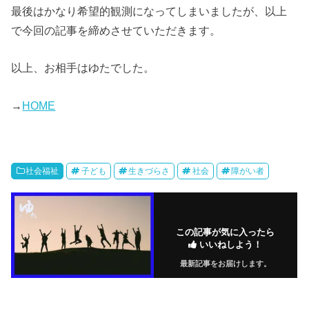
最後はかなり希望的観測になってしまいましたが、以上
で今回の記事を締めさせていただきます。
以上、お相手はゆたでした。
→
HOME
社会福祉
子ども
生きづらさ
社会
障がい者
この記事が気に入ったら
いいねしよう！
最新記事をお届けします。