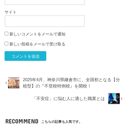
サイト
新しいコメントをメールで通知
新しい投稿をメールで受け取る
2025年4月、神奈川県鎌倉市に、全国初となる【分
校型】の『不登校特例校』を開校！
「不安症」に悩む人に適した職業とは
RECOMMEND
こちらの記事も人気です。