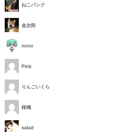
ねこパンク
金次郎
nono
Pink
りんごいくら
桜鳴
salad