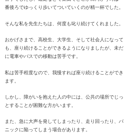
番後ろでゆっくり歩いてついていくのが精一杯でした。
そんな私を先生たちは、何度も叱り続けてくれました。
おかげさまで、高校生、大学生、そして社会人になって
も、座り続けることができるようになりましたが、未だ
に電車やバスでの移動は苦手です。
私は苦手程度なので、我慢すれば座り続けることができ
ます。
しかし、障がいを抱えた人の中には、公共の場所でじっ
とすることが困難な方がいます。
また、急に大声を発してしまったり、走り回ったり、パ
ニックに陥ってしまう場合があります。