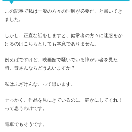
この記事で私は一般の方々の理解が必要だ、と書いてき
ました。
しかし、正直な話をしますと、健常者の方々に迷惑をか
けるのはこちらとしても本意でありません。
例えばですけど、映画館で騒いでいる障がい者を見た
時、皆さんならどう思いますか？
私はふざけんな、って思います。
せっかく、作品を見にきているのに、静かにしてくれ！
って思うわけです。
電車でもそうです。