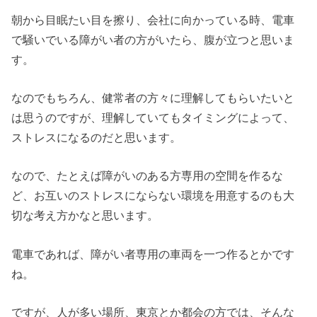
朝から目眠たい目を擦り、会社に向かっている時、電車
で騒いでいる障がい者の方がいたら、腹が立つと思いま
す。
なのでもちろん、健常者の方々に理解してもらいたいと
は思うのですが、理解していてもタイミングによって、
ストレスになるのだと思います。
なので、たとえば障がいのある方専用の空間を作るな
ど、お互いのストレスにならない環境を用意するのも大
切な考え方かなと思います。
電車であれば、障がい者専用の車両を一つ作るとかです
ね。
ですが、人が多い場所、東京とか都会の方では、そんな