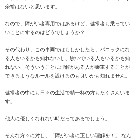
余裕はないと思います。
なので、障がい者専用ではあるけど、健常者も乗ってい
いことにするのはどうでしょうか？
その代わり、この車両ではもしかしたら、パニックにな
る人もいるかも知れないし、騒いでいる人もいるかも知
れない、そういうことに理解がある人が乗車することが
できるようなルールを設けるのも良いかも知れません。
健常者の中にも日々の生活で精一杯の方もたくさんいま
す。
他人に優しくなれない時だってあるでしょう。
そんな方々に対し、「障がい者に正しい理解を！」 なん