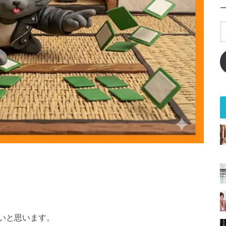
いと思います。