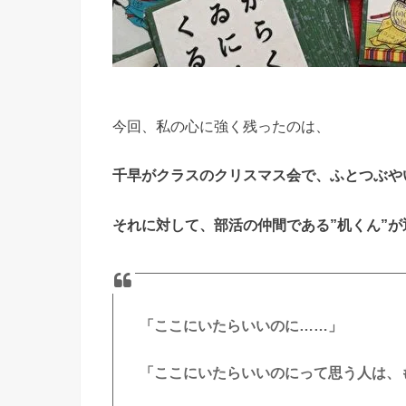
今回、私の心に強く残ったのは、
千早がクラスのクリスマス会で、ふとつぶや
それに対して、部活の仲間である”机くん”
「ここにいたらいいのに……」
「ここにいたらいいのにって思う人は、も