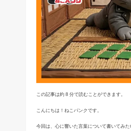
この記事は約 8 分で読むことができます。
こんにちは！ねこパンクです。
今回は、心に響いた言葉について書いてみた