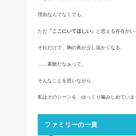
理由なんてなくても、
ただ
「ここにいてほしい」
と思える存在がい
それだけで、胸の奥が少し温かくなる。
……素敵だなぁって。
そんなことを思いながら、
私はそのシーンを、ゆっくり噛みしめていま
ファミリーの一員