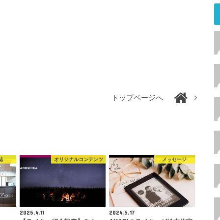
トップページへ
誌
オリジナルコンテンツ
メッセージ
2025.4.11
2024.5.17