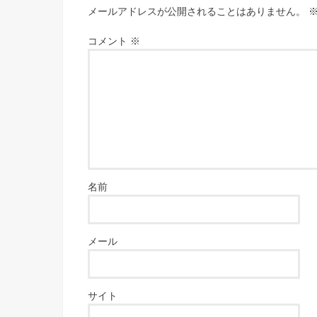
メールアドレスが公開されることはありません。
コメント
※
名前
メール
サイト