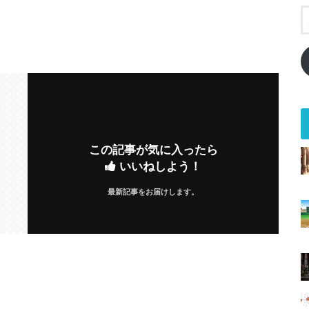
この記事が気に入ったら
いいねしよう！
最新記事をお届けします。