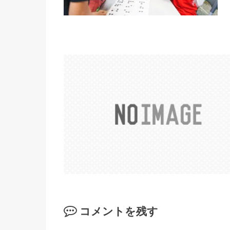
コメントを残す