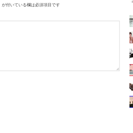
※
が付いている欄は必須項目です