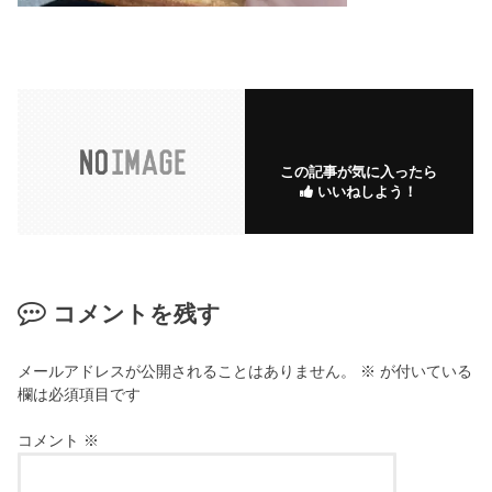
この記事が気に入ったら
いいねしよう！
コメントを残す
メールアドレスが公開されることはありません。
※
が付いている
欄は必須項目です
コメント
※