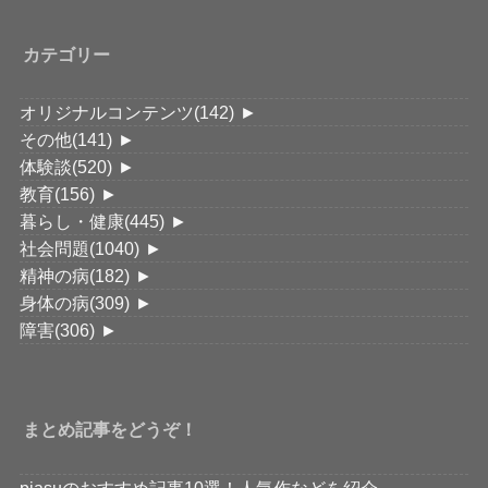
カテゴリー
オリジナルコンテンツ
(142)
►
その他
(141)
►
体験談
(520)
►
教育
(156)
►
暮らし・健康
(445)
►
社会問題
(1040)
►
精神の病
(182)
►
身体の病
(309)
►
障害
(306)
►
まとめ記事をどうぞ！