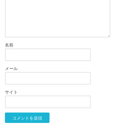
名前
メール
サイト