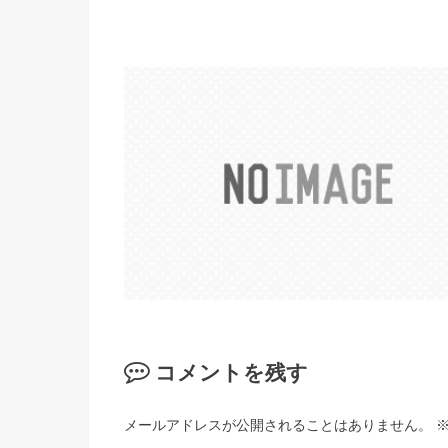
コメントを残す
メールアドレスが公開されることはありません。