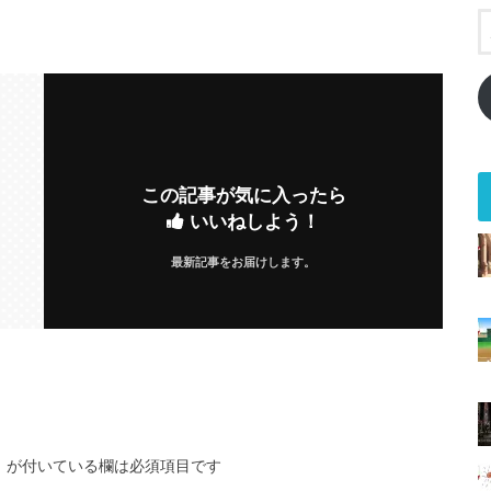
この記事が気に入ったら
いいねしよう！
最新記事をお届けします。
※
が付いている欄は必須項目です