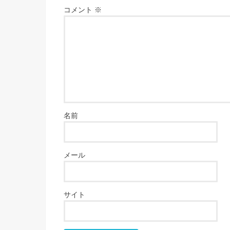
コメント
※
名前
メール
サイト