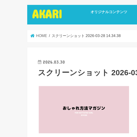
AKARI
オリジナルコンテンツ
インタビュー
ライターズインタビュー
リカバリーストーリーズ
広報誌
HOME
スクリーンショット 2026-03-28 14.34.38
2026.03.30
スクリーンショット 2026-03-2