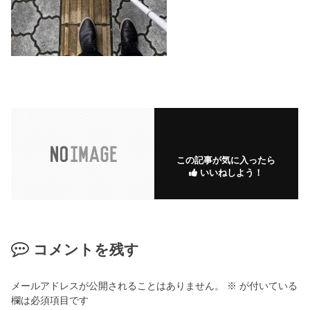
この記事が気に入ったら
いいねしよう！
コメントを残す
メールアドレスが公開されることはありません。
※
が付いている
欄は必須項目です