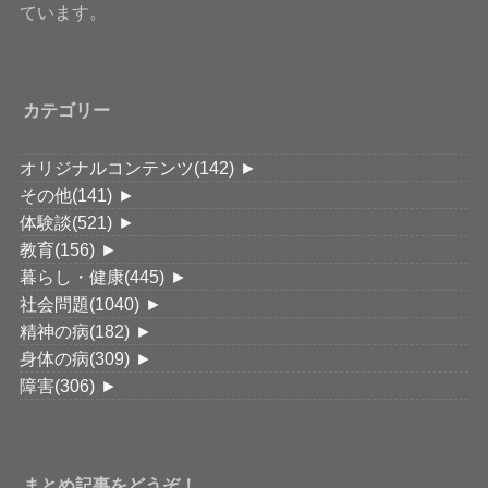
ています。
カテゴリー
オリジナルコンテンツ
(142)
►
その他
(141)
►
体験談
(521)
►
教育
(156)
►
暮らし・健康
(445)
►
社会問題
(1040)
►
精神の病
(182)
►
身体の病
(309)
►
障害
(306)
►
まとめ記事をどうぞ！