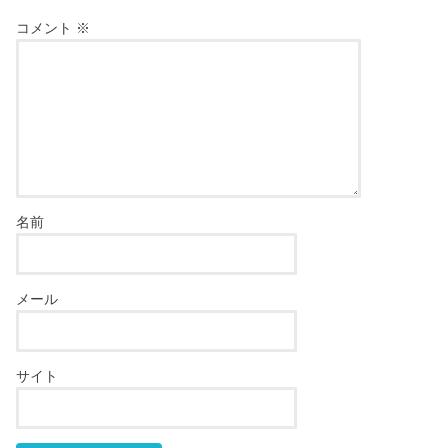
コメント
※
名前
メール
サイト