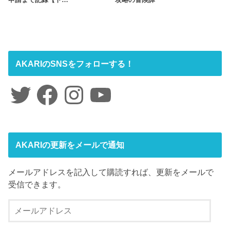
AKARIのSNSをフォローする！
Twitter
Facebook
Instagram
YouTube
AKARIの更新をメールで通知
メールアドレスを記入して購読すれば、更新をメールで
受信できます。
メ
ー
ル