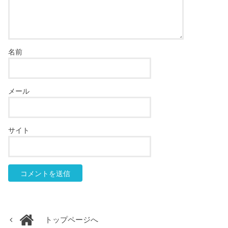
名前
メール
サイト
トップページへ