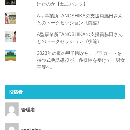
けたのか【ねこパンク】
A型事業所TANOSHIKAの支援員脇田さん
とのトークセッション《前編》
A型事業所TANOSHIKAの支援員脇田さん
とのトークセッション《後編》
2023年の夏の甲子園から、プラカードを
持つ式典誘導役が、多様性を受けて、男女
平等へ。
投稿者
管理者
analytics