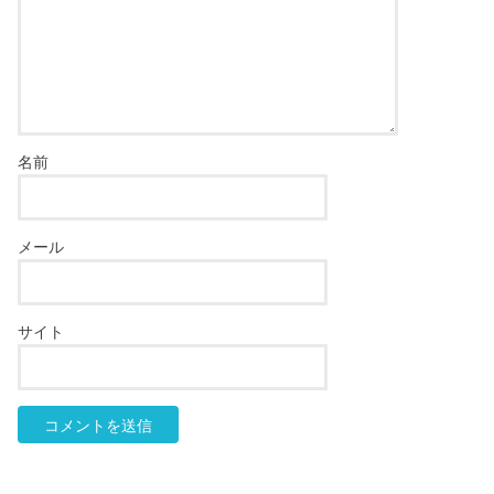
名前
メール
サイト