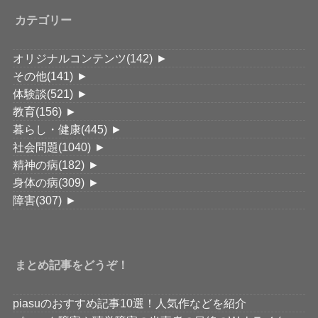
カテゴリー
オリジナルコンテンツ
(142)
►
その他
(141)
►
体験談
(521)
►
教育
(156)
►
暮らし・健康
(445)
►
社会問題
(1040)
►
精神の病
(182)
►
身体の病
(309)
►
障害
(307)
►
まとめ記事をどうぞ！
piasuのおすすめ記事10選！人気作などを紹介