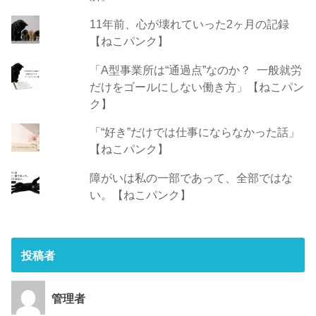
11年前、心が壊れていった2ヶ月の記録
【ねこパンク】
「A型事業所は“通過点”なのか？ 一般就労
だけをゴールにしない働き方」【ねこパン
ク】
「“好き”だけでは仕事にならなかった話」
【ねこパンク】
障がいは私の一部であって、全部ではな
い。【ねこパンク】
投稿者
管理者