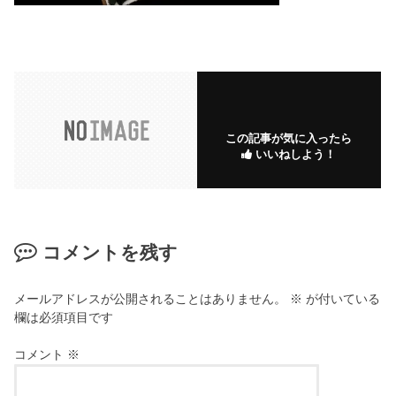
この記事が気に入ったら
いいねしよう！
コメントを残す
メールアドレスが公開されることはありません。
※
が付いている
欄は必須項目です
コメント
※