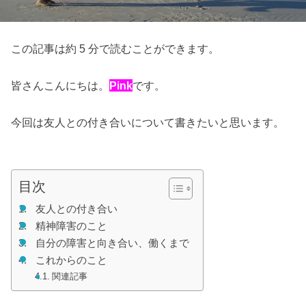
この記事は約 5 分で読むことができます。
皆さんこんにちは。
Pink
です。
今回は友人との付き合いについて書きたいと思います。
は
目次
友人との付き合い
精神障害のこと
自分の障害と向き合い、働くまで
これからのこと
関連記事