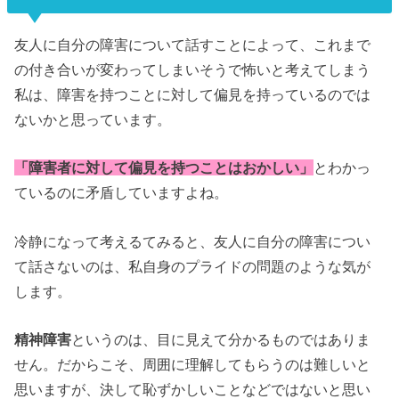
友人に自分の障害について話すことによって、これまで
の付き合いが変わってしまいそうで怖いと考えてしまう
私は、障害を持つことに対して偏見を持っているのでは
ないかと思っています。
「障害者に対して偏見を持つことはおかしい」
とわかっ
ているのに矛盾していますよね。
冷静になって考えるてみると、友人に自分の障害につい
て話さないのは、私自身のプライドの問題のような気が
します。
精神障害
というのは、目に見えて分かるものではありま
せん。
だからこそ、周囲に理解してもらうのは難しいと
思いますが、決して恥ずかしいことなどではないと思い