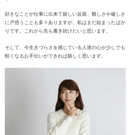
好きなことが仕事に出来て嬉しい反面、難しさや厳しさ
に戸惑うことも多々ありますが、私はまだ始まったばか
りです。これから先も書き続けたいと思います。
そして、今生きづらさを感じている人達の心が少しでも
軽くなるお手伝いができれば嬉しく思います。