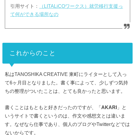
引用サイト：
（LITALiCOワークス）就労移行支援っ
て何ができる場所なの
これからのこと
私はTANOSHIKA CREATIVE 東町にライターとして入っ
て6ヶ月目となりました。
書く事によって、少しずつ気持
ちの整理がついたことは、とても良かったと思います。
書くことはもともと好きだったのですが、「
AKARI
」と
いうサイトで書くというのは、作文や感想文とは違いま
す。なぜなら仕事であり、個人のブログやTwitterなどでは
ないからです。