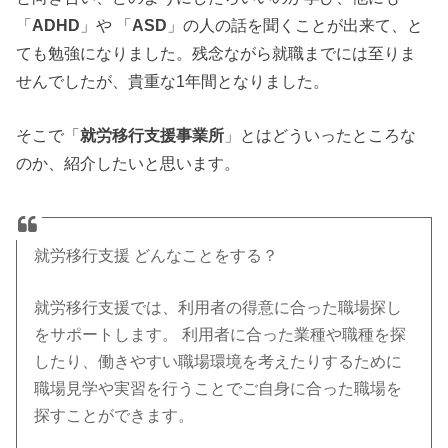
「
ADHD
」や 「
ASD
」の人の話を聞くことが出来て、と
ても勉強になりました。
残念ながら就職までには至りま
せんでしたが、貴重な1年間となりました。
そこで「
就労移行支援事業所
」とはどういったところな
のか、紹介したいと思います。
就労移行支援 どんなことをする？
就労移行支援では、利用者の得意に合った職場探し
をサポートします。 利用者に合った業種や職種を探
したり、働きやすい職場環境を考えたりするために
職場見学や実習を行うことでご自身に合った職場を
探すことができます。