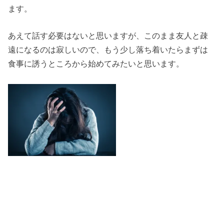
ます。
あえて話す必要はないと思いますが、このまま友人と疎
遠になるのは寂しいので、もう少し落ち着いたらまずは
食事に誘うところから始めてみたいと思います。