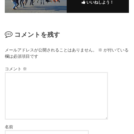
いいねしよう！
コメントを残す
メールアドレスが公開されることはありません。
※
が付いている
欄は必須項目です
コメント
※
名前