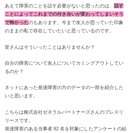
あえて障害のことを話す必要がないと思ったのは、
話す
ことによってこれまでの付き合いが変わってしまいそう
で怖かった
のもあります。
今まで友人が思っていた印象
のままの私で存在していたいと思っているのです。
皆さんはそういったことはありませんか？
自分の障害について友人についてカミングアウトしてい
るのか？
ネットにあった発達障害の方のデータの一部を紹介した
いと思います。
こちらは株式会社ゼネラルパートナーズさんのプレスリ
リースです。
発達障害のある当事者 92 名を対象にしたアンケートの結