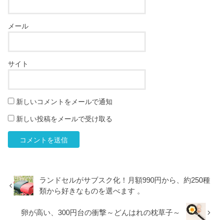
メール
サイト
新しいコメントをメールで通知
新しい投稿をメールで受け取る
ランドセルがサブスク化！月額990円から、約250種
類から好きなものを選べます 。
卵が高い、300円台の衝撃～どんはれの枕草子～