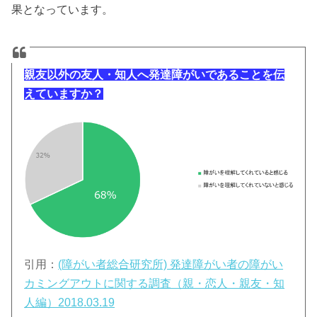
果となっています。
親友以外の友人・知人へ発達障がいであることを伝
えていますか？
引用：
(障がい者総合研究所) 発達障がい者の障がい
カミングアウトに関する調査（親・恋人・親友・知
人編）2018.03.19