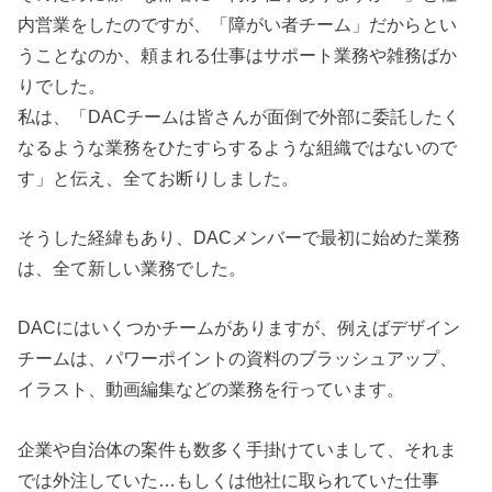
内営業をしたのですが、「障がい者チーム」だからとい
うことなのか、頼まれる仕事はサポート業務や雑務ばか
りでした。
私は、「DACチームは皆さんが面倒で外部に委託したく
なるような業務をひたすらするような組織ではないので
す」と伝え、全てお断りしました。
そうした経緯もあり、DACメンバーで最初に始めた業務
は、全て新しい業務でした。
DACにはいくつかチームがありますが、例えばデザイン
チームは、パワーポイントの資料のブラッシュアップ、
イラスト、動画編集などの業務を行っています。
企業や自治体の案件も数多く手掛けていまして、それま
では外注していた…もしくは他社に取られていた仕事