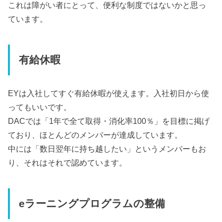
これは障がい者にとって、便利な制度ではないかと思っ
ています。
有給休暇
EYは入社してすぐ有給休暇が使えます。入社初日から使
ってもいいです。
DACでは「1年で全て取得・消化率100％」を目標に掲げ
ており、ほとんどのメンバーが達成しています。
中には「数日翌年に持ち越したい」というメンバーもお
り、それはそれで認めています。
eラーニングプログラムの整備