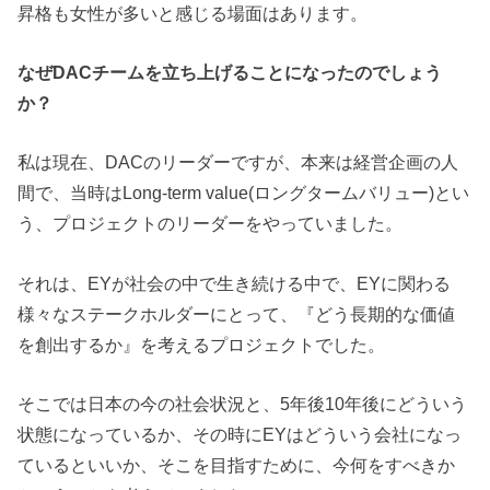
昇格も女性が多いと感じる場面はあります。
なぜDACチームを立ち上げることになったのでしょう
か？
私は現在、DACのリーダーですが、本来は経営企画の人
間で、当時は
Long-term value(ロングタームバリュー)
とい
う、プロジェクトのリーダーをやっていました。
それは、EYが社会の中で生き続ける中で、EYに関わる
様々なステークホルダーにとって、『どう長期的な価値
を創出するか』を考えるプロジェクトでした。
そこでは日本の今の社会状況と、5年後10年後にどういう
状態になっているか、その時にEYはどういう会社になっ
ているといいか、そこを目指すために、今何をすべきか