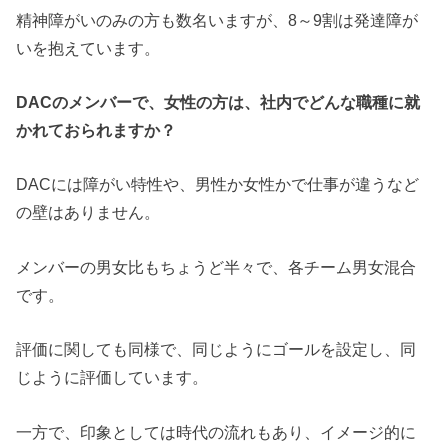
精神障がいのみの方も数名いますが、8～9割は発達障が
いを抱えています。
DACのメンバーで、女性の方は、社内でどんな職種に就
かれておられますか？
DACには障がい特性や、男性か女性かで仕事が違うなど
の壁はありません。
メンバーの男女比もちょうど半々で、各チーム男女混合
です。
評価に関しても同様で、同じようにゴールを設定し、同
じように評価しています。
一方で、印象としては時代の流れもあり、イメージ的に