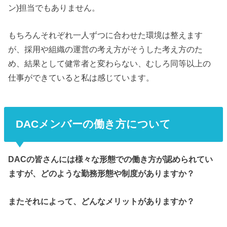
ン)
担当でもありません。
もちろんそれぞれ一人ずつに合わせた環境は整えます
が、採用や組織の運営の考え方がそうした考え方のた
め、結果として健常者と変わらない、むしろ同等以上の
仕事ができていると私は感じています。
DACメンバーの働き方について
DACの皆さんには様々な形態での働き方が認められてい
ますが、どのような勤務形態や制度がありますか？
またそれによって、どんなメリットがありますか？