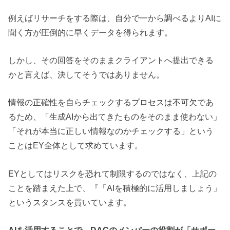
例えばリサーチをする際は、自分で一から調べるよりAIに
聞く方が圧倒的に早くデータを得られます。
しかし、その回答をそのままクライアントへ提出できる
かと言えば、決してそうではありません。
情報の正確性を自らチェックするプロセスは不可欠であ
るため、「生成AIから出てきたものをそのまま使わない」
「それが本当に正しい情報なのかチェックする」という
ことはEY全体として求めています。
EYとしてはリスクを恐れて制限するのではなく、上記の
ことを踏まえた上で、『「AIを積極的に活用しましょう」
というスタンスを貫いています。