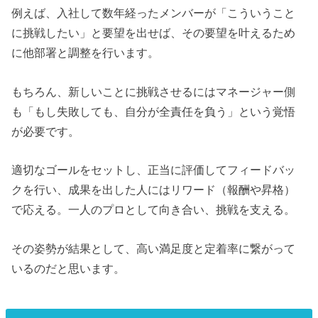
例えば、入社して数年経ったメンバーが「こういうこと
に挑戦したい」と要望を出せば、その要望を叶えるため
に他部署と調整を行います。
もちろん、新しいことに挑戦させるにはマネージャー側
も「もし失敗しても、自分が全責任を負う」という覚悟
が必要です。
適切なゴールをセットし、正当に評価してフィードバッ
クを行い、成果を出した人にはリワード（報酬や昇格）
で応える。一人のプロとして向き合い、挑戦を支える。
その姿勢が結果として、高い満足度と定着率に繋がって
いるのだと思います。