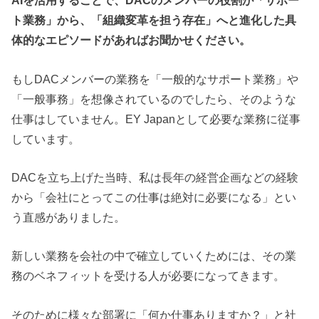
AIを活用することで、DACのメンバーの役割が「サポー
ト業務」から、「組織変革を担う存在」へと進化した具
体的なエピソードがあればお聞かせください。
もしDACメンバーの業務を「一般的なサポート業務」や
「一般事務」を想像されているのでしたら、そのような
仕事はしていません。EY Japanとして必要な業務に従事
しています。
DACを立ち上げた当時、私は長年の経営企画などの経験
から「会社にとってこの仕事は絶対に必要になる」とい
う直感がありました。
新しい業務を会社の中で確立していくためには、その業
務のベネフィットを受ける人が必要になってきます。
そのために様々な部署に「何か仕事ありますか？」と社