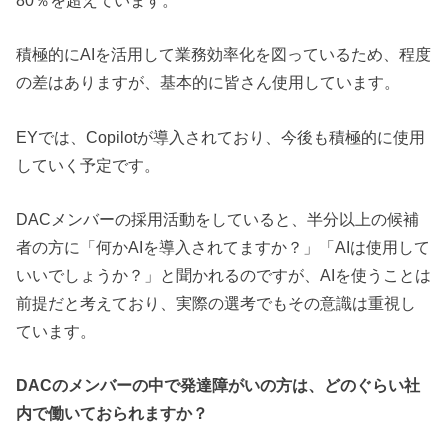
積極的にAIを活用して業務効率化を図っているため、程度
の差はありますが、基本的に皆さん使用しています。
EYでは、Copilotが導入されており、今後も積極的に使用
していく予定です。
DACメンバーの採用活動をしていると、半分以上の候補
者の方に「何かAIを導入されてますか？」「AIは使用して
いいでしょうか？」と聞かれるのですが、AIを使うことは
前提だと考えており、実際の選考でもその意識は重視し
ています。
DACのメンバーの中で発達障がいの方は、どのぐらい社
内で働いておられますか？