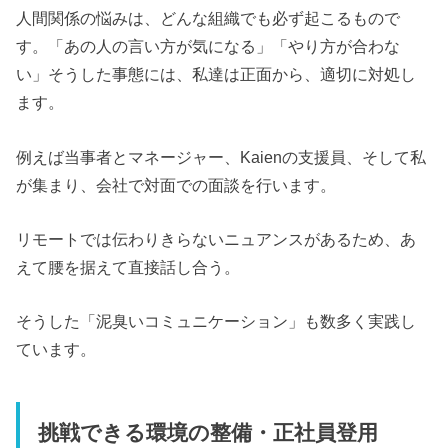
人間関係の悩みは、どんな組織でも必ず起こるもので
す。「あの人の言い方が気になる」「やり方が合わな
い」そうした事態には、私達は正面から、適切に対処し
ます。
例えば当事者とマネージャー、Kaienの支援員、そして私
が集まり、会社で対面での面談を行います。
リモートでは伝わりきらないニュアンスがあるため、あ
えて腰を据えて直接話し合う。
そうした「泥臭いコミュニケーション」も数多く実践し
ています。
挑戦できる環境の整備・正社員登用