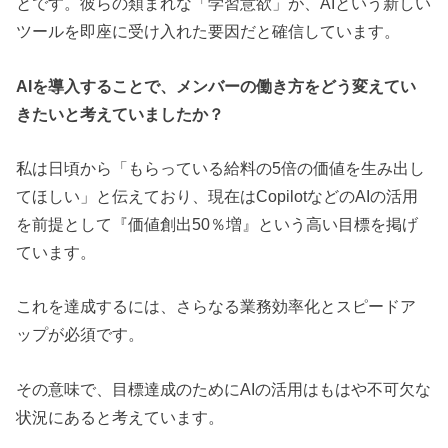
とです。彼らの類まれな「学習意欲」が、AIという新しい
ツールを即座に受け入れた要因だと確信しています。
AIを導入することで、メンバーの働き方をどう変えてい
きたいと考えていましたか？
私は日頃から「もらっている給料の5倍の価値を生み出し
てほしい」と伝えており、現在はCopilotなどのAIの活用
を前提として『価値創出50％増』という高い目標を掲げ
ています。
これを達成するには、さらなる業務効率化とスピードア
ップが必須です。
その意味で、目標達成のためにAIの活用はもはや不可欠な
状況にあると考えています。