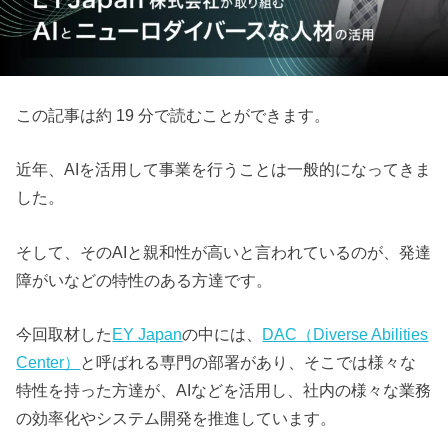
この記事は約 19 分で読むことができます。
近年、AIを活用して事業を行うことは一般的になってきま
した。
そして、そのAIと親和性が高いと言われているのが、発達
障がいなどの特性のある方達です。
今回取材した
EY Japan
の中には、
DAC（Diverse Abilities
Center）
と呼ばれる専門の部署があり、そこでは様々な
特性を持った方達が、AIなどを活用し、社内の様々な業務
の効率化やシステム開発を推進しています。