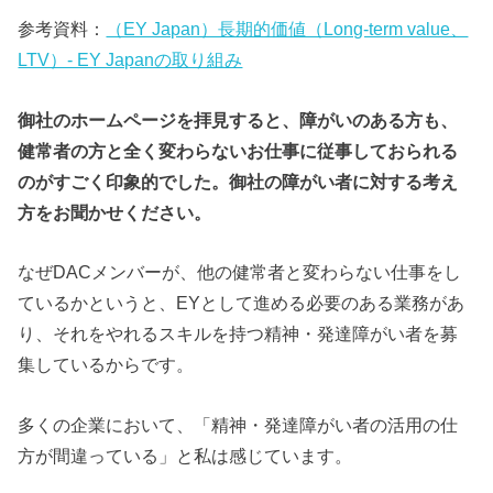
参考資料：
（EY Japan）長期的価値（Long-term value、
LTV）- EY Japanの取り組み
御社のホームページを拝見すると、障がいのある方も、
健常者の方と全く変わらないお仕事に従事しておられる
のがすごく印象的でした。御社の障がい者に対する考え
方をお聞かせください。
なぜDACメンバーが、他の健常者と変わらない仕事をし
ているかというと、EYとして進める必要のある業務があ
り、それをやれるスキルを持つ精神・発達障がい者を募
集しているからです。
多くの企業において、「精神・発達障がい者の活用の仕
方が間違っている」と私は感じています。