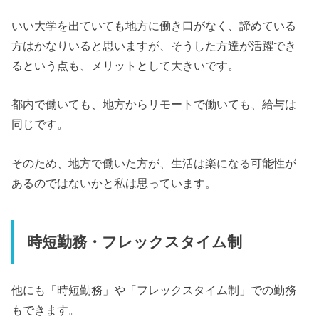
いい大学を出ていても地方に働き口がなく、諦めている
方はかなりいると思いますが、そうした方達が活躍でき
るという点も、メリットとして大きいです。
都内で働いても、地方からリモートで働いても、給与は
同じです。
そのため、地方で働いた方が、生活は楽になる可能性が
あるのではないかと私は思っています。
時短勤務・フレックスタイム制
他にも「時短勤務」や「フレックスタイム制」での勤務
もできます。