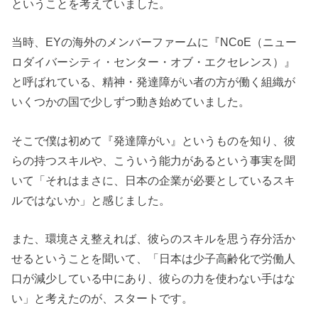
ということを考えていました。
当時、EYの海外のメンバーファームに『NCoE（ニュー
ロダイバーシティ・センター・オブ・エクセレンス）』
と呼ばれている、精神・発達障がい者の方が働く組織が
いくつかの国で少しずつ動き始めていました。
そこで僕は初めて『発達障がい』というものを知り、彼
らの持つスキルや、こういう能力があるという事実を聞
いて「それはまさに、日本の企業が必要としているスキ
ルではないか」と感じました。
また、環境さえ整えれば、彼らのスキルを思う存分活か
せるということを聞いて、「日本は少子高齢化で労働人
口が減少している中にあり、彼らの力を使わない手はな
い」と考えたのが、スタートです。