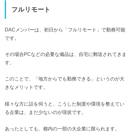
フルリモート
DACメンバーは、初日から「フルリモート」で勤務可能
です。
その場合PCなどの必要な備品は、自宅に郵送されてきま
す。
このことで、「地方からでも勤務できる」というのが大
きなメリットです。
様々な方に話を伺うと、こうした制度や環境を整えてい
る企業は、まだ少ないのが現状です。
あったとしても、都内の一部の大企業に限られます。