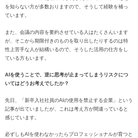
を知らない方が多数おりますので、そうして経験を補っ
ています。
また、会議の内容を要約させている人はたくさんいます
が、そこから期限付きのものを取り出したりするのは特
性上苦手な人が結構いるので、そうした活用の仕方をし
ている方もいます。
AIを使うことで、逆に思考が止まってしまうリスクにつ
いてはどうお考えでしたか？
先日、「新卒入社社員のAIの使用を禁止する企業」という
記事が出ていましたが、これは考え方が間違っていると
感じています。
必ずしもAIを使わなかったらプロフェッショナルが育つと