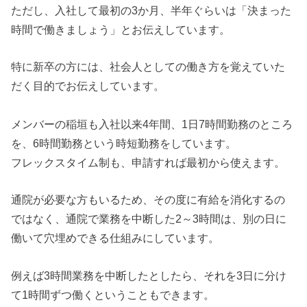
ただし、入社して最初の3か月、半年ぐらいは「決まった
時間で働きましょう」とお伝えしています。
特に新卒の方には、社会人としての働き方を覚えていた
だく目的でお伝えしています。
メンバーの稲垣も入社以来4年間、1日7時間勤務のところ
を、6時間勤務という時短勤務をしています。
フレックスタイム制も、申請すれば最初から使えます。
通院が必要な方もいるため、その度に有給を消化するの
ではなく、通院で業務を中断した2～3時間は、別の日に
働いて穴埋めできる仕組みにしています。
例えば3時間業務を中断したとしたら、それを3日に分け
て1時間ずつ働くということもできます。