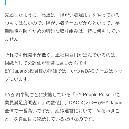
先述したように、私達は「障がい者雇用」をやっている
つもりはないので、障がい者チームだからといって、早
期離職を防ぐための特別な取り組みは、特に何もしてい
ません。
それでも離職率が低く、正社員登用が進んでいるのは、
組織としての評価が非常に高いからです。
EY Japanの役員達の評価では、いつもDACチームはトッ
プにいます。
EYが四半期ごとに実施している「EY People Pulse（従
業員満足度調査）」の数値は、DACメンバーがEY Japan
全体で一番高いですが、組織運営において「やるべきこ
と」を真面目に継続しているだけなのです。