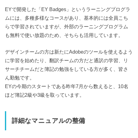
EYで開発した「EY Badges」というラーニングプログラ
ムには、多種多様なコースがあり、基本的には全員こち
らで学習されていますが、外部のラーニングプログラム
も無料で使い放題のため、そちらも活用しています。
デザインチームの方は新たにAdobeのツールを使えるよう
に学習を始めたり、翻訳チームの方だと通訳の学習、リ
サーチチームだと簿記の勉強をしている方が多く、皆さ
ん勤勉です。
EYの今期のスタートである昨年7月から数えると、10名
ほど簿記2級や3級を取っています。
詳細なマニュアルの整備