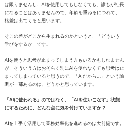
は限りませんし、AIを使用してもしなくても、誰もが社長
になることはありませんので、年齢を重ねるにつれて、
格差は出てくると思います。
そこの差がどこから生まれるのかというと、「どういう
学びをするか」です。
AIを使うと思考が止まってしまう方もいるかもしれません
が、そういう方はおそらく別にAIを使わなくても思考は止
まってしまっていると思うので、「AIだから…」という論
調が一部あるのは、どうかと思っています。
「AIに使われる」のではなく、「AIを使いこなす」状態
にするために、どんな点に気を付けていますか？
AIを上手く活用して業務効率化を進めるのは大前提です。