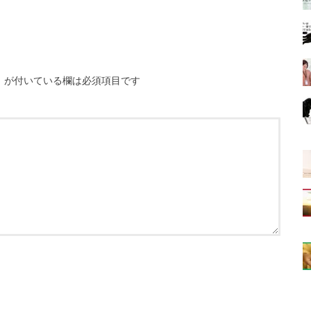
※
が付いている欄は必須項目です