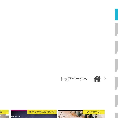
トップページへ
誌
オリジナルコンテンツ
メッセージ