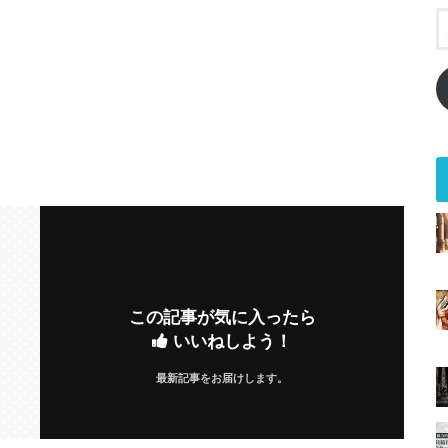
この記事が気に入ったら
いいねしよう！
最新記事をお届けします。