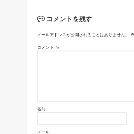
コメントを残す
メールアドレスが公開されることはありません。
コメント
※
名前
メール