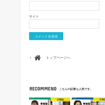
サイト
トップページへ
RECOMMEND
こちらの記事も人気です。
広報誌
広報