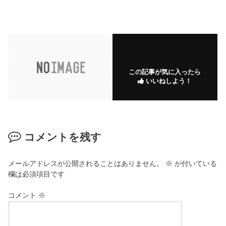
この記事が気に入ったら
いいねしよう！
コメントを残す
メールアドレスが公開されることはありません。
※
が付いている
欄は必須項目です
コメント
※