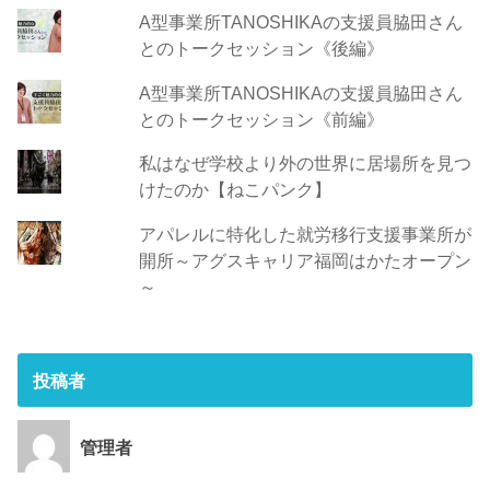
A型事業所TANOSHIKAの支援員脇田さん
とのトークセッション《後編》
A型事業所TANOSHIKAの支援員脇田さん
とのトークセッション《前編》
私はなぜ学校より外の世界に居場所を見つ
けたのか【ねこパンク】
アパレルに特化した就労移行支援事業所が
開所～アグスキャリア福岡はかたオープン
～
投稿者
管理者