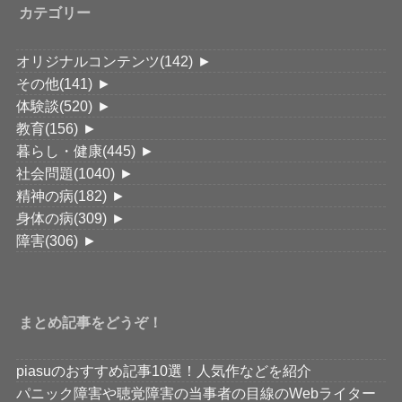
カテゴリー
オリジナルコンテンツ
(142)
►
その他
(141)
►
体験談
(520)
►
教育
(156)
►
暮らし・健康
(445)
►
社会問題
(1040)
►
精神の病
(182)
►
身体の病
(309)
►
障害
(306)
►
まとめ記事をどうぞ！
piasuのおすすめ記事10選！人気作などを紹介
パニック障害や聴覚障害の当事者の目線のWebライター