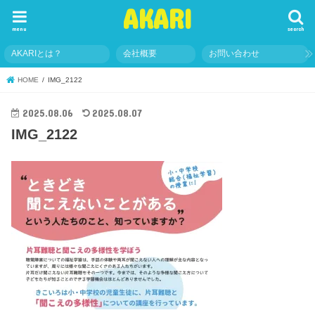
AKARI
menu
search
AKARIとは？
会社概要
お問い合わせ
HOME
IMG_2122
2025.08.06
2025.08.07
IMG_2122