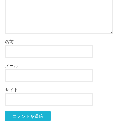
名前
メール
サイト