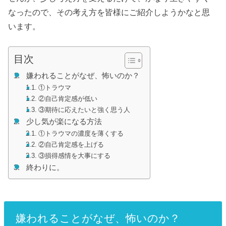
なったので、その考え方を皆様にご紹介しようかなと思
います。
目次
嫌われることがなぜ、怖いのか？
①トラウマ
②自己肯定感が低い
③期待に応えたいと強く思う人
少し気が楽になる方法
①トラウマの濃度を薄くする
②自己肯定感を上げる
③損得感情を大事にする
終わりに。
嫌われることがなぜ、怖いのか？