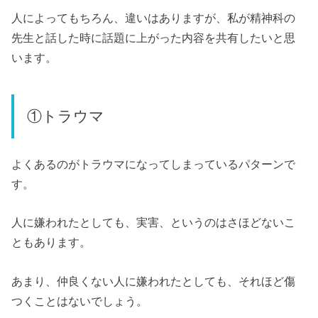
人によってもちろん、違いはありますが、私が精神科の
先生と話した時に話題に上がった内容を共有したいと思
います。
①トラウマ
よくあるのがトラウマになってしまっているパターンで
す。
人に嫌われたとしても、実害、というのはさほどないこ
ともあります。
あまり、仲良くない人に嫌われたとしても、それほど傷
つくことはないでしょう。