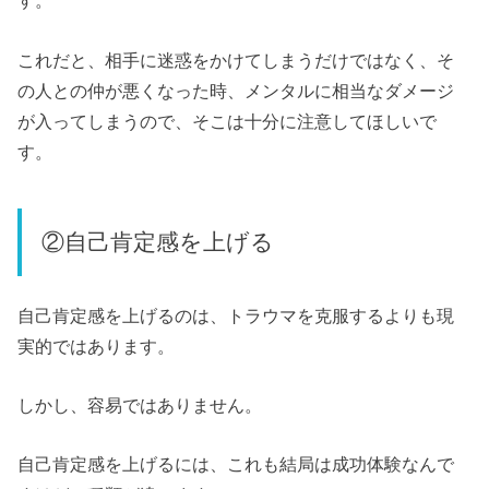
す。
これだと、相手に迷惑をかけてしまうだけではなく、そ
の人との仲が悪くなった時、メンタルに相当なダメージ
が入ってしまうので、そこは十分に注意してほしいで
す。
②自己肯定感を上げる
自己肯定感を上げるのは、トラウマを克服するよりも現
実的ではあります。
しかし、容易ではありません。
自己肯定感を上げるには、これも結局は成功体験なんで