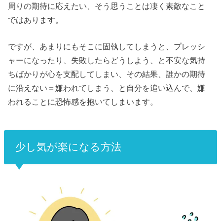
周りの期待に応えたい、そう思うことは凄く素敵なこと
ではあります。
ですが、あまりにもそこに固執してしまうと、プレッシ
ャーになったり、失敗したらどうしよう、と不安な気持
ちばかりが心を支配してしまい、その結果、誰かの期待
に沿えない＝嫌われてしまう、と自分を追い込んで、嫌
われることに恐怖感を抱いてしまいます。
少し気が楽になる方法