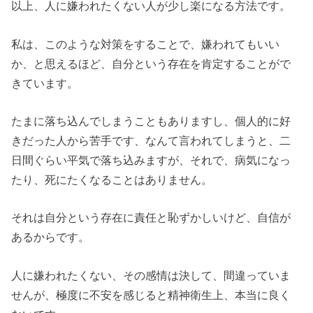
以上、人に嫌われたくない人が少し楽になる方法です。
私は、このような対策をすることで、嫌われてもいい
か、と思えるほど、自分という存在を肯定することがで
きています。
たまに落ち込んでしまうこともありますし、個人的に好
きだった人から苦手です、なんて言われてしまうと、二
日間ぐらい平気で落ち込みますが、それで、病気になっ
たり、死にたくなることはありません。
それは自分という存在に責任と恥ずかしいけど、自信が
あるからです。
人に嫌われたくない、その感情は決して、間違っていま
せんが、極度に不安を感じると精神衛生上、本当に良く