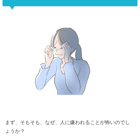
まず、そもそも、なぜ、人に嫌われることが怖いのでし
ょうか？