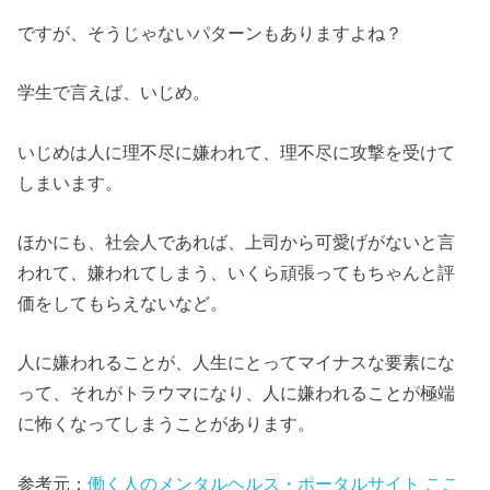
ですが、そうじゃないパターンもありますよね？
学生で言えば、いじめ。
いじめは人に理不尽に嫌われて、理不尽に攻撃を受けて
しまいます。
ほかにも、社会人であれば、上司から可愛げがないと言
われて、嫌われてしまう、いくら頑張ってもちゃんと評
価をしてもらえないなど。
人に嫌われることが、人生にとってマイナスな要素にな
って、それがトラウマになり、人に嫌われることが極端
に怖くなってしまうことがあります。
参考元：
働く人のメンタルヘルス・ポータルサイト ここ