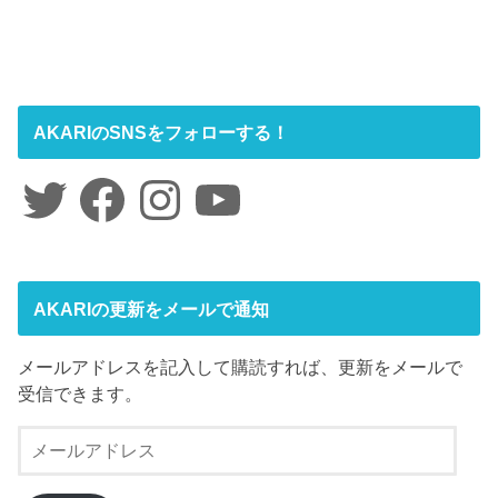
AKARIのSNSをフォローする！
Twitter
Facebook
Instagram
YouTube
AKARIの更新をメールで通知
メールアドレスを記入して購読すれば、更新をメールで
受信できます。
メ
ー
ル