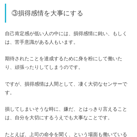
③損得感情を大事にする
自己肯定感が低い人の中には、損得感情に鈍い、もしく
は、苦手意識がある人もいます。
期待されたことを達成するために身を粉にして働いた
り、頑張ったりしてしまうのです。
ですが、損得感情は人間として、凄く大切なセンサーで
す。
損してしまいそうな時に、嫌だ、とはっきり言えること
は、自分を大切にするうえでも大事なことです。
たとえば、上司の命令を聞く、という場面も働いている