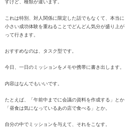
すけど、種類が違います。
これは特別、対人関係に限定した話でもなくて、本当に
小さい成功体験を重ねることでどんどん気分が盛り上が
って行きます。
おすすめなのは、タスク型です。
今日、一日のミッションをメモや携帯に書き出します。
内容はなんでもいいです。
たとえば、「午前中までに会議の資料を作成する」とか
「昼食は気になっているあの店で食べる」とか。
自分の中でミッションを与えて、それをこなす。