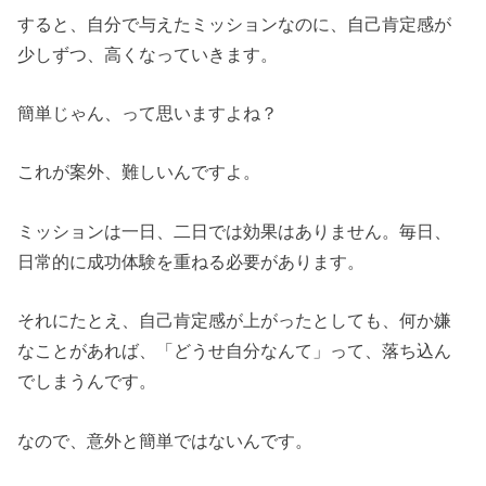
すると、自分で与えたミッションなのに、自己肯定感が
少しずつ、高くなっていきます。
簡単じゃん、って思いますよね？
これが案外、難しいんですよ。
ミッションは一日、二日では効果はありません。毎日、
日常的に成功体験を重ねる必要があります。
それにたとえ、自己肯定感が上がったとしても、何か嫌
なことがあれば、「どうせ自分なんて」って、落ち込ん
でしまうんです。
なので、意外と簡単ではないんです。