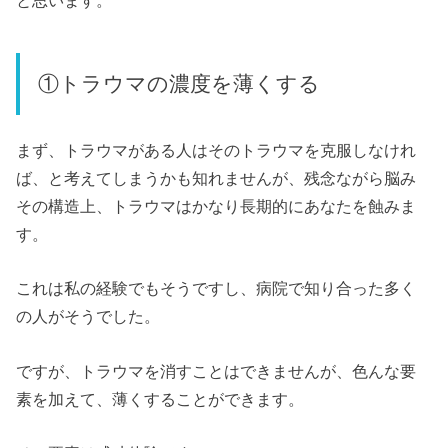
と思います。
①トラウマの濃度を薄くする
まず、トラウマがある人はそのトラウマを克服しなけれ
ば、と考えてしまうかも知れませんが、残念ながら脳み
その構造上、トラウマはかなり長期的にあなたを蝕みま
す。
これは私の経験でもそうですし、病院で知り合った多く
の人がそうでした。
ですが、トラウマを消すことはできませんが、色んな要
素を加えて、薄くすることができます。