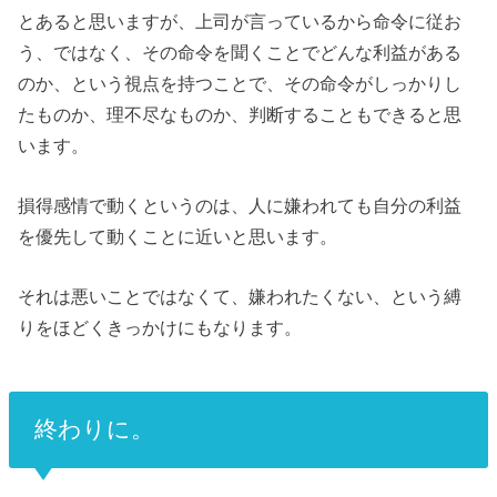
とあると思いますが、上司が言っているから命令に従お
う、ではなく、その命令を聞くことでどんな利益がある
のか、という視点を持つことで、その命令がしっかりし
たものか、理不尽なものか、判断することもできると思
います。
損得感情で動くというのは、人に嫌われても自分の利益
を優先して動くことに近いと思います。
それは悪いことではなくて、嫌われたくない、という縛
りをほどくきっかけにもなります。
終わりに。