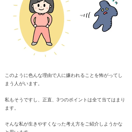
このように色んな理由で人に嫌われることを怖がってし
まう人がいます。
私もそうですし、正直、3つのポイントは全て当てはまり
ます。
そんな私が生きやすくなった考え方をご紹介しようかな