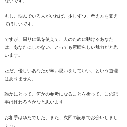
ないです。
もし、悩んでいる人がいれば、少しずつ、考え方を変え
てほしいです。
ですが、周りに気を使えて、人のために動けるあなた
は、あなたにしかない、とっても素晴らしい魅力だと思
います。
ただ、優しいあなたが辛い思いをしていい、という道理
はありません。
誰かにとって、何かの参考になることを祈って、この記
事は終わろうかなと思います。
お相手はゆたでした、また、次回の記事でお会いしまし
ょう。