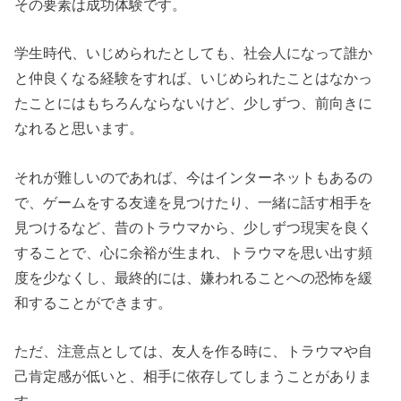
その要素は成功体験です。
学生時代、いじめられたとしても、社会人になって誰か
と仲良くなる経験をすれば、いじめられたことはなかっ
たことにはもちろんならないけど、少しずつ、前向きに
なれると思います。
それが難しいのであれば、今はインターネットもあるの
で、ゲームをする友達を見つけたり、一緒に話す相手を
見つけるなど、昔のトラウマから、少しずつ現実を良く
することで、心に余裕が生まれ、トラウマを思い出す頻
度を少なくし、最終的には、嫌われることへの恐怖を緩
和することができます。
ただ、注意点としては、友人を作る時に、トラウマや自
己肯定感が低いと、相手に依存してしまうことがありま