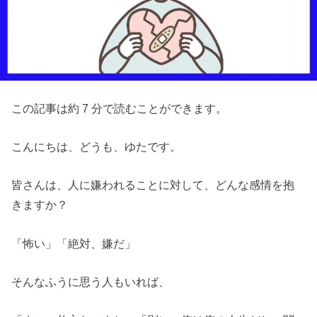
この記事は約 7 分で読むことができます。
こんにちは、どうも、ゆたです。
皆さんは、人に嫌われることに対して、どんな感情を抱
きますか？
「怖い」「絶対、嫌だ」
そんなふうに思う人もいれば、