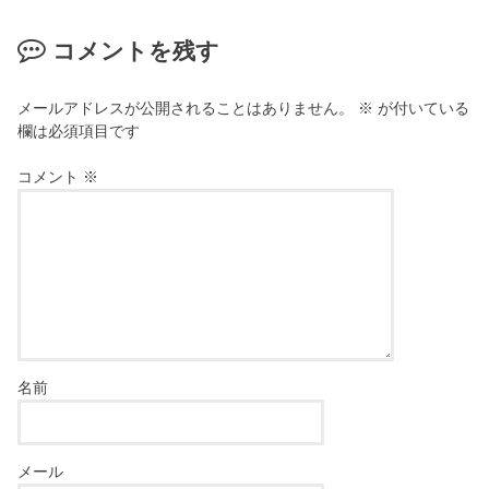
コメントを残す
メールアドレスが公開されることはありません。
※
が付いている
欄は必須項目です
コメント
※
名前
メール