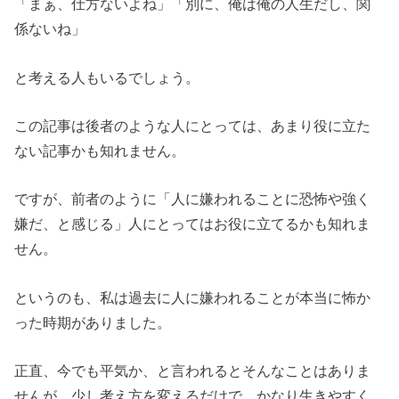
「まぁ、仕方ないよね」「別に、俺は俺の人生だし、関
係ないね」
と考える人もいるでしょう。
この記事は後者のような人にとっては、あまり役に立た
ない記事かも知れません。
ですが、前者のように「人に嫌われることに恐怖や強く
嫌だ、と感じる」人にとってはお役に立てるかも知れま
せん。
というのも、私は過去に人に嫌われることが本当に怖か
った時期がありました。
正直、今でも平気か、と言われるとそんなことはありま
せんが、少し考え方を変えるだけで、かなり生きやすく