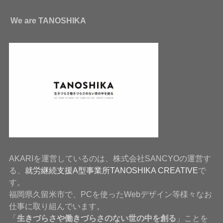
We are TANOSHIKA
AKARIを運営しているのは、株式会社SANCYOの運営す
る、
就労継続支援A型事業所TANOSHIKA CREATIVE
で
す。
福岡県久留米市で、PCを使ったWebデザイン等様々なお
仕事に取り組んでいます。
「
生きづらさや働きづらさのない世の中を創る
」ことを