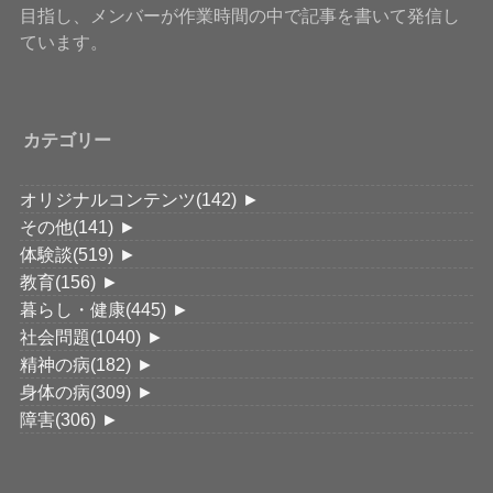
目指し、メンバーが作業時間の中で記事を書いて発信し
ています。
カテゴリー
オリジナルコンテンツ
(142)
►
その他
(141)
►
体験談
(519)
►
教育
(156)
►
暮らし・健康
(445)
►
社会問題
(1040)
►
精神の病
(182)
►
身体の病
(309)
►
障害
(306)
►