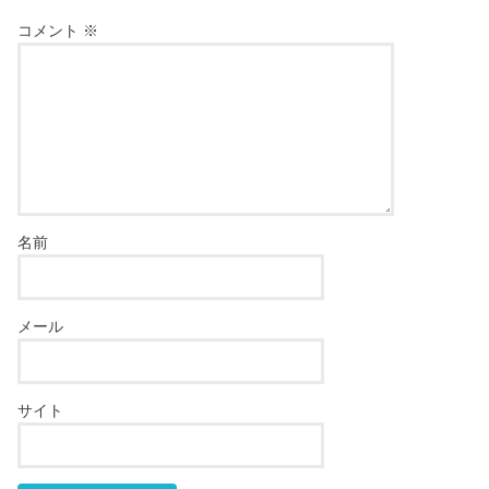
コメント
※
名前
メール
サイト