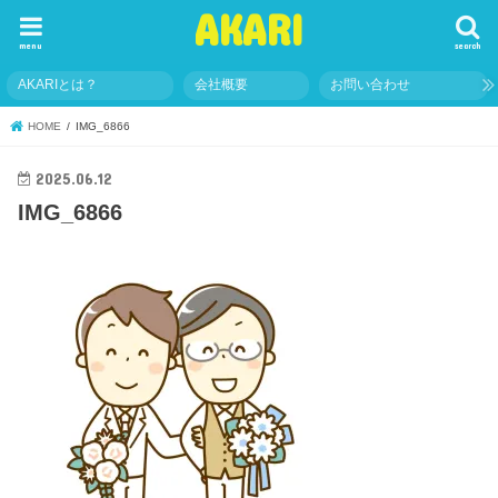
AKARI
menu
search
AKARIとは？
会社概要
お問い合わせ
HOME
IMG_6866
2025.06.12
IMG_6866