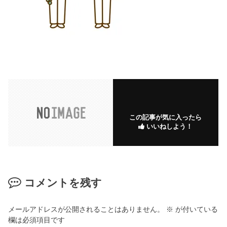
この記事が気に入ったら
いいねしよう！
コメントを残す
メールアドレスが公開されることはありません。
※
が付いている
欄は必須項目です