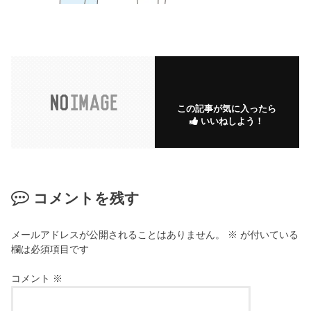
この記事が気に入ったら
いいねしよう！
コメントを残す
メールアドレスが公開されることはありません。
※
が付いている
欄は必須項目です
コメント
※