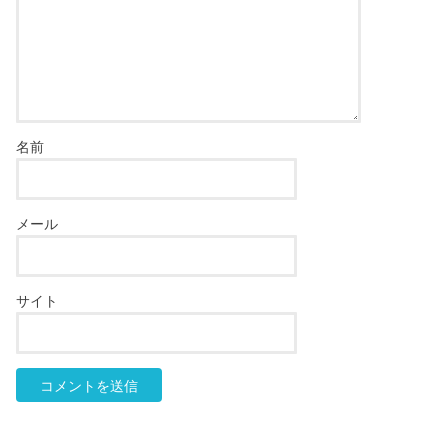
名前
メール
サイト