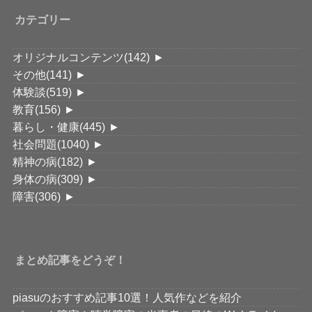
カテゴリー
オリジナルコンテンツ
(142)
►
その他
(141)
►
体験談
(519)
►
教育
(156)
►
暮らし・健康
(445)
►
社会問題
(1040)
►
精神の病
(182)
►
身体の病
(309)
►
障害
(306)
►
まとめ記事をどうぞ！
piasuのおすすめ記事10選！人気作などを紹介