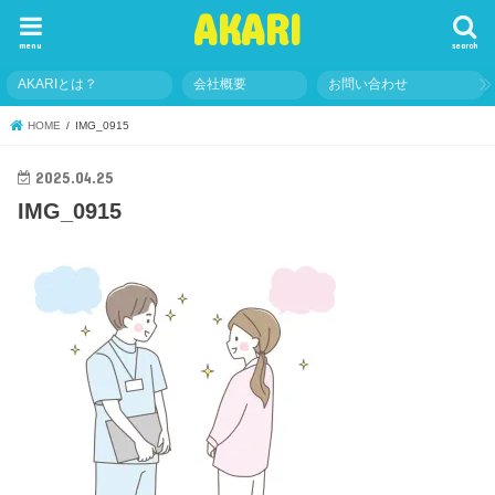
AKARI
menu
search
AKARIとは？
会社概要
お問い合わせ
HOME
IMG_0915
2025.04.25
IMG_0915