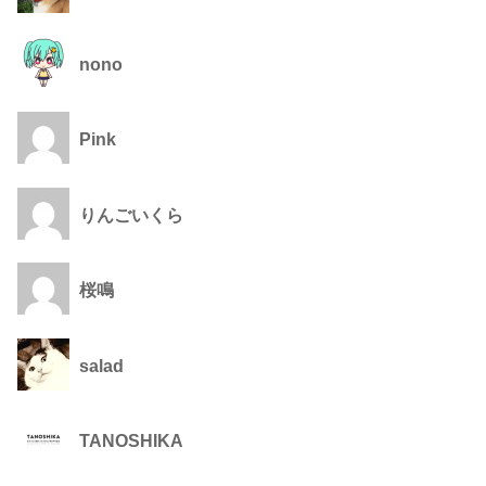
nono
Pink
りんごいくら
桜鳴
salad
TANOSHIKA