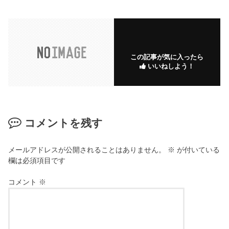
この記事が気に入ったら
いいねしよう！
コメントを残す
メールアドレスが公開されることはありません。
※
が付いている
欄は必須項目です
コメント
※