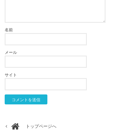
名前
メール
サイト
トップページへ