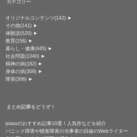
カテゴリー
オリジナルコンテンツ
(142)
►
その他
(141)
►
体験談
(520)
►
教育
(156)
►
暮らし・健康
(445)
►
社会問題
(1040)
►
精神の病
(182)
►
身体の病
(309)
►
障害
(306)
►
まとめ記事をどうぞ！
piasuのおすすめ記事10選！人気作などを紹介
パニック障害や聴覚障害の当事者の目線のWebライター