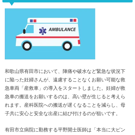
和歌山県有田市において、陣痛や破水など緊急な状況下
に陥った妊婦さんが、遠慮することなくお願い可能な救
急車両「産救車」の導入をスタートしました。妊婦が救
急車の搬送をお願いするのは、高い壁が生じると考えら
れます。産科医院への搬送が遅くなることを減らし、母
子共に安心と安全な出産に結び付けるのが狙いです。
有田市立病院に勤務する平野開士医師は「本当に大ピン