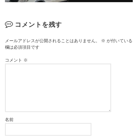
コメントを残す
メールアドレスが公開されることはありません。
※
が付いている
欄は必須項目です
コメント
※
名前