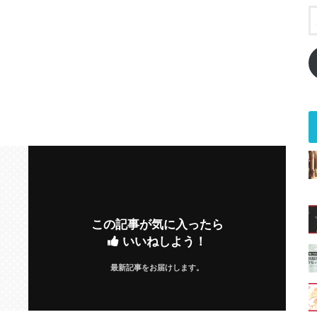
この記事が気に入ったら
いいねしよう！
最新記事をお届けします。