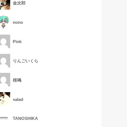
金次郎
nono
Pink
りんごいくら
桜鳴
salad
TANOSHIKA