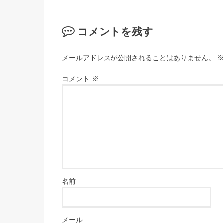
コメントを残す
メールアドレスが公開されることはありません。
コメント
※
名前
メール