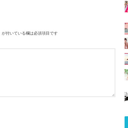
※
が付いている欄は必須項目です