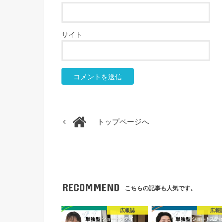
サイト
トップページへ
RECOMMEND
こちらの記事も人気です。
広報誌
広報