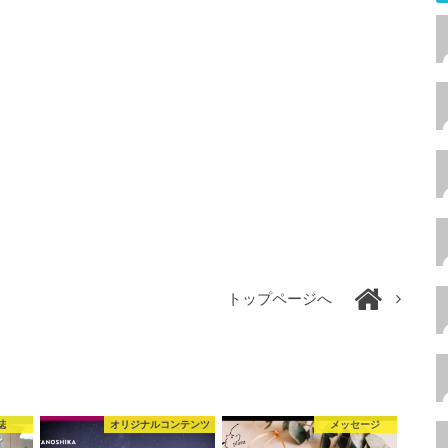
トップページへ
誌
オリジナルコンテンツ
メッセージ