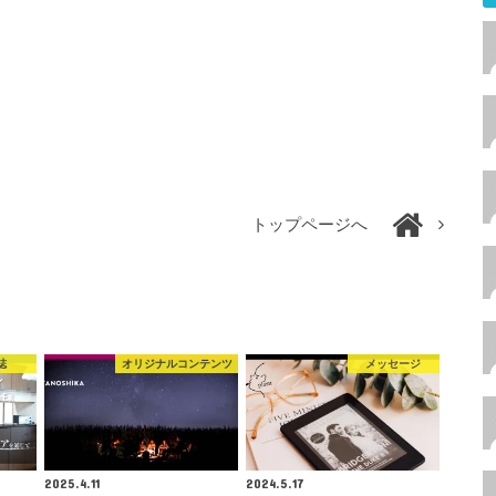
トップページへ
誌
オリジナルコンテンツ
メッセージ
2025.4.11
2024.5.17