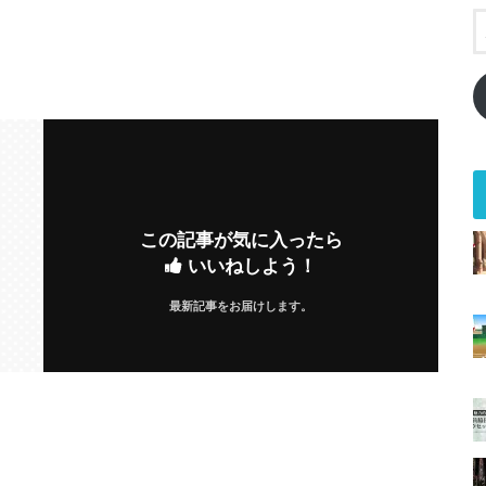
この記事が気に入ったら
いいねしよう！
最新記事をお届けします。