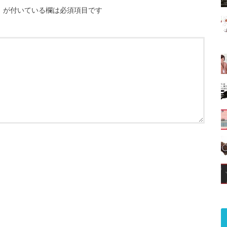
※
が付いている欄は必須項目です