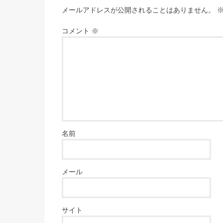
メールアドレスが公開されることはありません。
コメント
※
名前
メール
サイト