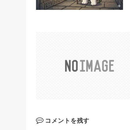
コメントを残す