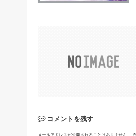
コメントを残す
メールアドレスが公開されることはありません。