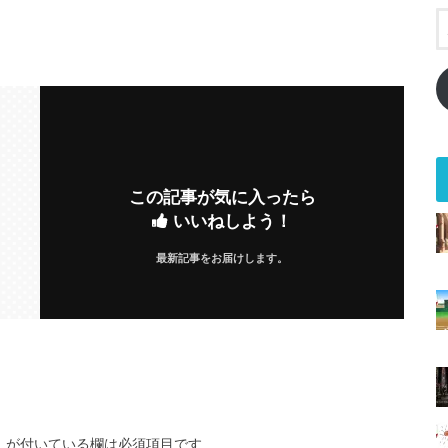
この記事が気に入ったら
いいねしよう！
最新記事をお届けします。
※
が付いている欄は必須項目です