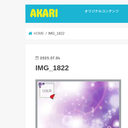
AKARI
オリジナルコンテンツ
インタビュー
ライターズインタビュー
リカバリーストーリーズ
広報誌
HOME
IMG_1822
2025.07.04
IMG_1822