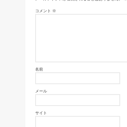
コメント
※
名前
メール
サイト