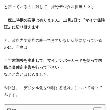
と言っているのに対して、河野デジタル担当大臣は
・廃止時期の変更は有りません、12月2日で『マイナ保険
証』に切り替えます
と、政府内で意見の統一できていない状態になっている
のに、今度は
・年末調整を廃止して、マイナンバーカードを使って国
民全員確定申告を行って
下さい
などと言いはじめました。
今回は、「デジタル化を強制する意味」について書いて
みます。