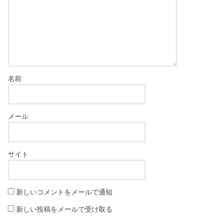
名前
メール
サイト
新しいコメントをメールで通知
新しい投稿をメールで受け取る