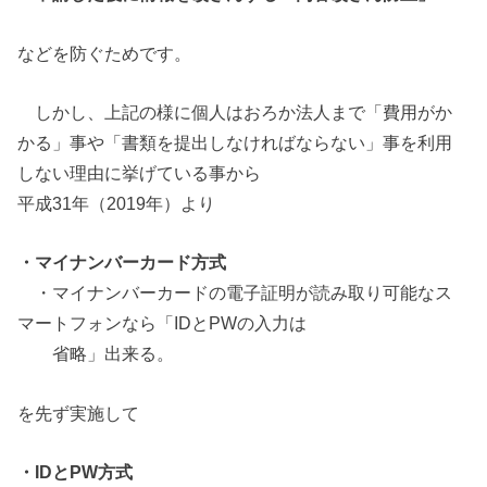
などを防ぐためです。
しかし、上記の様に個人はおろか法人まで「費用がか
かる」事や「書類を提出しなければならない」事を利用
しない理由に挙げている事から
平成31年（2019年）より
・マイナンバーカード方式
・マイナンバーカードの電子証明が読み取り可能なス
マートフォンなら「IDとPWの入力は
省略」出来る。
を先ず実施して
・IDとPW方式