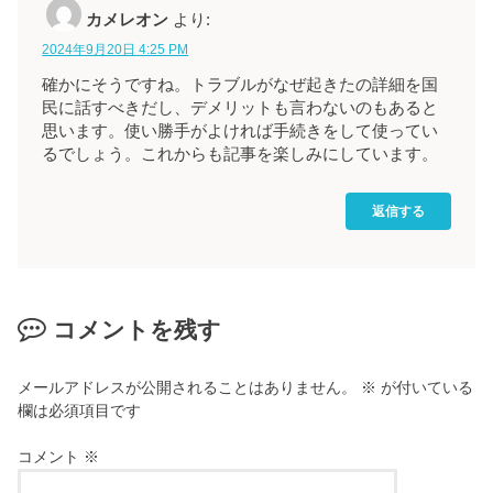
カメレオン
より:
2024年9月20日 4:25 PM
確かにそうですね。トラブルがなぜ起きたの詳細を国
民に話すべきだし、デメリットも言わないのもあると
思います。使い勝手がよければ手続きをして使ってい
るでしょう。これからも記事を楽しみにしています。
返信する
コメントを残す
メールアドレスが公開されることはありません。
※
が付いている
欄は必須項目です
コメント
※