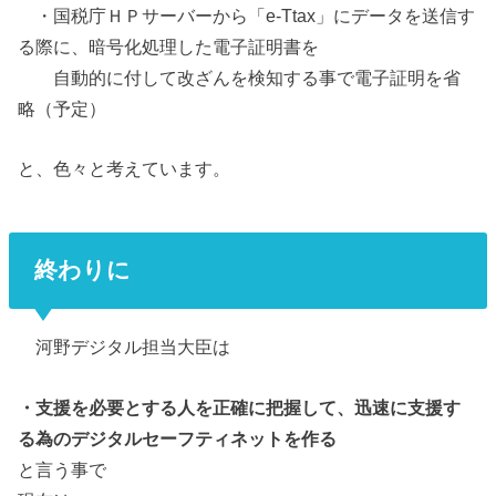
・国税庁ＨＰサーバーから「e-Ttax」にデータを送信す
る際に、暗号化処理した電子証明書を
自動的に付して改ざんを検知する事で電子証明を省
略（予定）
と、色々と考えています。
終わりに
河野デジタル担当大臣は
・支援を必要とする人を正確に把握して、迅速に支援す
る為のデジタルセーフティネットを作る
と言う事で