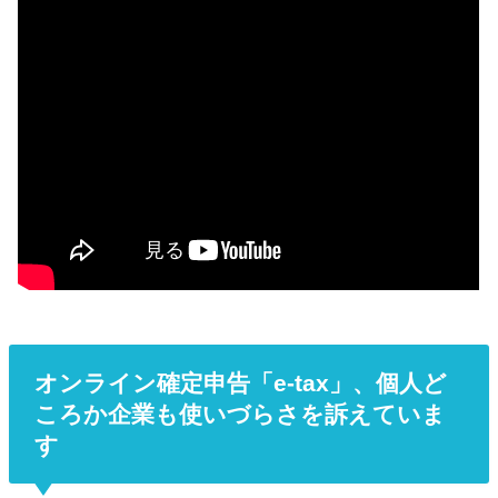
オンライン確定申告「e-tax」、個人ど
ころか企業も使いづらさを訴えていま
す