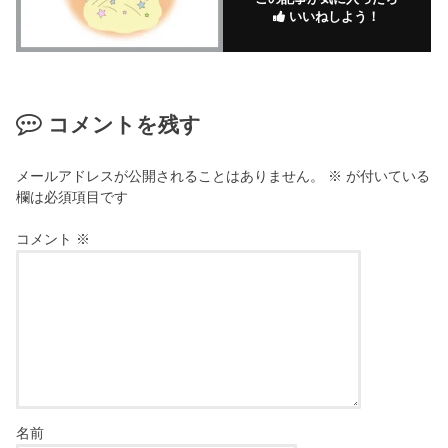
いいねしよう！
コメントを残す
メールアドレスが公開されることはありません。
※
が付いている
欄は必須項目です
コメント
※
名前