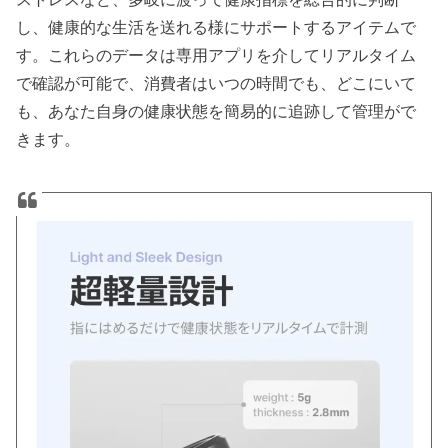
し、健康的な生活を送れる様にサポートするアイテムで
す。これらのデータは専用アプリを介してリアルタイム
で確認が可能で、消費者はいつの時間でも、どこにいて
も、あなた自身の健康状態を簡易的に追跡して管理がで
きます。