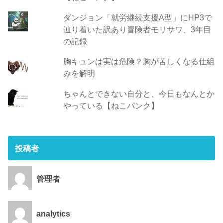
ダンジョン「就労継続支援A型」にHP3で
辿り着いた訳あり冒険者モリサワ、3年目
の記録
胸キュンは実は危険？胸が苦しくなる仕組
みを解明
ちゃんとできない自分と、今日もなんとか
やっている【ねこパンク】
投稿者
管理者
analytics