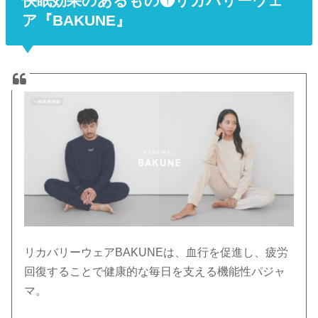
快眠効果のあるもの❶リカバリーウェ
ア『BAKUNE』
リカバリーウェアBAKUNEは、血行を促進し、疲労
回復することで健康的な毎日を支える機能性パジャ
マ。