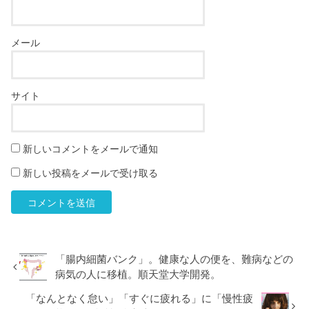
メール
サイト
新しいコメントをメールで通知
新しい投稿をメールで受け取る
「腸内細菌バンク」。健康な人の便を、難病などの
病気の人に移植。順天堂大学開発。
「なんとなく怠い」「すぐに疲れる」に「慢性疲