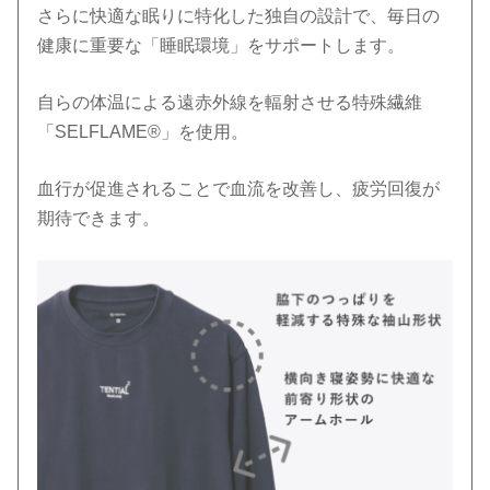
さらに快適な眠りに特化した独自の設計で、毎日の
健康に重要な「睡眠環境」をサポートします。
自らの体温による遠赤外線を輻射させる特殊繊維
「SELFLAME®︎」を使用。
血行が促進されることで血流を改善し、疲労回復が
期待できます。