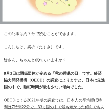
この記事は約 7 分で読むことができます。
こんにちは、翼祈（たすき）です。
皆さん、ちゃんと眠れていますか？
9月3日は関係団体が定める「秋の睡眠の日」です。経済
協力開発機構（OECD）の調査によりますと、日本は先進
国の中で、睡眠時間が最も少ない傾向でした。
OECDによる2021年版の調査では、日本人の平均睡眠時
間は7時間22分で、33ヵ国の中で最も短かった傾向でも
あ