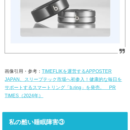
画像引用・参考：
TIMEFLIKを運営するAPPOSTER
JAPAN、スリープテック市場へ初参入！健康的な毎日を
サポートするスマートリング「b.ring」を発売。 PR
TIMES（2024年）
私の酷い睡眠障害③