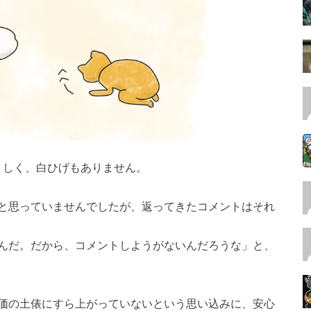
々しく、白ひげもありません。
と思っていませんでしたが、返ってきたコメントはそれ
んだ。だから、コメントしようがないんだろうな」と、
価の土俵にすら上がっていないという思い込みに、安心