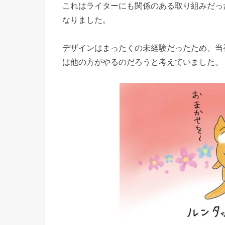
これはライターにも関係のある取り組みだっ
なりました。
デザインはまったくの未経験だったため、当
は他の方がやるのだろうと考えていました。