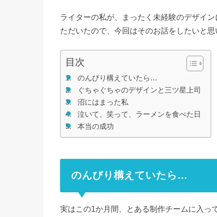
ライターの私が、まったく未経験のデザイン
ただいたので、今回はそのお話をしたいと思
目次
のんびり構えていたら…
ぐちゃぐちゃのデザインと三ツ星上司
沼にはまった私
泣いて、笑って、ラーメンを食べた日
本当の成功
のんびり構えていたら…
実はこの1か月間、とある制作チームに入っ