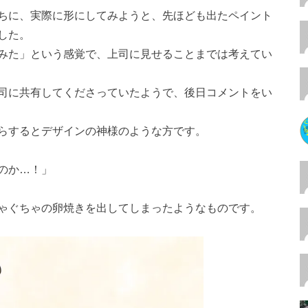
ちに、実際に形にしてみようと、先ほども出たペイント
した。
みた」という感覚で、上司に見せることまでは考えてい
司に共有してくださっていたようで、後日コメントをい
らするとデザインの神様のような方です。
のか…！」
ゃぐちゃの卵焼きを出してしまったようなものです。