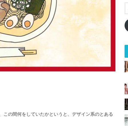
、この間何をしていたかというと、デザイン系のとある