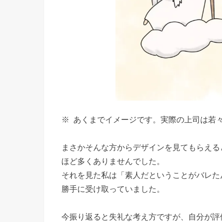
※ あくまでイメージです。実際の上司は若
まさかそんな方からデザインを見てもらえる
ほど多くありませんでした。
それを見た私は「素人だということがバレた
勝手に受け取っていました。
今振り返ると失礼な考え方ですが、自分が評