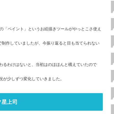
wsの「ペイント」というお絵描きツールがやっとこさ使え
aで制作していましたが、今振り返ると目も当てられない
わるわけはないと、当初はのほほんと構えていたので
況が少しずつ変化していきました。
ツ星上司