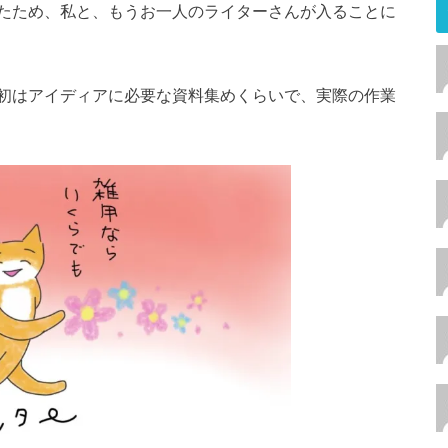
たため、私と、もうお一人のライターさんが入ることに
初はアイディアに必要な資料集めくらいで、実際の作業