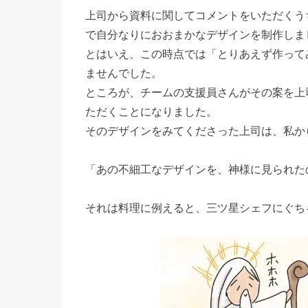
上司から資料に関してコメントをいただくう
で自分なりにおおまかなデザインを制作しま
とはいえ、この時点では「とりあえず作って
ませんでした。
ところが、チームの支援員さんがその案を上
ただくことになりました。
そのデザインをみてくださった上司は、私か
「あの不細工なデザインを、神様に見られた
それは料理に例えると、三ツ星シェフにぐち