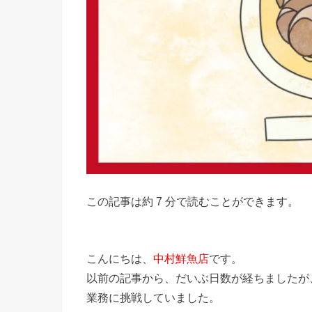
この記事は約 7 分で読むことができます。
こんにちは、
中村鮮魚店
です。
以前の記事から、だいぶ日数が経ちましたが
業務に挑戦していました。