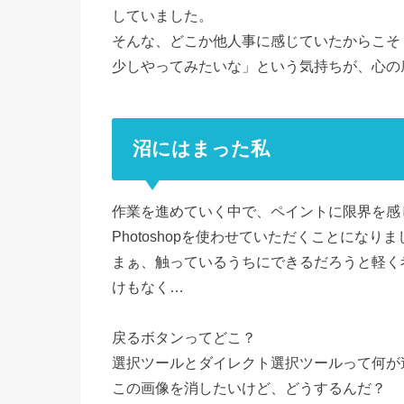
していました。
そんな、どこか他人事に感じていたからこそ
少しやってみたいな」という気持ちが、心の
沼にはまった私
作業を進めていく中で、ペイントに限界を感じたた
Photoshopを使わせていただくことになり
まぁ、触っているうちにできるだろうと軽く
けもなく…
戻るボタンってどこ？
選択ツールとダイレクト選択ツールって何が
この画像を消したいけど、どうするんだ？