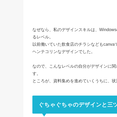
なぜなら、私のデザインスキルは、Windo
るレベル。
以前働いていた飲食店のチラシなどもcanv
ヘンテコリンなデザインでした。
なので、こんなレベルの自分がデザインに関
す。
ところが、資料集めを進めていくうちに、状
ぐちゃぐちゃのデザインと三