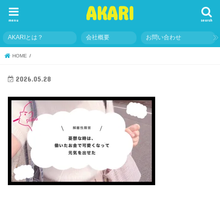
AKARI
menu
search
AKARIとは？
会社概要
お問い合わせ
HOME
2026.05.28