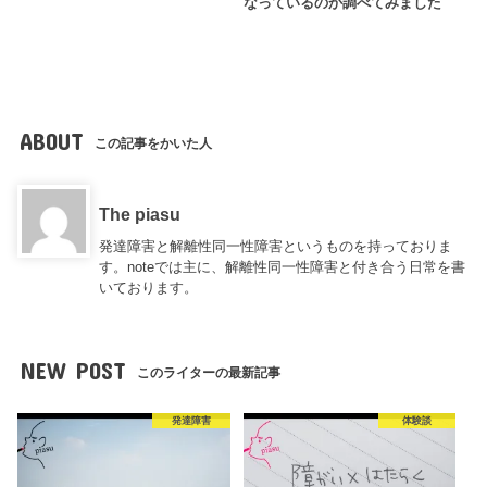
なっているのか調べてみました
ABOUT
この記事をかいた人
The piasu
発達障害と解離性同一性障害というものを持っておりま
す。noteでは主に、解離性同一性障害と付き合う日常を書
いております。
NEW POST
このライターの最新記事
発達障害
体験談