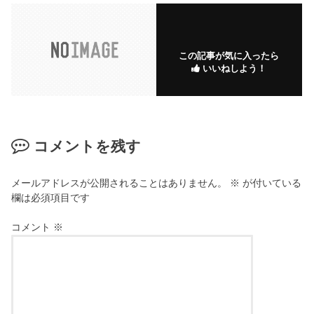
この記事が気に入ったら
いいねしよう！
コメントを残す
メールアドレスが公開されることはありません。
※
が付いている
欄は必須項目です
コメント
※