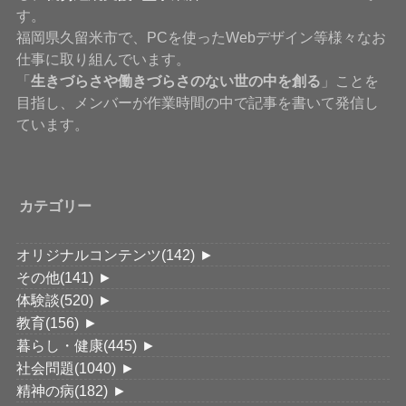
す。
福岡県久留米市で、PCを使ったWebデザイン等様々なお
仕事に取り組んでいます。
「
生きづらさや働きづらさのない世の中を創る
」ことを
目指し、メンバーが作業時間の中で記事を書いて発信し
ています。
カテゴリー
オリジナルコンテンツ
(142)
►
その他
(141)
►
体験談
(520)
►
教育
(156)
►
暮らし・健康
(445)
►
社会問題
(1040)
►
精神の病
(182)
►