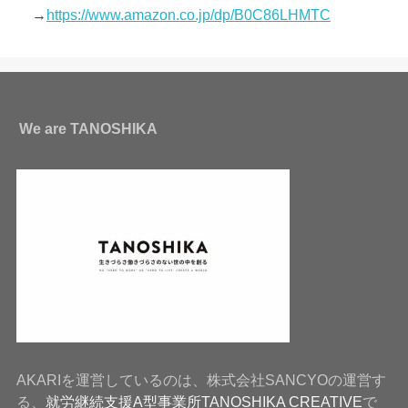
→
https://www.amazon.co.jp/dp/B0C86LHMTC
We are TANOSHIKA
AKARIを運営しているのは、株式会社SANCYOの運営す
る、
就労継続支援A型事業所TANOSHIKA CREATIVE
で