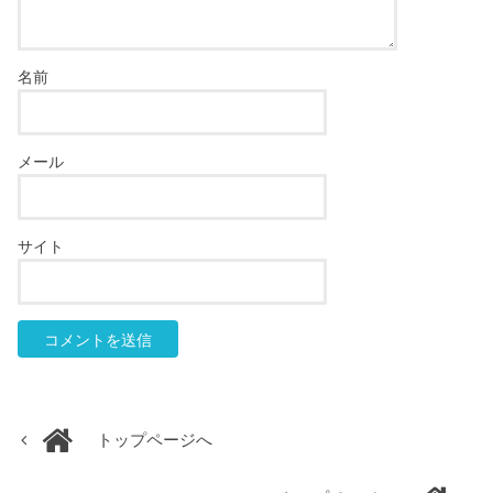
名前
メール
サイト
トップページへ