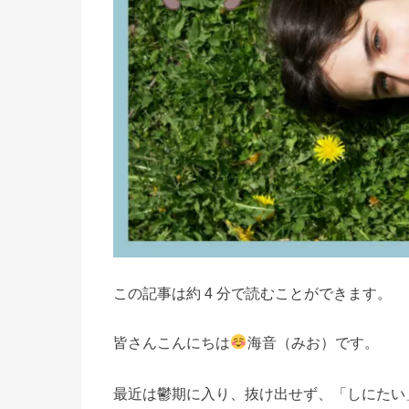
この記事は約 4 分で読むことができます。
皆さんこんにちは
海音（みお）です。
最近は鬱期に入り、抜け出せず、「しにたい