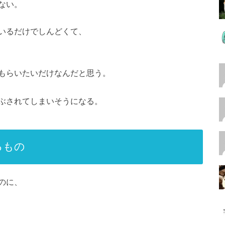
ない。
いるだけでしんどくて、
もらいたいだけなんだと思う。
ぶされてしまいそうになる。
るもの
のに、