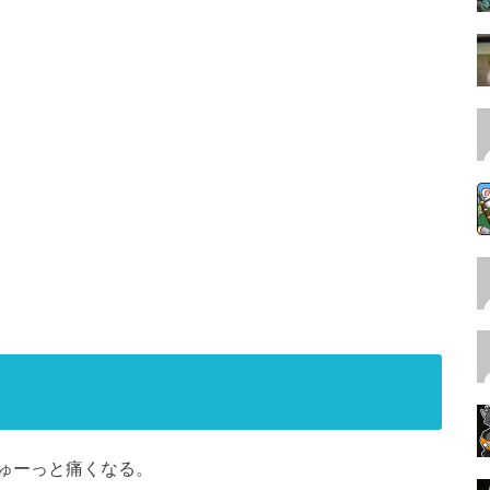
ゅーっと痛くなる。