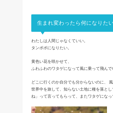
生まれ変わったら何になりた
わたしは人間じゃなくていい。
タンポポになりたい。
黄色い花を咲かせて、
ふわふわのワタゲになって風に乗って飛んで
どこに行くのか自分でも分からないのに、 
世界中を旅して、知らない土地に種を落とし
ね」って言ってもらって、またワタゲになっ