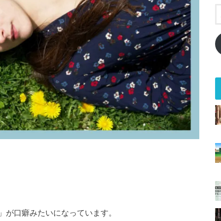
」が口癖みたいになっています。