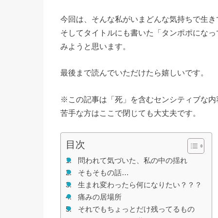
今回は、そんな私がいまどんな気持ちで生き
そしてタイトルにも書いた「タンポポになっ
みようと思います。
最後まで読んでいただけたら嬉しいです。
※この記事は「死」を含むセンシティブな内
苦手な方はここで閉じても大丈夫です。
目次
問われて気づいた、私の中の揺れ
そもそもの話…
生まれ変わったら何になりたい？？？
痛みの居場所
それでもちょっとだけ残ってるもの