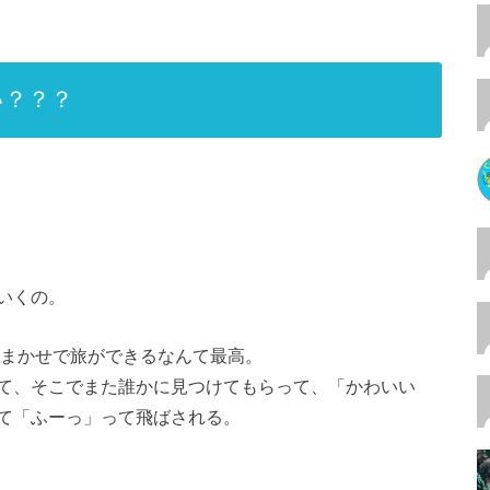
い？？？
いくの。
風まかせで旅ができるなんて最高。
て、そこでまた誰かに見つけてもらって、「かわいい
て「ふーっ」って飛ばされる。