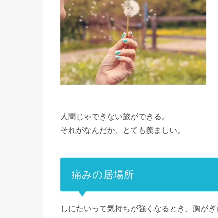
人間じゃできない旅ができる。
それがなんだか、とても羨ましい。
痛みの居場所
しにたいって気持ちが強くなるとき、胸がぎ