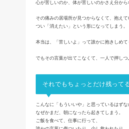
心が苦しいのか、体が苦しいのかさえ分から
その痛みの居場所が見つからなくて、抱えて
つい「消えたい」という形になってしまう。
本当は、「苦しいよ」って誰かに抱きしめて
でもその言葉が出てこなくて、一人で押しつ
それでもちょっとだけ残って
こんなに「もういいや」と思っているはずな
なぜかまだ、朝になったら起きてしまう。
ご飯を食べて、仕事に行って、
誰かの言葉に傷ついたり、少し救われたり。