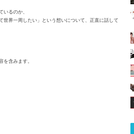
ているのか、
て世界一周したい」という想いについて、正直に話して
容を含みます。