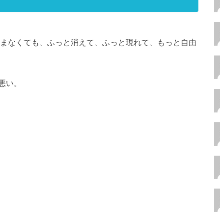
。
苦しまなくても、ふっと消えて、ふっと現れて、もっと自由
悪い。