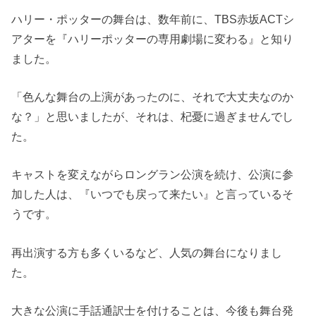
ハリー・ポッターの舞台は、数年前に、TBS赤坂ACTシ
アターを『ハリーポッターの専用劇場に変わる』と知り
ました。
「色んな舞台の上演があったのに、それで大丈夫なのか
な？」と思いましたが、それは、杞憂に過ぎませんでし
た。
キャストを変えながらロングラン公演を続け、公演に参
加した人は、『いつでも戻って来たい』と言っているそ
うです。
再出演する方も多くいるなど、人気の舞台になりまし
た。
大きな公演に手話通訳士を付けることは、今後も舞台発