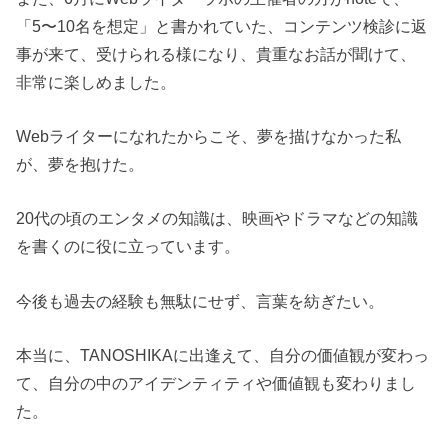
「5〜10名を想定」と書かれていた、コンテンツ検診に返
事が来て、受けられる様になり、貴重なお話が聞けて、
非常に楽しめました。
Webライターになれたからこそ、夢を描けなかった私
が、夢を抱けた。
20代の頃のエンタメの知識は、映画やドラマなどの知識
を書くのに役に立っています。
今後も過去の経験も無駄にせず、言葉を紡ぎたい。
本当に、TANOSHIKAに出逢えて、自分の価値観が変わっ
て、自分の中のアイデンティティや価値観も変わりまし
た。