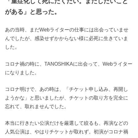
「重症化して死にたくたい。まだしたいこと
がある」と思った。
あの当時、まだWebライターの仕事には出会っていませ
んでしたが、感染せずかからない様に必死に生きていま
した。
コロナ禍の時に、TANOSHIKAに出会って、Webライター
になりました。
コロナ明けで、あの時は、「チケット申し込み、再開し
ようかな」と思いましたが、チケットの取り方を完全に
忘れて、取れませんでした。
本当に行きたい公演だけを厳選して絞るも、再演などの
人気公演は、やはりチケットが取れず。初演がコロナ禍