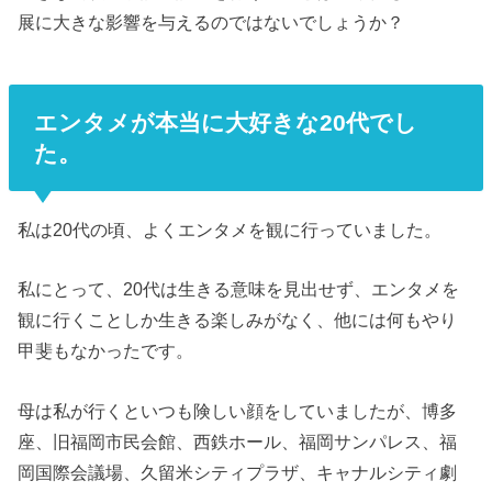
展に大きな影響を与えるのではないでしょうか？
エンタメが本当に大好きな20代でし
た。
私は20代の頃、よくエンタメを観に行っていました。
私にとって、20代は生きる意味を見出せず、エンタメを
観に行くことしか生きる楽しみがなく、他には何もやり
甲斐もなかったです。
母は私が行くといつも険しい顔をしていましたが、博多
座、旧福岡市民会館、西鉄ホール、福岡サンパレス、福
岡国際会議場、久留米シティプラザ、キャナルシティ劇