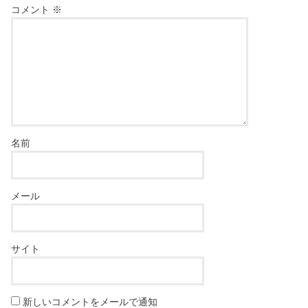
コメント
※
名前
メール
サイト
新しいコメントをメールで通知