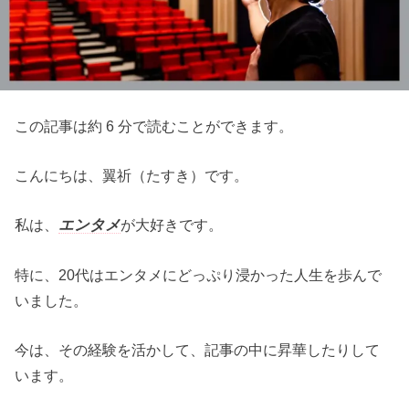
この記事は約 6 分で読むことができます。
こんにちは、翼祈（たすき）です。
私は、
エンタメ
が大好きです。
特に、20代はエンタメにどっぷり浸かった人生を歩んで
いました。
今は、その経験を活かして、記事の中に昇華したりして
います。