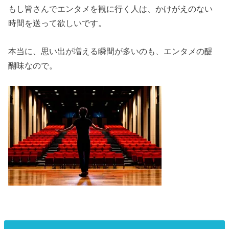
もし皆さんでエンタメを観に行く人は、かけがえのない
時間を送って欲しいです。
本当に、思い出が増える瞬間が多いのも、エンタメの醍
醐味なので。