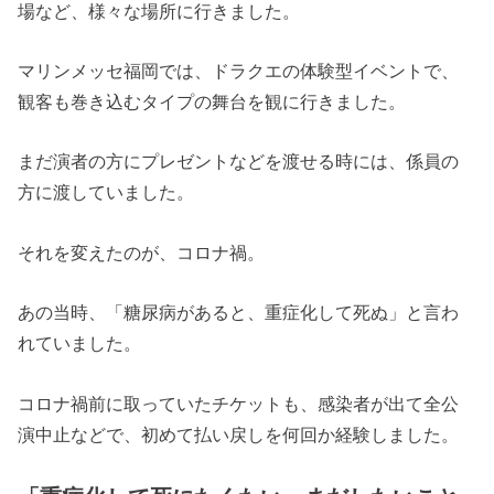
場など、様々な場所に行きました。
マリンメッセ福岡では、ドラクエの体験型イベントで、
観客も巻き込むタイプの舞台を観に行きました。
まだ演者の方にプレゼントなどを渡せる時には、係員の
方に渡していました。
それを変えたのが、コロナ禍。
あの当時、「糖尿病があると、重症化して死ぬ」と言わ
れていました。
コロナ禍前に取っていたチケットも、感染者が出て全公
演中止などで、初めて払い戻しを何回か経験しました。