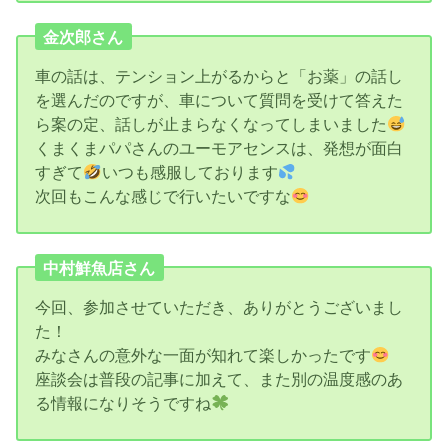
金次郎さん
車の話は、テンション上がるからと「お薬」の話し
を選んだのですが、車について質問を受けて答えた
ら案の定、話しが止まらなくなってしまいました
くまくまパパさんのユーモアセンスは、発想が面白
すぎて
いつも感服しております
次回もこんな感じで行いたいですな
中村鮮魚店さん
今回、参加させていただき、ありがとうございまし
た！
みなさんの意外な一面が知れて楽しかったです
座談会は普段の記事に加えて、また別の温度感のあ
る情報になりそうですね