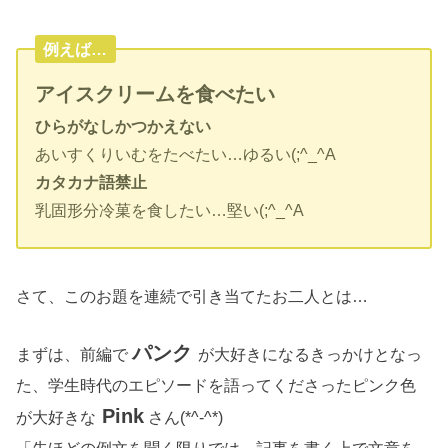
例えば…
アイスクリームを食べたい
ひらがなしかつかえない
あいすくりいむをたべたい…ゆるい(;^_^A
カタカナ語禁止
乳固形分冷菓を食したい…堅い(;^_^A
さて、このお題を連続で引き当てたお二人とは…
パンク
まずは、前編で
が大好きになるきっかけとなっ
た、学生時代のエピソードを語ってくださったピンク色
Pink
が大好きな
さん(*^-^*)