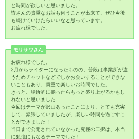
と時間が欲しいと思いました。
皆さんの貴重なお話も伺うことが出来て、ぜひ今後
も続けていけたらいいなと思っています。
お疲れ様でした。
モリサワさん
お疲れ様でした。
2月からライターになったものの、普段は事業所が違
うためチャットなどでしかお会いすることができな
いこともあり、貴重で楽しいお時間でした。
きっと、場所的に揃ったらもっと盛り上がるかもし
れないと思いました！
今回はテーマが沢山あったことにより、とても充実
して、緊張していましたが、楽しい時間を過ごすこ
とができました！
当日まで公開されていなかった究極の二択は、本当
に勉強にもなるテーマでした！