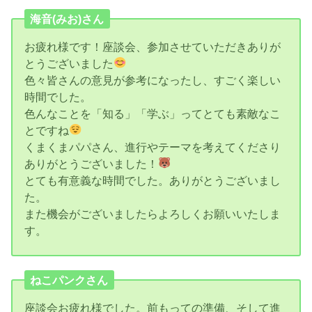
海音(みお)さん
お疲れ様です！座談会、参加させていただきありが
とうございました
色々皆さんの意見が参考になったし、すごく楽しい
時間でした。
色んなことを「知る」「学ぶ」ってとても素敵なこ
とですね
くまくまパパさん、進行やテーマを考えてくださり
ありがとうございました！
とても有意義な時間でした。ありがとうございまし
た。
また機会がございましたらよろしくお願いいたしま
す。
ねこパンクさん
座談会お疲れ様でした。前もっての準備、そして進