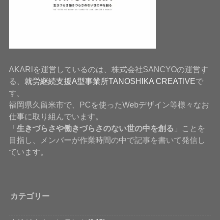
AKARIを運営しているのは、株式会社SANCYOの運営す
る、
就労継続支援A型事業所TANOSHIKA CREATIVE
で
す。
福岡県久留米市で、PCを使ったWebデザイン等様々なお
仕事に取り組んでいます。
「
生きづらさや働きづらさのない世の中を創る
」ことを
目指し、メンバーが作業時間の中で記事を書いて発信し
ています。
カテゴリー