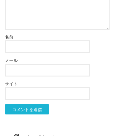
名前
メール
サイト