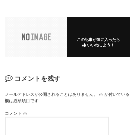
この記事が気に入ったら
いいねしよう！
コメントを残す
メールアドレスが公開されることはありません。
※
が付いている
欄は必須項目です
コメント
※