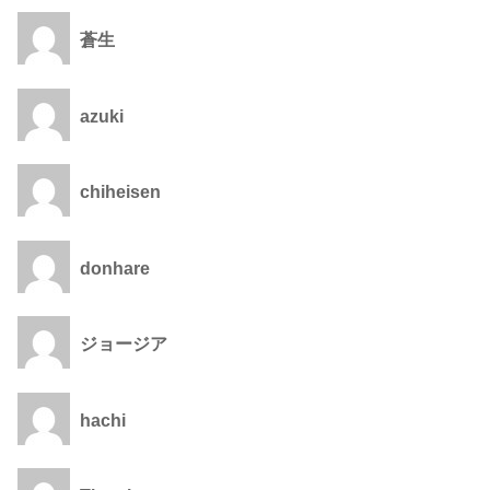
蒼生
azuki
chiheisen
donhare
ジョージア
hachi