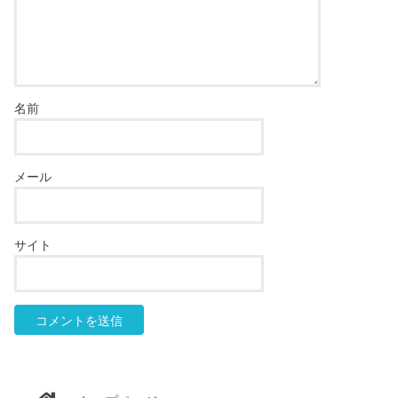
名前
メール
サイト