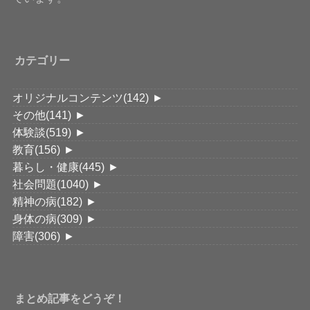
カテゴリー
オリジナルコンテンツ
(142)
►
その他
(141)
►
体験談
(519)
►
教育
(156)
►
暮らし・健康
(445)
►
社会問題
(1040)
►
精神の病
(182)
►
身体の病
(309)
►
障害
(306)
►
まとめ記事をどうぞ！