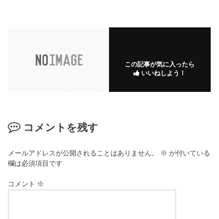
この記事が気に入ったら
いいねしよう！
コメントを残す
メールアドレスが公開されることはありません。
※
が付いている
欄は必須項目です
コメント
※