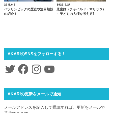
2018.6.8
2022.9.29
パラリンピックの歴史や注目競技
児童婚（チャイルド・マリッジ）
の紹介！
～子どもの人権を考える7
AKARIのSNSをフォローする！
Twitter
Facebook
Instagram
YouTube
AKARIの更新をメールで通知
メールアドレスを記入して購読すれば、更新をメールで