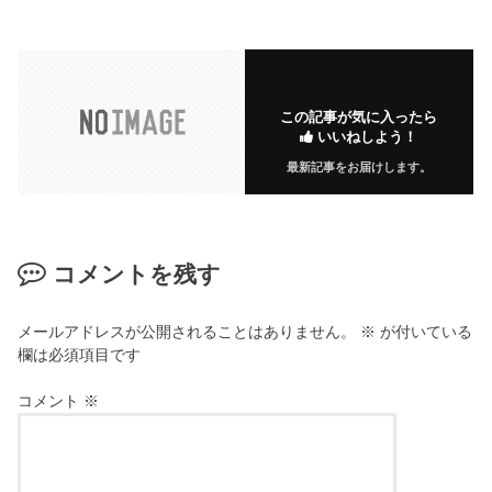
この記事が気に入ったら
いいねしよう！
最新記事をお届けします。
コメントを残す
メールアドレスが公開されることはありません。
※
が付いている
欄は必須項目です
コメント
※