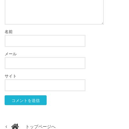
名前
メール
サイト
トップページへ