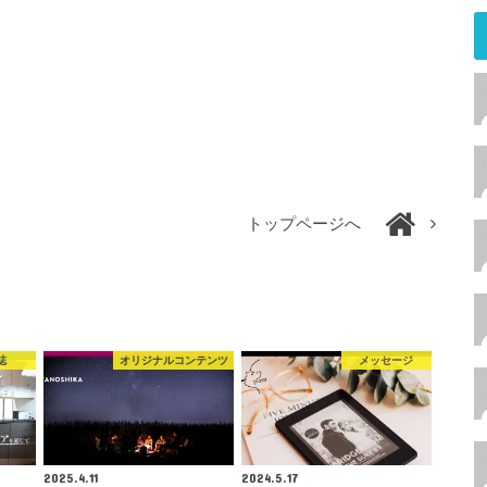
トップページへ
誌
オリジナルコンテンツ
メッセージ
2025.4.11
2024.5.17