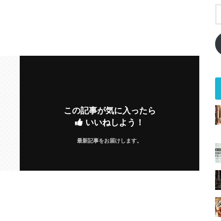
この記事が気に入ったら
いいねしよう！
最新記事をお届けします。