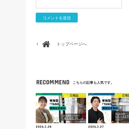
トップページへ
RECOMMEND
こちらの記事も人気です。
広報誌
広報
2026.3.28
2026.3.27