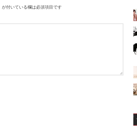
※
が付いている欄は必須項目です