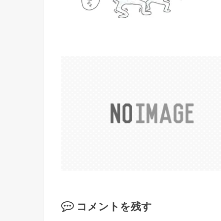
コメントを残す