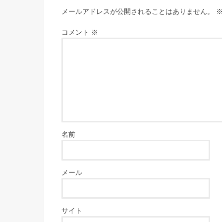
メールアドレスが公開されることはありません。
コメント
※
名前
メール
サイト