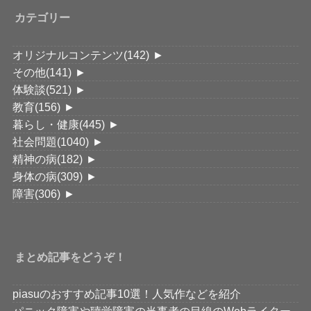
カテゴリー
オリジナルコンテンツ
(142)
►
その他
(141)
►
体験談
(521)
►
教育
(156)
►
暮らし・健康
(445)
►
社会問題
(1040)
►
精神の病
(182)
►
身体の病
(309)
►
障害
(306)
►
まとめ記事をどうぞ！
piasuのおすすめ記事10選！人気作などを紹介