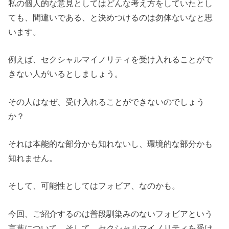
私の個人的な意見としてはどんな考え方をしていたとし
ても、間違いである、と決めつけるのは勿体ないなと思
います。
例えば、セクシャルマイノリティを受け入れることがで
きない人がいるとしましょう。
その人はなぜ、受け入れることができないのでしょう
か？
それは本能的な部分かも知れないし、環境的な部分かも
知れません。
そして、可能性としてはフォビア、なのかも。
今回、ご紹介するのは普段馴染みのないフォビアという
言葉について、そして、セクシャルマイノリティを受け