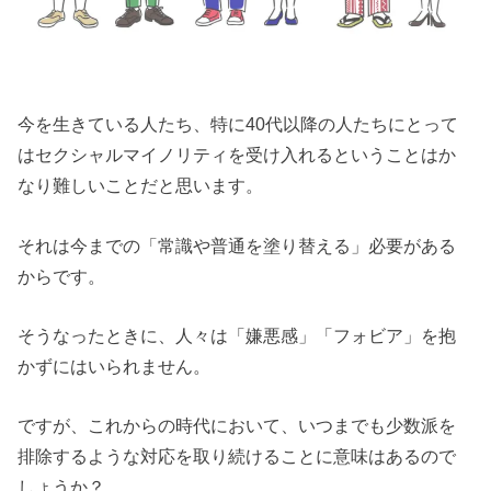
今を生きている人たち、特に40代以降の人たちにとって
はセクシャルマイノリティを受け入れるということはか
なり難しいことだと思います。
それは今までの「常識や普通を塗り替える」必要がある
からです。
そうなったときに、人々は「嫌悪感」「フォビア」を抱
かずにはいられません。
ですが、これからの時代において、いつまでも少数派を
排除するような対応を取り続けることに意味はあるので
しょうか？