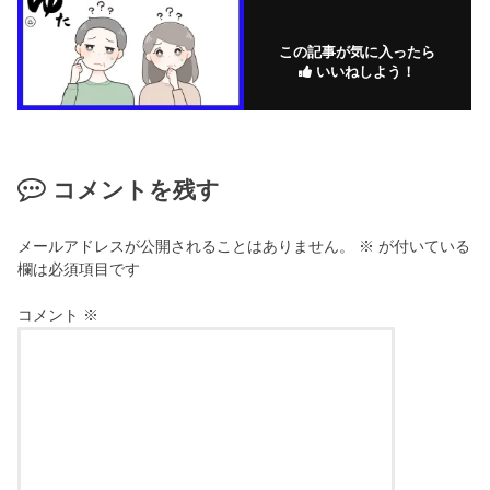
この記事が気に入ったら
いいねしよう！
コメントを残す
メールアドレスが公開されることはありません。
※
が付いている
欄は必須項目です
コメント
※