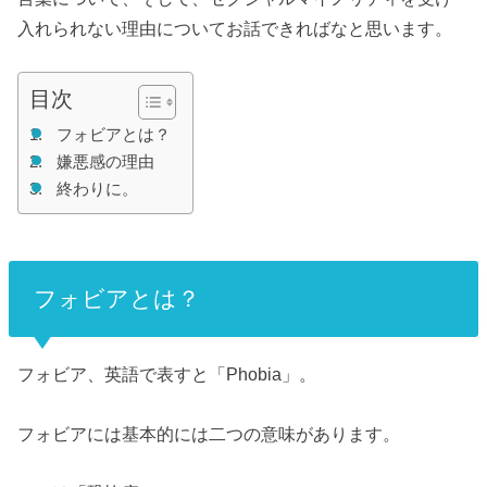
入れられない理由についてお話できればなと思います。
目次
フォビアとは？
嫌悪感の理由
終わりに。
フォビアとは？
フォビア、英語で表すと「Phobia」。
フォビアには基本的には二つの意味があります。