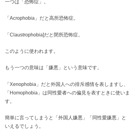
一つは「恐怖症」。
「Acrophobia」だと高所恐怖症。
「Claustrophobia]だと閉所恐怖症。
このように使われます。
もう一つの意味は「嫌悪」という意味です。
「Xenophobia」だと外国人への排斥感情を表しますし、
「Homophobia」は同性愛者への偏見を表すときに使いま
す。
簡単に言ってしまうと「外国人嫌悪」「同性愛嫌悪」と
いえるでしょう。