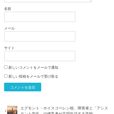
名前
メール
サイト
新しいコメントをメールで通知
新しい投稿をメールで受け取る
エグモント・ホイスコーレン校。障害者と「アシス
タント学生」の健常者が共同生活する学校。