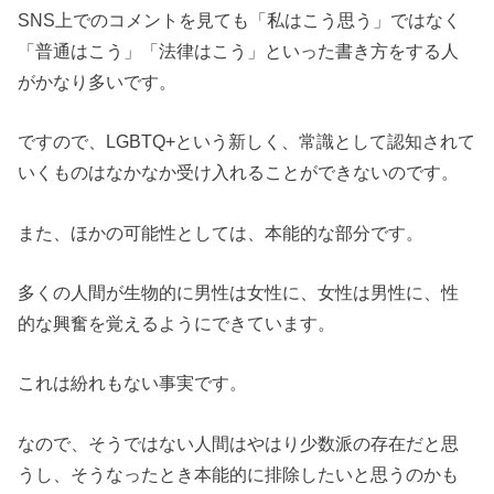
SNS上でのコメントを見ても「私はこう思う」ではなく
「普通はこう」「法律はこう」といった書き方をする人
がかなり多いです。
ですので、LGBTQ+という新しく、常識として認知されて
いくものはなかなか受け入れることができないのです。
また、ほかの可能性としては、本能的な部分です。
多くの人間が生物的に男性は女性に、女性は男性に、性
的な興奮を覚えるようにできています。
これは紛れもない事実です。
なので、そうではない人間はやはり少数派の存在だと思
うし、そうなったとき本能的に排除したいと思うのかも