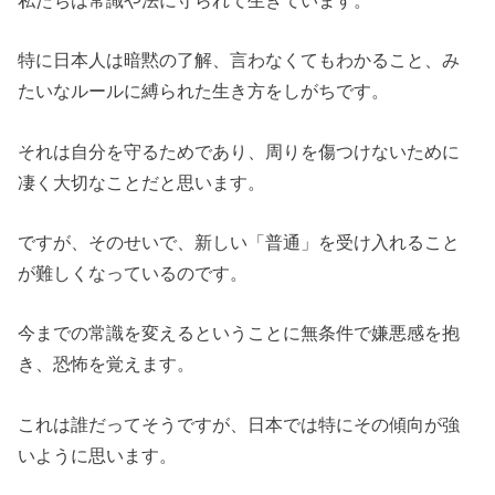
特に日本人は暗黙の了解、言わなくてもわかること、み
たいなルールに縛られた生き方をしがちです。
それは自分を守るためであり、周りを傷つけないために
凄く大切なことだと思います。
ですが、そのせいで、新しい「普通」を受け入れること
が難しくなっているのです。
今までの常識を変えるということに無条件で嫌悪感を抱
き、恐怖を覚えます。
これは誰だってそうですが、日本では特にその傾向が強
いように思います。