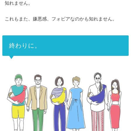
知れません。
これもまた、嫌悪感、フォビアなのかも知れません。
終わりに。