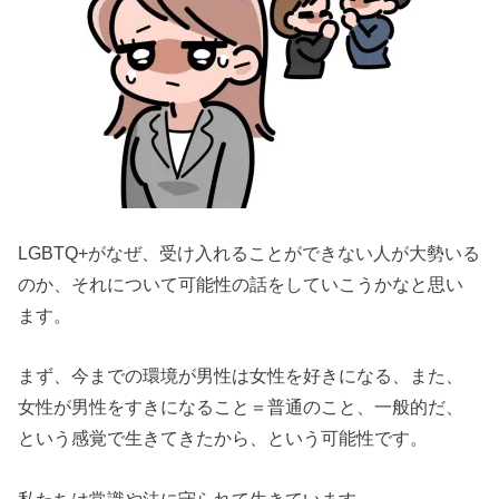
LGBTQ+がなぜ、受け入れることができない人が大勢いる
のか、それについて可能性の話をしていこうかなと思い
ます。
まず、今までの環境が男性は女性を好きになる、また、
女性が男性をすきになること＝普通のこと、一般的だ、
という感覚で生きてきたから、という可能性です。
私たちは常識や法に守られて生きています。