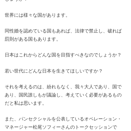
世界には様々な国があります。
同性婚を認めている国もあれば、法律で禁止し、破れば
罰則がある国もあります。
日本はこれからどんな国を目指すべきなのでしょうか？
若い世代にどんな日本を生きてほしいですか？
それを考えるのは、紛れもなく、我々大人であり、国で
あり、国民誰しもが議論し、考えていく必要があるもの
だと私は思います。
また、パンセクシャルを公表しているオペレーション・
マネージャー松尾ソフィーさんのトークセッションで