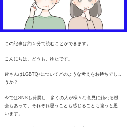
この記事は約 5 分で読むことができます。
こんにちは、どうも、ゆたです。
皆さんはLGBTQ+についてどのような考えをお持ちでしょ
うか？
今ではSNSも発展し、多くの人が様々な意見に触れる機
会もあって、それぞれ思うことも感じることも違うと思
います。