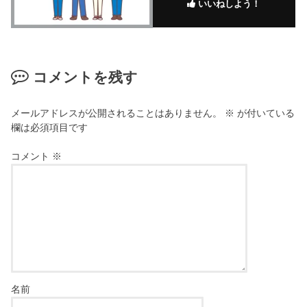
いいねしよう！
コメントを残す
メールアドレスが公開されることはありません。
※
が付いている
欄は必須項目です
コメント
※
名前