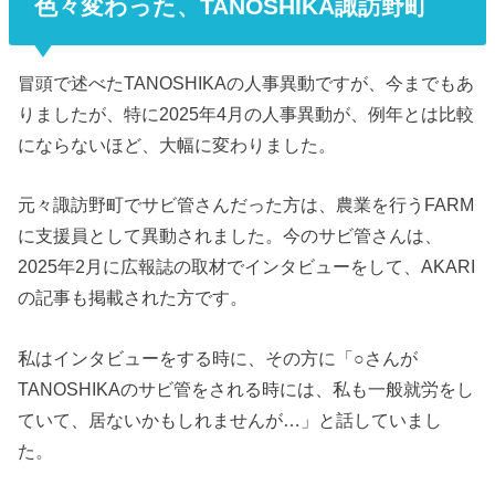
色々変わった、TANOSHIKA諏訪野町
冒頭で述べたTANOSHIKAの人事異動ですが、今までもあ
りましたが、特に2025年4月の人事異動が、例年とは比較
にならないほど、大幅に変わりました。
元々諏訪野町でサビ管さんだった方は、農業を行うFARM
に支援員として異動されました。今のサビ管さんは、
2025年2月に広報誌の取材でインタビューをして、AKARI
の記事も掲載された方です。
私はインタビューをする時に、その方に「○さんが
TANOSHIKAのサビ管をされる時には、私も一般就労をし
ていて、居ないかもしれませんが…」と話していまし
た。