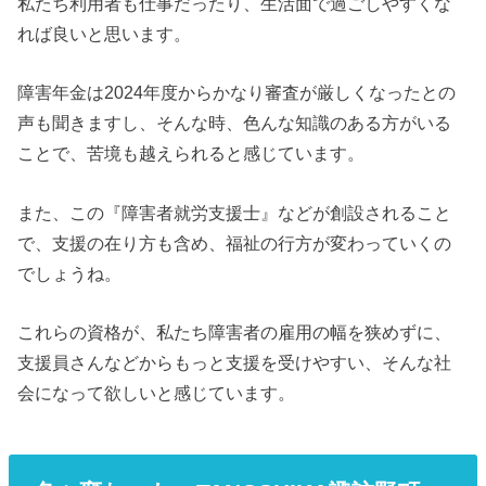
私たち利用者も仕事だったり、生活面で過ごしやすくな
れば良いと思います。
障害年金は2024年度からかなり審査が厳しくなったとの
声も聞きますし、そんな時、色んな知識のある方がいる
ことで、苦境も越えられると感じています。
また、この『障害者就労支援士』などが創設されること
で、支援の在り方も含め、福祉の行方が変わっていくの
でしょうね。
これらの資格が、私たち障害者の雇用の幅を狭めずに、
支援員さんなどからもっと支援を受けやすい、そんな社
会になって欲しいと感じています。