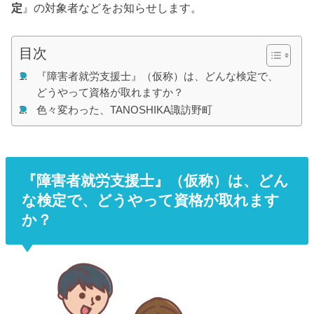
定
』の対象者などをお知らせします。
目次
『障害者就労支援士』（仮称）は、どんな検定で、
どうやって資格が取れますか？
色々変わった、TANOSHIKA諏訪野町
『障害者就労支援士』（仮称）は、どん
な検定で、どうやって資格が取れます
か？