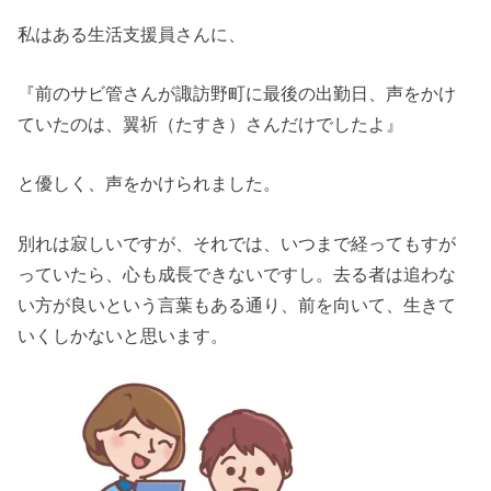
私はある生活支援員さんに、
『前のサビ管さんが諏訪野町に最後の出勤日、声をかけ
ていたのは、翼祈（たすき）さんだけでしたよ』
と優しく、声をかけられました。
別れは寂しいですが、それでは、いつまで経ってもすが
っていたら、心も成長できないですし。去る者は追わな
い方が良いという言葉もある通り、前を向いて、生きて
いくしかないと思います。