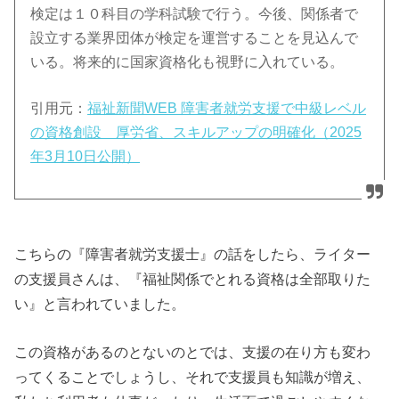
検定は１０科目の学科試験で行う。今後、関係者で
設立する業界団体が検定を運営することを見込んで
いる。将来的に国家資格化も視野に入れている。
引用元：
福祉新聞WEB 障害者就労支援で中級レベル
の資格創設 厚労省、スキルアップの明確化（2025
年3月10日公開）
こちらの『障害者就労支援士』の話をしたら、ライター
の支援員さんは、『福祉関係でとれる資格は全部取りた
い』と言われていました。
この資格があるのとないのとでは、支援の在り方も変わ
ってくることでしょうし、それで支援員も知識が増え、