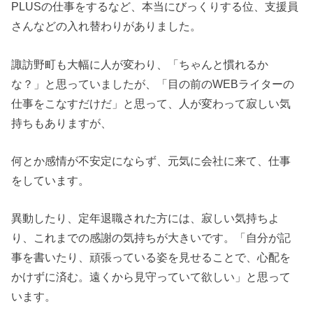
PLUSの仕事をするなど、本当にびっくりする位、支援員
さんなどの入れ替わりがありました。
諏訪野町も大幅に人が変わり、「ちゃんと慣れるか
な？」と思っていましたが、「目の前のWEBライターの
仕事をこなすだけだ」と思って、人が変わって寂しい気
持ちもありますが、
何とか感情が不安定にならず、元気に会社に来て、仕事
をしています。
異動したり、定年退職された方には、寂しい気持ちよ
り、これまでの感謝の気持ちが大きいです。「自分が記
事を書いたり、頑張っている姿を見せることで、心配を
かけずに済む。遠くから見守っていて欲しい」と思って
います。