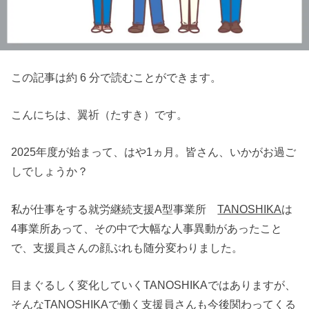
この記事は約 6 分で読むことができます。
こんにちは、翼祈（たすき）です。
2025年度が始まって、はや1ヵ月。皆さん、いかがお過ご
しでしょうか？
私が仕事をする就労継続支援A型事業所
TANOSHIKA
は
4事業所あって、その中で大幅な人事異動があったこと
で、支援員さんの顔ぶれも随分変わりました。
目まぐるしく変化していくTANOSHIKAではありますが、
そんなTANOSHIKAで働く支援員さんも今後関わってくる