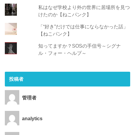
私はなぜ学校より外の世界に居場所を見つ
けたのか【ねこパンク】
「“好き”だけでは仕事にならなかった話」
【ねこパンク】
知ってますか？SOSの手信号～シグナ
ル・フォー・ヘルプ～
投稿者
管理者
analytics