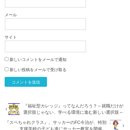
メール
サイト
新しいコメントをメールで通知
新しい投稿をメールで受け取る
『福祉型カレッジ』ってなんだろう？～就職だけが
選択肢じゃない、学べる環境に進む新しい選択肢～
『スペちゃれクラス』。サッカーのFC今治が、特別
支援学校の子ども達にサッカー教室を開催。