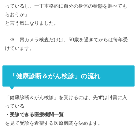
っているし、一丁本格的に自分の身体の状態を調べても
らおうか」
と言う気になりました
。
※ 胃カメラ検査だけは、50歳を過ぎてからは毎年受
けています。
「健康診断＆がん検診」の流れ
「
健康診断＆がん検診」を受けるには、先ずは封書に入
っている
・受診できる医療機関一覧
を見て受診を希望する医療機関を決めます。