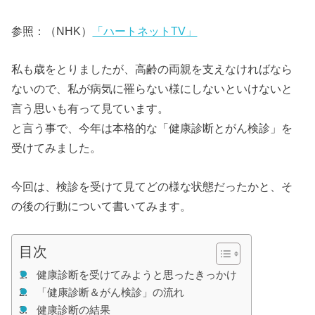
参照：（NHK）
「ハートネットTV」
私も歳をとりましたが、高齢の両親を支えなければなら
ないので、私が病気に罹らない様にしないといけないと
言う思いも有って見ています。
と言う事で、今年は本格的な「健康診断とがん検診」を
受けてみました。
今回は、検診を受けて見てどの様な状態だったかと、そ
の後の行動について書いてみます
。
目次
健康診断を受けてみようと思ったきっかけ
「健康診断＆がん検診」の流れ
健康診断の結果