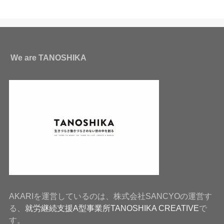
We are TANOSHIKA
AKARIを運営しているのは、株式会社SANCYOの運営す
る、
就労継続支援A型事業所TANOSHIKA CREATIVE
で
す。