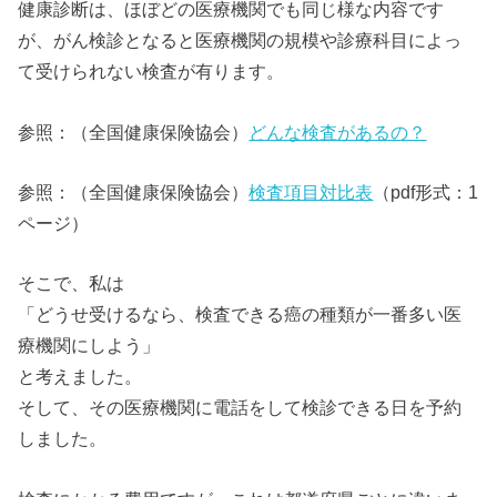
健康診断は、ほぼどの医療機関でも同じ様な内容です
が、がん検診となると医療機関の規模や診療科目によっ
て受けられない検査が有ります。
参照：（全国健康保険協会）
どんな検査があるの？
参照：
（全国健康保険協会）
検査項目対比表
（pdf形式：1
ページ）
そこで、私は
「どうせ受けるなら、検査できる癌の種類が一番多い医
療機関にしよう」
と考えました。
そして、その医療機関に電話をして検診できる日を予約
しました。