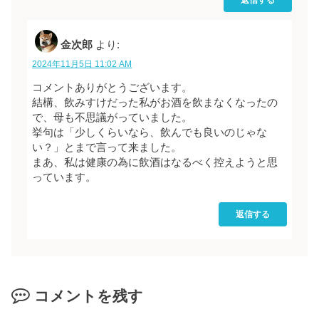
金次郎
より:
2024年11月5日 11:02 AM
コメントありがとうございます。
結構、飲みすけだった私がお酒を飲まなくなったの
で、母も不思議がっていました。
挙句は「少しくらいなら、飲んでも良いのじゃな
い？」とまで言って来ました。
まあ、私は健康の為に飲酒はなるべく控えようと思
っています。
返信する
コメントを残す