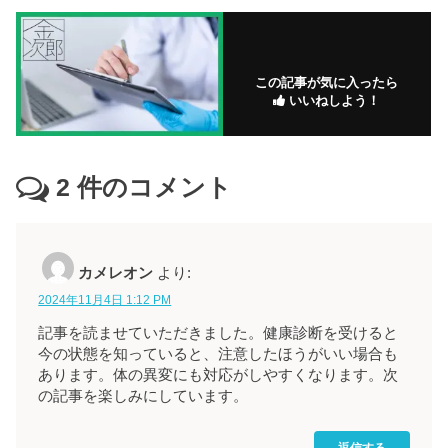
この記事が気に入ったら
いいねしよう！
2
件のコメント
カメレオン
より:
2024年11月4日 1:12 PM
記事を読ませていただきました。健康診断を受けると
今の状態を知っていると、注意したほうがいい場合も
あります。体の異変にも対応がしやすくなります。次
の記事を楽しみにしています。
返信する