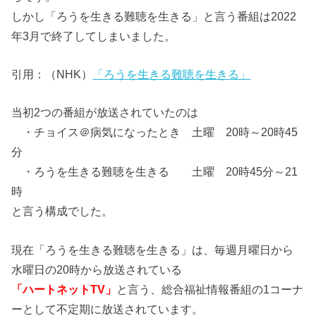
しかし「ろうを生きる難聴を生きる」と言う番組は2022
年3月で終了してしまいました。
引用：（NHK）
「ろうを生きる難聴を生きる」
当初2つの番組が放送されていたのは
・チョイス＠病気になったとき 土曜 20時～20時45
分
・ろうを生きる難聴を生きる 土曜 20時45分～21
時
と言う構成でした。
現在「ろうを生きる難聴を生きる」は、毎週月曜日から
水曜日の20時から放送されている
「ハートネットTV」
と言う、総合福祉情報番組の1コーナ
ーとして不定期に放送されています。