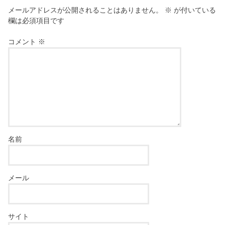
メールアドレスが公開されることはありません。
※
が付いている
欄は必須項目です
コメント
※
名前
メール
サイト