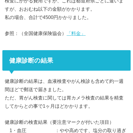
検査にかかる費用ですが、これは都道府県ごとに違いま
すが、おおむね以下の金額がかかります。
私の場合、合計で4500円かかりました。
参照：（全国健康保険協会）
「料金」
健康診断の結果
健康診断の結果は、血液検査やがん検診も含めて約一週
間ほどで郵送で届きました。
ただ、胃がん検査に関しては胃カメラ検査の結果を精査
してからとの事で1ヶ月ほどかかります。
健康診断の検査結果（要注意マークが付いた項目）
1・血圧 ：やや高めです、塩分の取り過ぎ