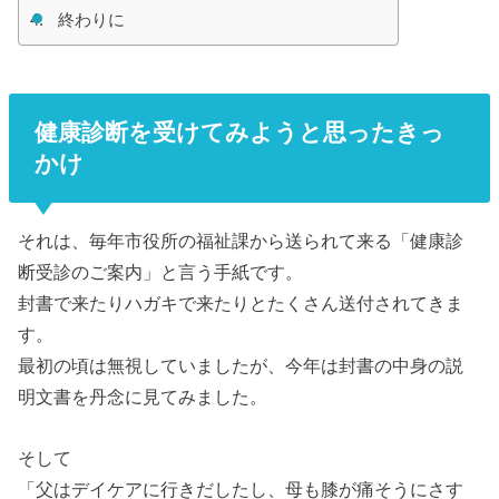
終わりに
健康診断を受けてみようと思ったきっ
かけ
それは、毎年市役所の福祉課から送られて来る「健康診
断受診のご案内」と言う手紙です。
封書で来たりハガキで来たりとたくさん送付されてきま
す。
最初の頃は無視していましたが、今年は封書の中身の説
明文書を丹念に見てみました。
そして
「父はデイケアに行きだしたし、母も膝が痛そうにさす