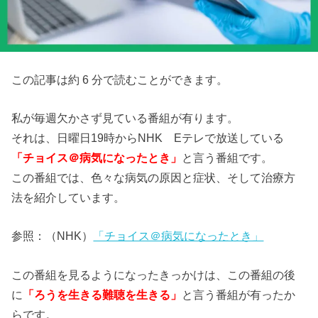
この記事は約 6 分で読むことができます。
私が毎週欠かさず見ている番組が有ります。
それは、日曜日19時からNHK Eテレで放送している
「チョイス＠病気になったとき」
と言う番組です。
この番組では、色々な病気の原因と症状、そして治療方
法を紹介しています。
参照：（NHK）
「チョイス＠病気になったとき」
この番組を見るようになったきっかけは、この番組の後
に
「ろうを生きる難聴を生きる」
と言う番組が有ったか
らです。