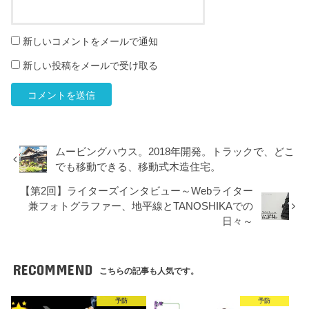
新しいコメントをメールで通知
新しい投稿をメールで受け取る
ムービングハウス。2018年開発。トラックで、どこ
でも移動できる、移動式木造住宅。
【第2回】ライターズインタビュー～Webライター
兼フォトグラファー、地平線とTANOSHIKAでの
日々～
RECOMMEND
こちらの記事も人気です。
予防
予防