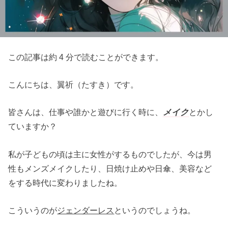
この記事は約 4 分で読むことができます。
こんにちは、翼祈（たすき）です。
皆さんは、仕事や誰かと遊びに行く時に、
メイク
とかし
ていますか？
私が子どもの頃は主に女性がするものでしたが、今は男
性もメンズメイクしたり、日焼け止めや日傘、美容など
をする時代に変わりましたね。
こういうのが
ジェンダーレス
というのでしょうね。