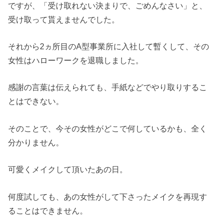
ですが、「受け取れない決まりで、ごめんなさい」と、
受け取って貰えませんでした。
それから2ヵ所目のA型事業所に入社して暫くして、その
女性はハローワークを退職しました。
感謝の言葉は伝えられても、手紙などでやり取りするこ
とはできない。
そのことで、今その女性がどこで何しているかも、全く
分かりません。
可愛くメイクして頂いたあの日。
何度試しても、あの女性がして下さったメイクを再現す
ることはできません。