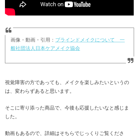
画像・動画・引用：
ブラインドメイクについて 一
般社団法人日本ケアメイク協会
視覚障害の方であっても、メイクを楽しみたいというの
は、変わらずあると思います。
そこに寄り添った商品で、今後も応援したいなと感じま
した。
動画もあるので、詳細はそちらでじっくりご覧くださ