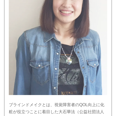
ブラインドメイクとは、視覚障害者のQOL向上に化
粧が役立つことに着目した大石華法（公益社団法人