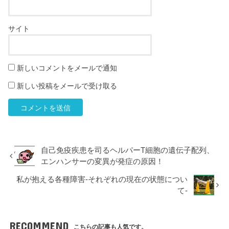
サイト
新しいコメントをメールで通知
新しい投稿をメールで受け取る
自己免疫疾患を司るヘルパーT細胞の遺伝子配列、
エンハンサーの変異が発症の原因！
私が抱える各種障害-それぞれの現在の状態につい
て-
RECOMMEND
こちらの記事も人気です。