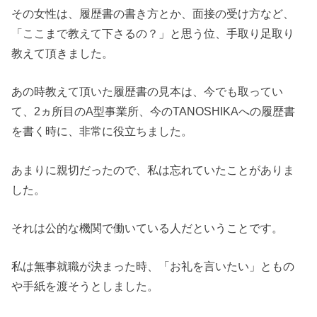
その女性は、履歴書の書き方とか、面接の受け方など、
「ここまで教えて下さるの？」と思う位、手取り足取り
教えて頂きました。
あの時教えて頂いた履歴書の見本は、今でも取ってい
て、2ヵ所目のA型事業所、今のTANOSHIKAへの履歴書
を書く時に、非常に役立ちました。
あまりに親切だったので、私は忘れていたことがありま
した。
それは公的な機関で働いている人だということです。
私は無事就職が決まった時、「お礼を言いたい」ともの
や手紙を渡そうとしました。