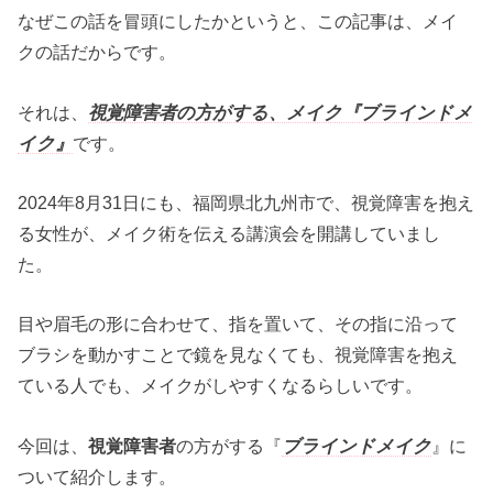
なぜこの話を冒頭にしたかというと、この記事は、メイ
クの話だからです。
それは、
視覚障害者の方がする、メイク『ブラインドメ
イク』
です。
2024年8月31日にも、福岡県北九州市で、視覚障害を抱え
る女性が、メイク術を伝える講演会を開講していまし
た。
目や眉毛の形に合わせて、指を置いて、その指に沿って
ブラシを動かすことで鏡を見なくても、視覚障害を抱え
ている人でも、メイクがしやすくなるらしいです。
今回は、
視覚障害者
の方がする『
ブラインドメイク
』に
ついて紹介します。