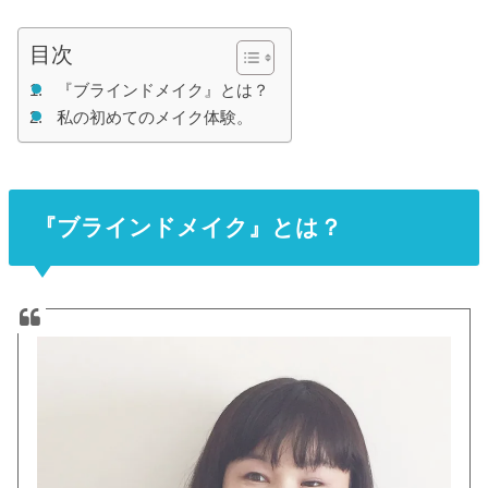
目次
『ブラインドメイク』とは？
私の初めてのメイク体験。
『ブラインドメイク』とは？