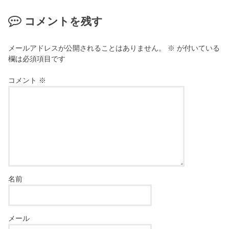
コメントを残す
メールアドレスが公開されることはありません。
※
が付いている
欄は必須項目です
コメント
※
名前
メール