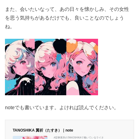
また、会いたいなって、あの日々を懐かしみ、その女性
を思う気持ちがあるだけでも、良いことなのでしょう
ね。
noteでも書いています。よければ読んでください。
TANOSHIKA 翼祈（たすき）｜note
A型事業所のTANOSHIKAで働いているライタ