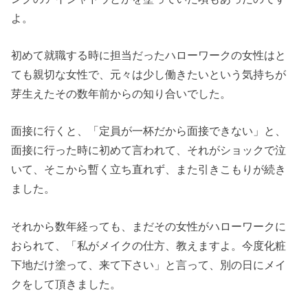
よ。
初めて就職する時に担当だったハローワークの女性はと
ても親切な女性で、元々は少し働きたいという気持ちが
芽生えたその数年前からの知り合いでした。
面接に行くと、「定員が一杯だから面接できない」と、
面接に行った時に初めて言われて、それがショックで泣
いて、そこから暫く立ち直れず、また引きこもりが続き
ました。
それから数年経っても、まだその女性がハローワークに
おられて、「私がメイクの仕方、教えますよ。今度化粧
下地だけ塗って、来て下さい」と言って、別の日にメイ
クをして頂きました。