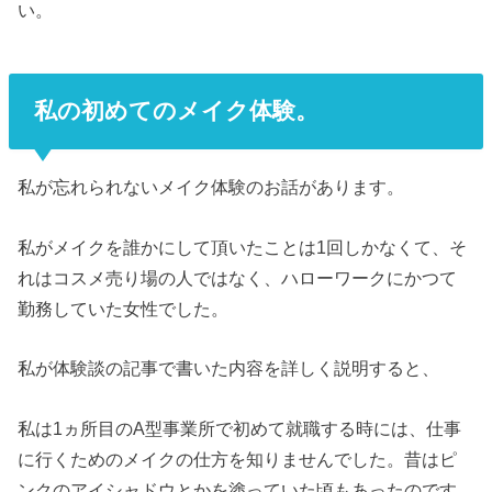
い。
私の初めてのメイク体験。
私が忘れられないメイク体験のお話があります。
私がメイクを誰かにして頂いたことは1回しかなくて、そ
れはコスメ売り場の人ではなく、ハローワークにかつて
勤務していた女性でした。
私が体験談の記事で書いた内容を詳しく説明すると、
私は1ヵ所目のA型事業所で初めて就職する時には、仕事
に行くためのメイクの仕方を知りませんでした。昔はピ
ンクのアイシャドウとかを塗っていた頃もあったのです