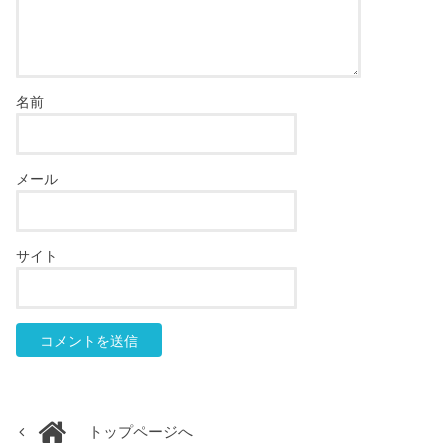
名前
メール
サイト
トップページへ