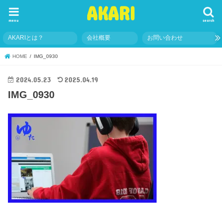
AKARI
menu
search
AKARIとは？
会社概要
お問い合わせ
HOME
IMG_0930
2024.05.23
2025.04.19
IMG_0930