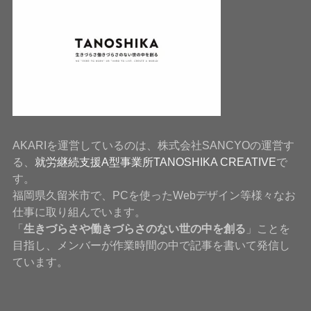
AKARIを運営しているのは、株式会社SANCYOの運営す
る、
就労継続支援A型事業所TANOSHIKA CREATIVE
で
す。
福岡県久留米市で、PCを使ったWebデザイン等様々なお
仕事に取り組んでいます。
「
生きづらさや働きづらさのない世の中を創る
」ことを
目指し、メンバーが作業時間の中で記事を書いて発信し
ています。