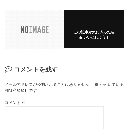
この記事が気に入ったら
いいねしよう！
コメントを残す
メールアドレスが公開されることはありません。
※
が付いている
欄は必須項目です
コメント
※