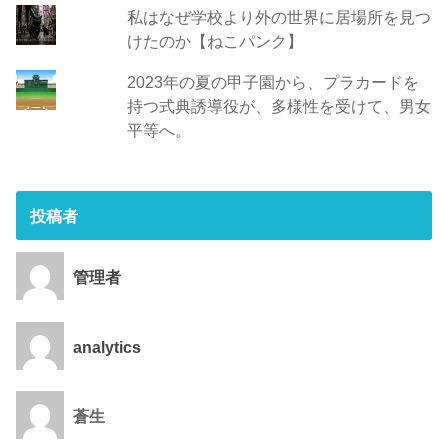
私はなぜ学校より外の世界に居場所を見つ
けたのか【ねこパンク】
2023年の夏の甲子園から、プラカードを
持つ式典誘導役が、多様性を受けて、男女
平等へ。
投稿者
管理者
analytics
蒼生