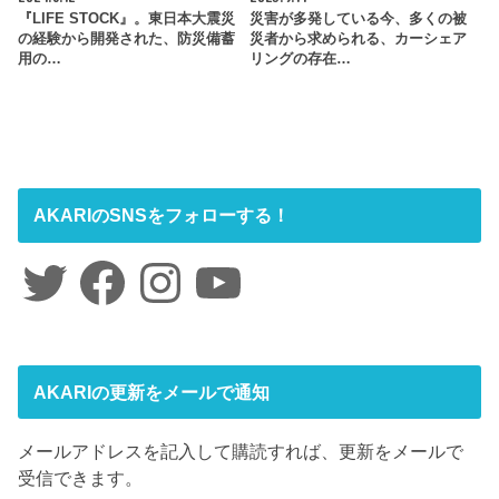
『LIFE STOCK』。東日本大震災
災害が多発している今、多くの被
の経験から開発された、防災備蓄
災者から求められる、カーシェア
用の…
リングの存在…
AKARIのSNSをフォローする！
Twitter
Facebook
Instagram
YouTube
AKARIの更新をメールで通知
メールアドレスを記入して購読すれば、更新をメールで
受信できます。