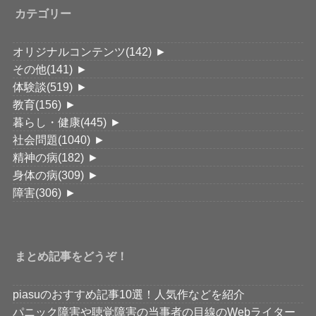
カテゴリー
オリジナルコンテンツ
(142)
►
その他
(141)
►
体験談
(519)
►
教育
(156)
►
暮らし・健康
(445)
►
社会問題
(1040)
►
精神の病
(182)
►
身体の病
(309)
►
障害
(306)
►
まとめ記事をどうぞ！
piasuのおすすめ記事10選！人気作などを紹介
パニック障害や聴覚障害の当事者の目線のWebライター