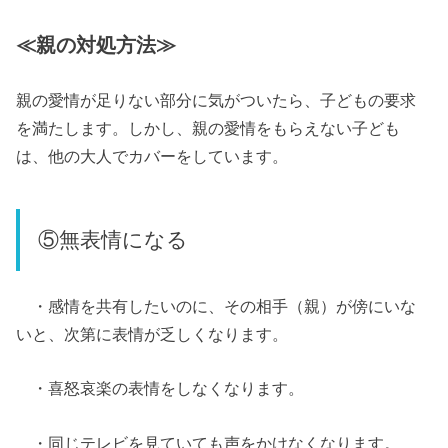
≪親の対処方法≫
親の愛情が足りない部分に気がついたら、子どもの要求
を満たします。しかし、親の愛情をもらえない子ども
は、他の大人でカバーをしています。
⑤無表情になる
・感情を共有したいのに、その相手（親）が傍にいな
いと、次第に表情が乏しくなります。
・喜怒哀楽の表情をしなくなります。
・同じテレビを見ていても声をかけなくなります。