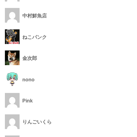
中村鮮魚店
ねこパンク
金次郎
nono
Pink
りんごいくら