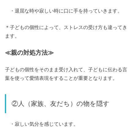
・退屈な時や寂しい時に口に手を持っていきます。
＊子どもの個性によって、ストレスの受け方も違ってき
ます。
≪親の対処方法≫
子どもの個性をそのまま受け入れて、子どもに伝わる言
葉を使って愛情表現をすることが重要となります。
②人（家族、友だち）の物を隠す
・寂しい気分を感じています。