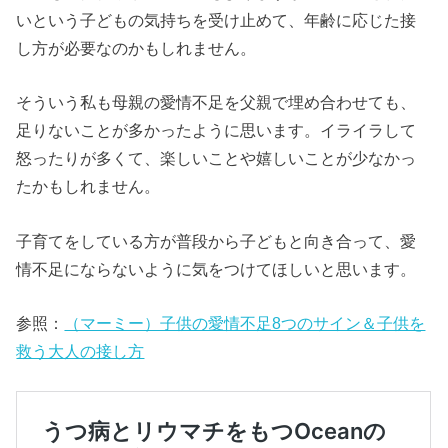
いという子どもの気持ちを受け止めて、年齢に応じた接
し方が必要なのかもしれません。
そういう私も母親の愛情不足を父親で埋め合わせても、
足りないことが多かったように思います。イライラして
怒ったりが多くて、楽しいことや嬉しいことが少なかっ
たかもしれません。
子育てをしている方が普段から子どもと向き合って、愛
情不足にならないように気をつけてほしいと思います。
参照：
（マーミー）子供の愛情不足8つのサイン＆子供を
救う大人の接し方