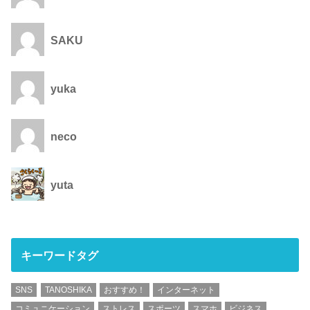
SAKU
yuka
neco
yuta
キーワードタグ
SNS
TANOSHIKA
おすすめ！
インターネット
コミュニケーション
ストレス
スポーツ
スマホ
ビジネス