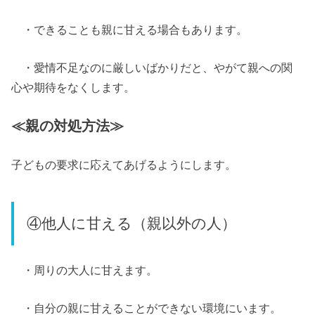
・できることも親に甘える場合もあります。
・愛情不足なのに厳しいばかりだと、やがて親への関
心や期待をなくします。
≪親の対処方法≫
子どもの要求に応えてあげるようにします。
④他人に甘える（親以外の人）
・周りの大人に甘えます。
・自分の親に甘えることができない環境にいます。