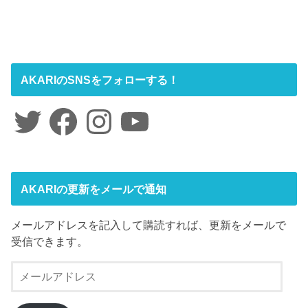
AKARIのSNSをフォローする！
Twitter
Facebook
Instagram
YouTube
AKARIの更新をメールで通知
メールアドレスを記入して購読すれば、更新をメールで
受信できます。
メ
ー
ル