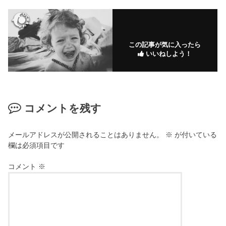
この記事が気に入ったら
いいねしよう！
コメントを残す
メールアドレスが公開されることはありません。
※
が付いている
欄は必須項目です
コメント
※