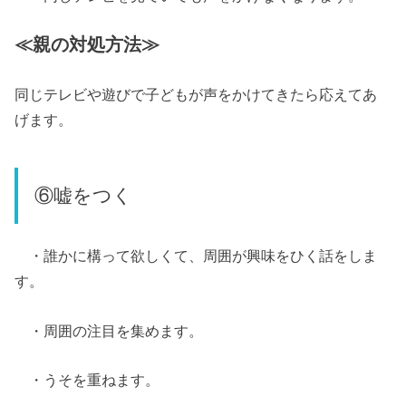
≪親の対処方法≫
同じテレビや遊びで子どもが声をかけてきたら応えてあ
げます。
⑥嘘をつく
・誰かに構って欲しくて、周囲が興味をひく話をしま
す。
・周囲の注目を集めます。
・うそを重ねます。