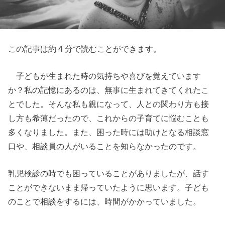
この記事は約 4 分で読むことができます。
子どもが生まれた時の気持ちや喜びを覚えています
か？私の記憶にあるのは、無事に生まれてきてくれたこ
とでした。そんな私も親になって、人との関わり方も接
し方も希薄だったので、これからの子育てに悩むことも
多くなりました。
また、困った時には助けとなる相談窓
口や、相談員の人がいることを知らなかったのです。
乳児検診の時でも困っていることがありましたが、話す
ことができないまま帰っていたように思います。子ども
のことで相談をするには、時間がかかっていました。