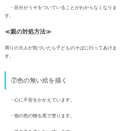
・自分がうそをついていることがわからなくなりま
す。
≪親の対処方法≫
周りの大人が気づいたら子どものそばに行ってあげま
す。
⑦色の無い絵を描く
・心に不安をかかえています。
・他の色の物を黒で塗ります。