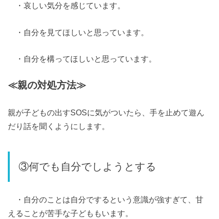
・哀しい気分を感じています。
・自分を見てほしいと思っています。
・自分を構ってほしいと思っています。
≪親の対処方法≫
親が子どもの出すSOSに気がついたら、手を止めて遊ん
だり話を聞くようにします。
③何でも自分でしようとする
・自分のことは自分でするという意識が強すぎて、甘
えることが苦手な子どももいます。