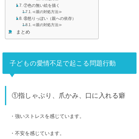
⑦色の無い絵を描く
≪親の対処方法≫
⑧怒りっぽい（親への依存）
≪親の対処方法≫
まとめ
子どもの愛情不足で起こる問題行動
①指しゃぶり、爪かみ、口に入れる癖
・強いストレスを感じています。
・不安を感じています。