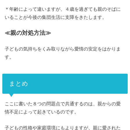
＊年齢によって違いますが、４歳を過ぎても親のそばに
いることが今後の集団生活に支障をきたします。
≪親の対処方法≫
子どもの気持ちをくみ取りながら愛情の安定をはかりま
す。
まとめ
ここに書いた８つの問題点で共通するのは、親からの愛
情不足によって起きているのです。
子どもの性格や家庭環境にもよりますが、親に愛された