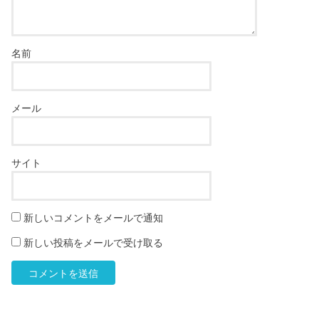
名前
メール
サイト
新しいコメントをメールで通知
新しい投稿をメールで受け取る