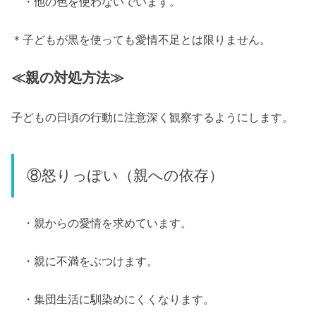
・他の色を使わないでいます。
＊子どもが黒を使っても愛情不足とは限りません。
≪親の対処方法≫
子どもの日頃の行動に注意深く観察するようにします。
⑧怒りっぽい（親への依存）
・親からの愛情を求めています。
・親に不満をぶつけます。
・集団生活に馴染めにくくなります。