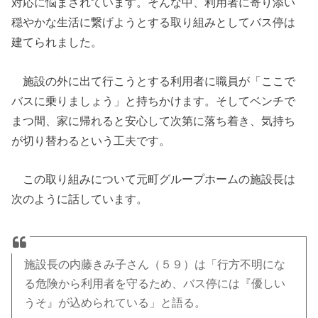
対応に悩まされています。そんな中、利用者に寄り添い
穏やかな生活に繋げようとする取り組みとしてバス停は
建てられました。
施設の外に出て行こうとする利用者に職員が「ここで
バスに乗りましょう」と持ちかけます。そしてベンチで
まつ間、家に帰れると安心して次第に落ち着き、気持ち
が切り替わるという工夫です。
この取り組みについて元町グループホームの施設長は
次のように話しています。
施設長の内藤きみ子さん（５９）は「行方不明にな
る危険から利用者を守るため、バス停には『優しい
うそ』が込められている」と語る。