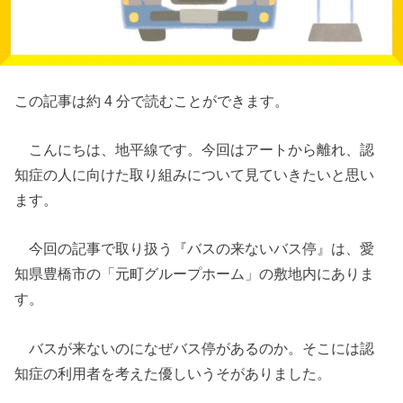
この記事は約 4 分で読むことができます。
こんにちは、地平線です。今回はアートから離れ、認
知症の人に向けた取り組みについて見ていきたいと思い
ます。
今回の記事で取り扱う『バスの来ないバス停』は、愛
知県豊橋市の「元町グループホーム」の敷地内にありま
す。
バスが来ないのになぜバス停があるのか。そこには認
知症の利用者を考えた優しいうそがありました。