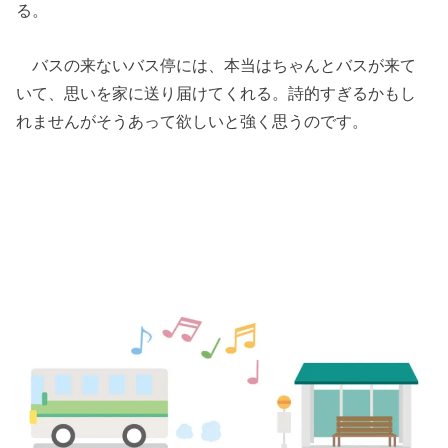
る。
バスの来ないバス停には、本当はちゃんとバスが来て
いて、思いを家に送り届けてくれる。詩的すぎるかもし
れませんがそうあって欲しいと強く思うのです。