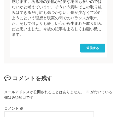
感じます。ある種の妥協が必要な場面も多いのでは
ないかと考えています。そういう意味でこの取り組
みはできるだけ誰も傷つかない、傷が少なくて済む
ようにという理想と現実の間でのバランスが取れ
た、そして何よりも優しい心から生まれた取り組み
だと思いました。今後の記事もよろしくお願い致し
ます。
返信する
コメントを残す
メールアドレスが公開されることはありません。
※
が付いている
欄は必須項目です
コメント
※