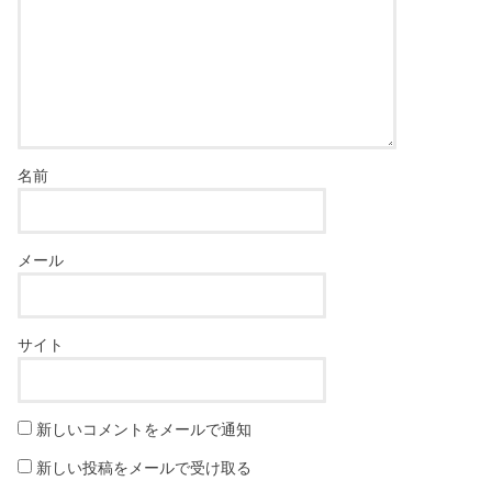
名前
メール
サイト
新しいコメントをメールで通知
新しい投稿をメールで受け取る