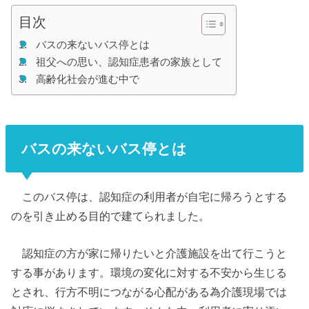
目次
バスの来ないバス停とは
祖父への思い、認知症患者の家族として
高齢化社会が進む中で
バスの来ないバス停とは
このバス停は、認知症の利用者が自宅に帰ろうとする
のを引き止める目的で建てられました。
認知症の方が家に帰りたいと介護施設を出て行こうと
する事があります。環境の変化に対する不安から生じる
とされ、行方不明につながる心配がある為介護現場では