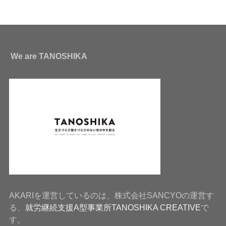
We are TANOSHIKA
AKARIを運営しているのは、株式会社SANCYOの運営す
る、
就労継続支援A型事業所TANOSHIKA CREATIVE
で
す。