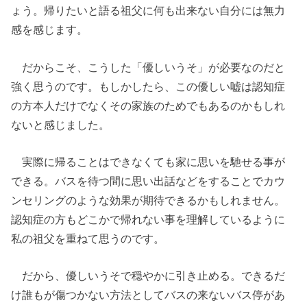
ょう。帰りたいと語る祖父に何も出来ない自分には無力
感を感じます。
だからこそ、こうした「優しいうそ」が必要なのだと
強く思うのです。もしかしたら、この優しい嘘は認知症
の方本人だけでなくその家族のためでもあるのかもしれ
ないと感じました。
実際に帰ることはできなくても家に思いを馳せる事が
できる。バスを待つ間に思い出話などをすることでカウ
ンセリングのような効果が期待できるかもしれません。
認知症の方もどこかで帰れない事を理解しているように
私の祖父を重ねて思うのです。
だから、優しいうそで穏やかに引き止める。できるだ
け誰もが傷つかない方法としてバスの来ないバス停があ