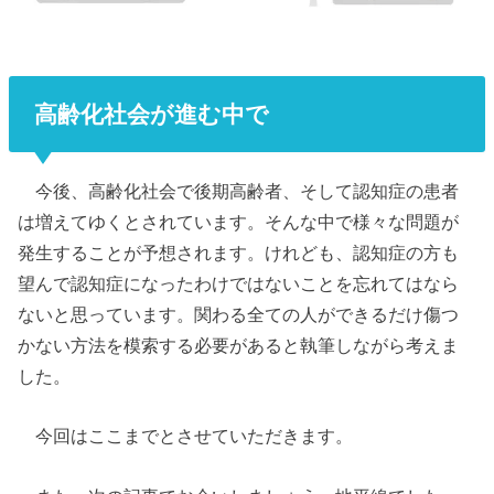
高齢化社会が進む中で
今後、高齢化社会で後期高齢者、そして認知症の患者
は増えてゆくとされています。そんな中で様々な問題が
発生することが予想されます。けれども、認知症の方も
望んで認知症になったわけではないことを忘れてはなら
ないと思っています。関わる全ての人ができるだけ傷つ
かない方法を模索する必要があると執筆しながら考えま
した。
今回はここまでとさせていただきます。