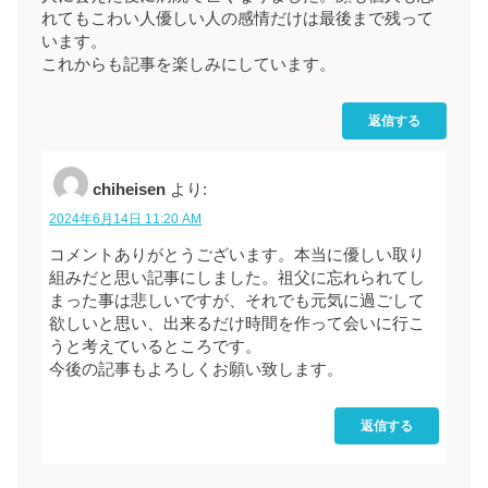
れてもこわい人優しい人の感情だけは最後まで残って
います。
これからも記事を楽しみにしています。
返信する
chiheisen
より:
2024年6月14日 11:20 AM
コメントありがとうございます。本当に優しい取り
組みだと思い記事にしました。祖父に忘れられてし
まった事は悲しいですが、それでも元気に過ごして
欲しいと思い、出来るだけ時間を作って会いに行こ
うと考えているところです。
今後の記事もよろしくお願い致します。
返信する