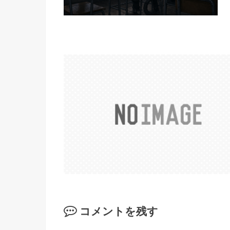
コメントを残す