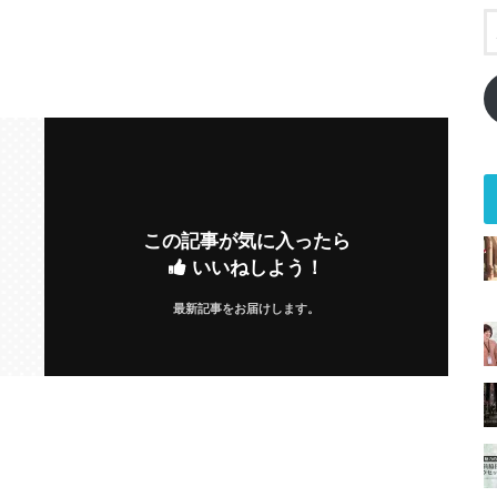
この記事が気に入ったら
いいねしよう！
最新記事をお届けします。