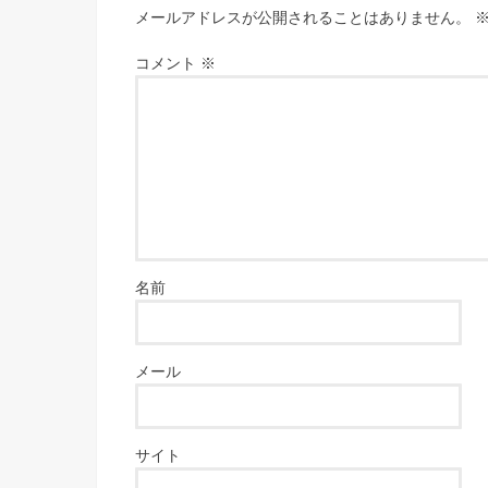
メールアドレスが公開されることはありません。
コメント
※
名前
メール
サイト