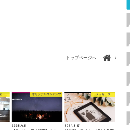
トップページへ
誌
オリジナルコンテンツ
メッセージ
2025.4.11
2024.5.17