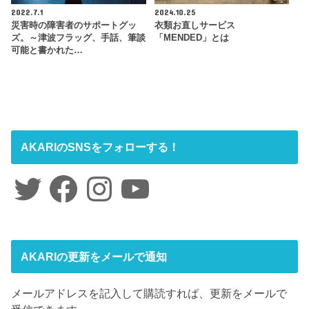
2022.7.1
2024.10.25
災害時の障害者のサポートグッ
衣類お直しサービス
ズ。～津波フラッグ、手話、筆談
「MENDED」とは
可能と書かれた…
AKARIのSNSをフォローする！
Twitter
Facebook
Instagram
YouTube
AKARIの更新をメールで通知
メールアドレスを記入して購読すれば、更新をメールで