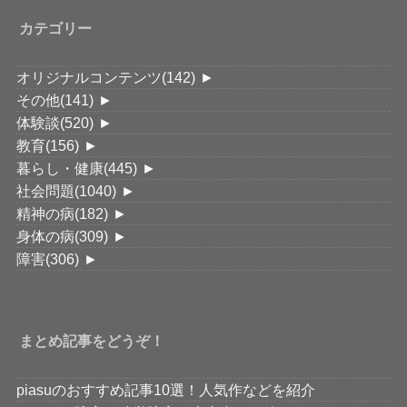
カテゴリー
オリジナルコンテンツ
(142)
►
その他
(141)
►
体験談
(520)
►
教育
(156)
►
暮らし・健康
(445)
►
社会問題
(1040)
►
精神の病
(182)
►
身体の病
(309)
►
障害
(306)
►
まとめ記事をどうぞ！
piasuのおすすめ記事10選！人気作などを紹介