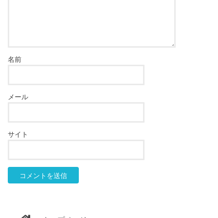
名前
メール
サイト