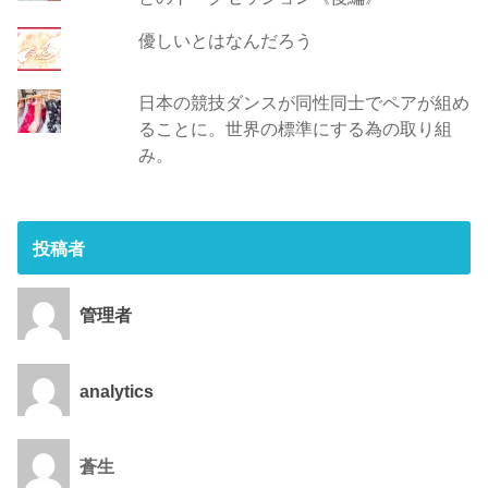
優しいとはなんだろう
日本の競技ダンスが同性同士でペアが組め
ることに。世界の標準にする為の取り組
み。
投稿者
管理者
analytics
蒼生