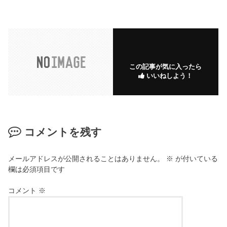
この記事が気に入ったら
いいねしよう！
コメントを残す
メールアドレスが公開されることはありません。
※
が付いている
欄は必須項目です
コメント
※