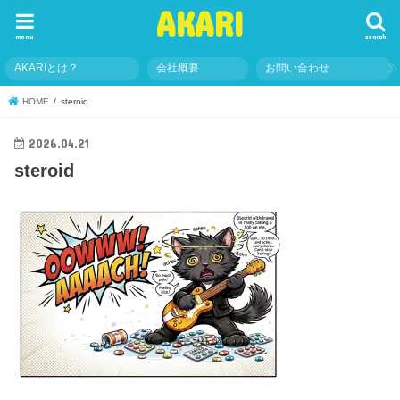
AKARI
menu
search
AKARIとは？
会社概要
お問い合わせ
HOME
steroid
2026.04.21
steroid