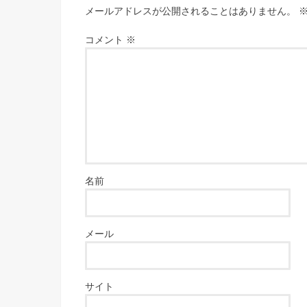
メールアドレスが公開されることはありません。
コメント
※
名前
メール
サイト