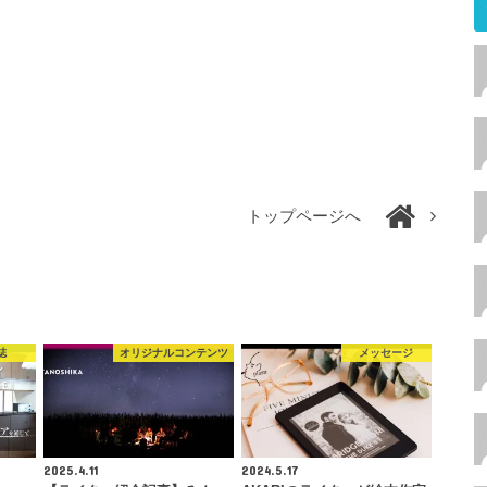
トップページへ
誌
オリジナルコンテンツ
メッセージ
2025.4.11
2024.5.17