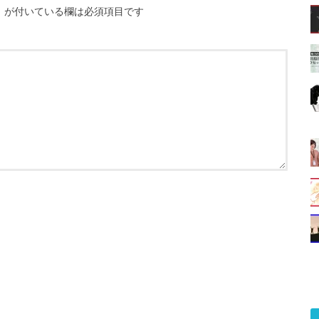
※
が付いている欄は必須項目です