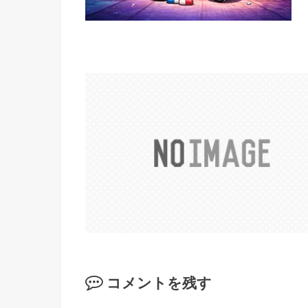
コメントを残す