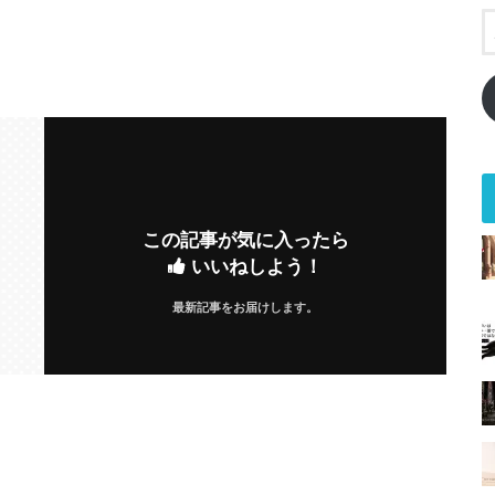
この記事が気に入ったら
いいねしよう！
最新記事をお届けします。