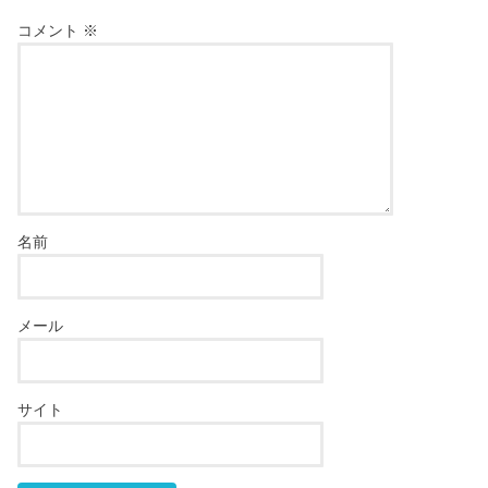
コメント
※
名前
メール
サイト