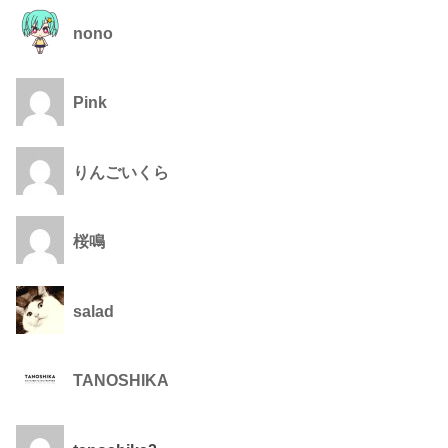
nono
Pink
りんごいくら
桜鳴
salad
TANOSHIKA