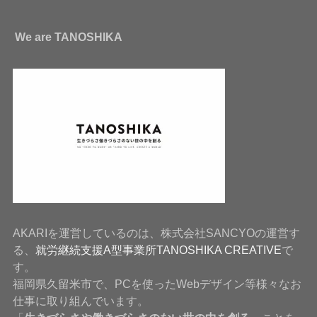
We are TANOSHIKA
AKARIを運営しているのは、株式会社SANCYOの運営す
る、
就労継続支援A型事業所TANOSHIKA CREATIVE
で
す。
福岡県久留米市で、PCを使ったWebデザイン等様々なお
仕事に取り組んでいます。