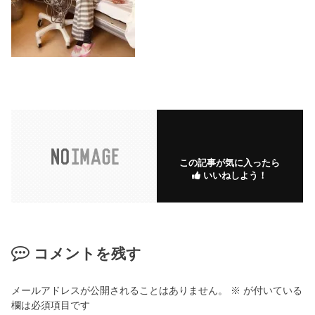
この記事が気に入ったら
いいねしよう！
コメントを残す
メールアドレスが公開されることはありません。
※
が付いている
欄は必須項目です