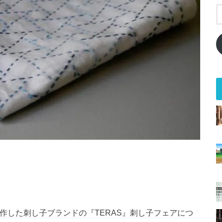
作した刺し子ブランドの『TERAS』刺し子フェアにつ