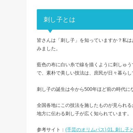
刺し子とは
皆さんは「刺し子」を知っていますか？私は
みました。
藍色の布に白い糸で線を描くように刺しゅう
で、素朴で美しい技法は、庶民が日々暮らし
刺し子の誕生は今から500年ほど前の時代に
全国各地にこの技法を施したものが見られる
地方に伝わる刺し子が広く知られています。
参考サイト：
(手芸のオリムパス) 01. 刺し子