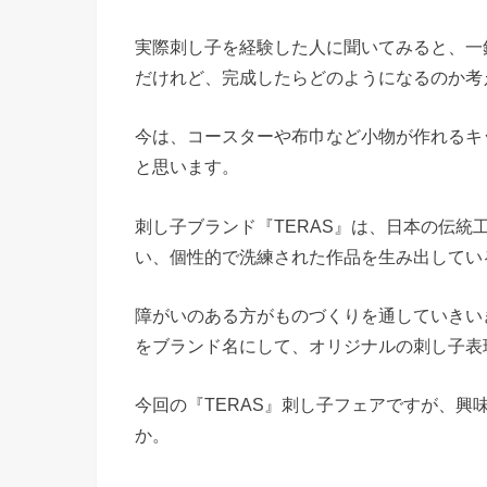
実際刺し子を経験した人に聞いてみると、一
だけれど、完成したらどのようになるのか考
今は、コースターや布巾など小物が作れるキ
と思います。
刺し子ブランド『TERAS』は、日本の伝統
い、個性的で洗練された作品を生み出してい
障がいのある方がものづくりを通していきい
をブランド名にして、オリジナルの刺し子表
今回の『TERAS』刺し子フェアですが、
か。