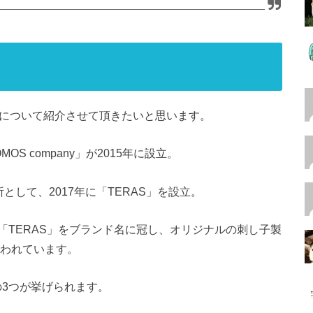
」について紹介させて頂きたいと思います。
 company」が2015年に設立。
業所として、2017年に「TERAS」を設立。
「TERAS」をブランド名に冠し、オリジナルの刺し子製
行われています。
の3つが挙げられます。