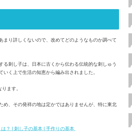
あまり詳しくないので、改めてどのようなものか調べて
する刺し子は、日本に古くから伝わる伝統的な刺しゅう
ていく上で生活の知恵から編み出されました。
なります。
ため、その発祥の地は定かではありませんが、特に東北
とは？ | 刺し子の基本 | 手作りの基本