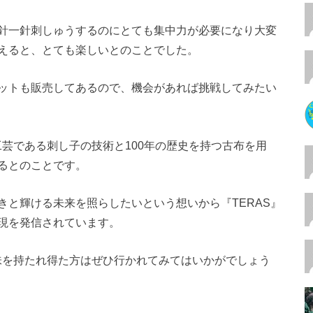
針一針刺しゅうするのにとても集中力が必要になり大変
えると、とても楽しいとのことでした。
ットも販売してあるので、機会があれば挑戦してみたい
工芸である刺し子の技術と100年の歴史を持つ古布を用
るとのことです。
きと輝ける未来を照らしたいという想いから『TERAS』
現を発信されています。
興味を持たれ得た方はぜひ行かれてみてはいかがでしょう