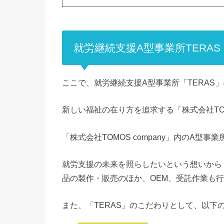
就労継続支援A型事業所TERAS
ここで、就労継続支援A型事業所「TERAS
新しい福祉の在り方を追求する「株式会社TOMOS
「株式会社TOMOS company」内のA型事
就労支援の未来を照らしたいという想いから
品の製作・販売のほか、OEM、受託作業も
また、「TERAS」のこだわりとして、以下