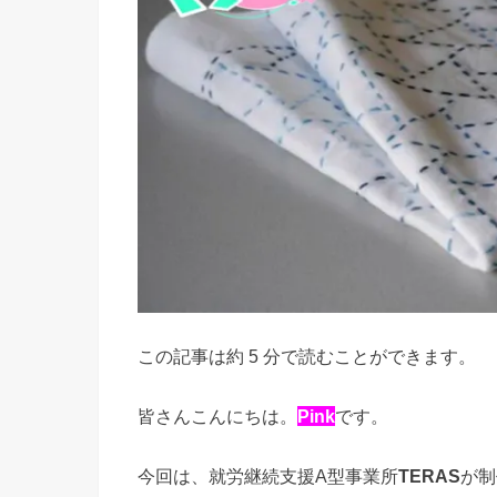
この記事は約 5 分で読むことができます。
皆さんこんにちは。
Pink
です。
今回は、就労継続支援A型事業所
TERAS
が制